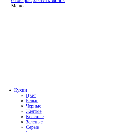
0 товаров.
Заказать звонок
Меню
Кухни
Цвет
Белые
Черные
Желтые
Красные
Зеленые
Серые