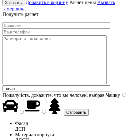
Добавить в корзину
Расчет цены
Вызвать
Заказать
замерщика
Получить расчет
Пожалуйста, докажите, что вы человек, выбрав
Чашку
.
Фасад
ДСП
Материал корпуса