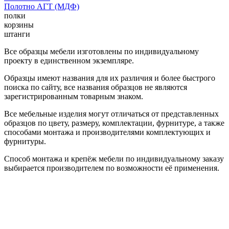
Полотно АГТ (МДФ)
полки
корзины
штанги
Все образцы мебели изготовлены по индивидуальному
проекту в единственном экземпляре.
Образцы имеют названия для их различия и более быстрого
поиска по сайту, все названия образцов не являются
зарегистрированным товарным знаком.
Все мебельные изделия могут отличаться от представленных
образцов по цвету, размеру, комплектации, фурнитуре, а также
способами монтажа и производителями комплектующих и
фурнитуры.
Способ монтажа и крепёж мебели по индивидуальному заказу
выбирается производителем по возможности её применения.