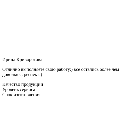
Ирина Криворотова
Отлично выполняете свою работу:) все остались более чем
довольны, респект!)
Качество продукции
Уровень сервиса
Срок изготовления