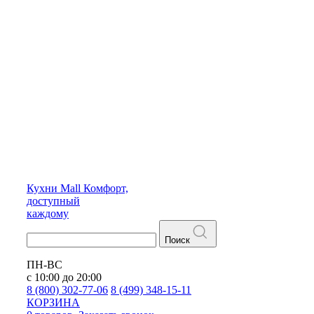
Кухни
Mall
Комфорт,
доступный
каждому
Поиск
ПН-ВС
с 10:00 до 20:00
8 (800) 302-77-06
8 (499) 348-15-11
КОРЗИНА