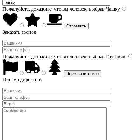
Пожалуйста, докажите, что вы человек, выбрав
Чашку
.
Заказать звонок
Пожалуйста, докажите, что вы человек, выбрав
Грузовик
.
Письмо директору