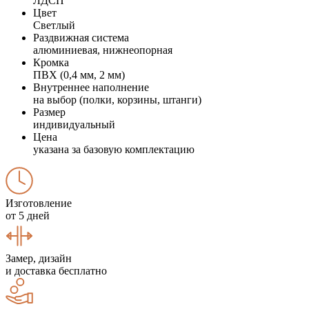
ЛДСП
Цвет
Светлый
Раздвижная система
алюминиевая, нижнеопорная
Кромка
ПВХ (0,4 мм, 2 мм)
Внутреннее наполнение
на выбор (полки, корзины, штанги)
Размер
индивидуальный
Цена
указана за базовую комплектацию
Изготовление
от 5 дней
Замер, дизайн
и доставка бесплатно