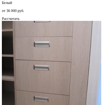
Белый
от 36 000 руб.
Рассчитать