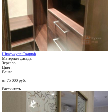
Шкаф-купе Скариф
Материал фасада:
Зеркало
Цвет:
Венге
от 75 000 руб.
Рассчитать