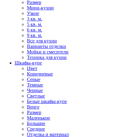
Размер
Мини-кухни
Узкие
3 кв. м.
5 кв. м.
6 кв. м.
9 кв. м.
Все для кухни
Варианты отделки
Мойки и смесители
Техника для кухни
Шкафы-купе
Цвет
Коричневые
Серые
Темные
Черные
Светлые
Белые шкафы-купе
Венге
Размер
Маленькие
Большие
Средние
Отделка и материал