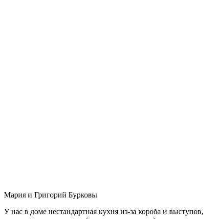
Мария и Григорий Бурковы
У нас в доме нестандартная кухня из-за короба и выступов,