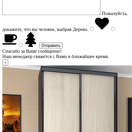
Пожалуйста,
докажите, что вы человек, выбрав
Дерево
.
Спасибо за Ваше сообщение!
Наш менеджер свяжется с Вами в ближайшее время.