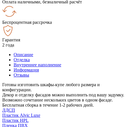
Оплата наличными, безналичный расчёт
Беспроцентная рассрочка
Гарантия
2 года
Описание
Отделка
Внутреннее наполнение
Информация
Отзывы
Готовы изготовить шкафы-купе любого размера и
конфигурации.
Декор и отделку фасадов можно выполнить под вашу задумку.
Возможно сочетание нескольких цветов в одном фасаде.
Бесплатная сборка в течение 1-2 рабочих дней.
ЛДСП
Пластик Alvic Luxe
Пластик HPL
Пленка ПВХ