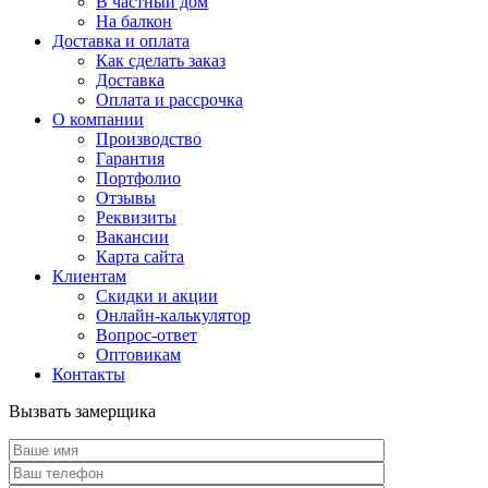
В частный дом
На балкон
Доставка и оплата
Как сделать заказ
Доставка
Оплата и рассрочка
О компании
Производство
Гарантия
Портфолио
Отзывы
Реквизиты
Вакансии
Карта сайта
Клиентам
Скидки и акции
Онлайн-калькулятор
Вопрос-ответ
Оптовикам
Контакты
Вызвать замерщика