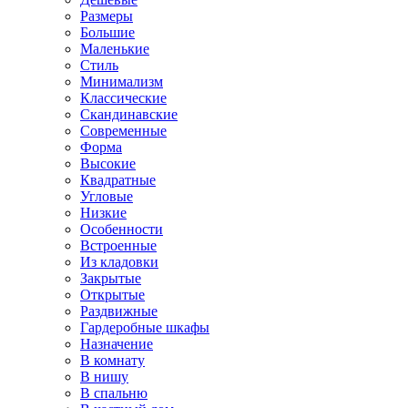
Размеры
Большие
Маленькие
Стиль
Минимализм
Классические
Скандинавские
Современные
Форма
Высокие
Квадратные
Угловые
Низкие
Особенности
Встроенные
Из кладовки
Закрытые
Открытые
Раздвижные
Гардеробные шкафы
Назначение
В комнату
В нишу
В спальню