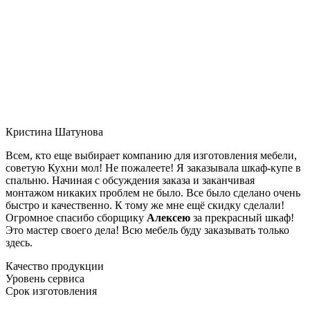
Кристина Шатунова
Всем, кто еще выбирает компанию для изготовления мебели,
советую Кухни мол! Не пожалеете! Я заказывала шкаф-купе в
спальню. Начиная с обсуждения заказа и заканчивая
монтажом никаких проблем не было. Все было сделано очень
быстро и качественно. К тому же мне ещё скидку сделали!
Огромное спасибо сборщику
Алексею
за прекрасный шкаф!
Это мастер своего дела! Всю мебель буду заказывать только
здесь.
Качество продукции
Уровень сервиса
Срок изготовления