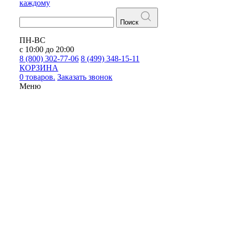
каждому
Поиск
ПН-ВС
с 10:00 до 20:00
8 (800) 302-77-06
8 (499) 348-15-11
КОРЗИНА
0 товаров.
Заказать звонок
Меню