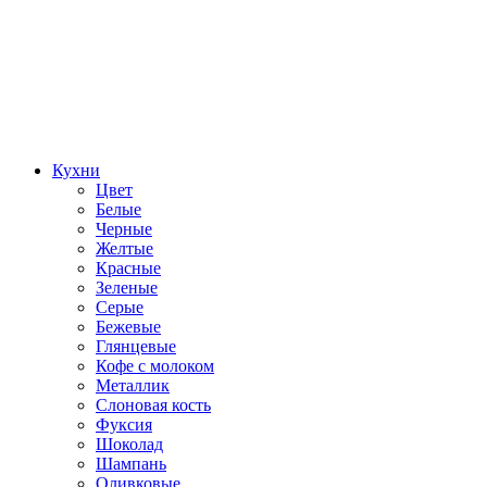
Кухни
Цвет
Белые
Черные
Желтые
Красные
Зеленые
Серые
Бежевые
Глянцевые
Кофе с молоком
Металлик
Слоновая кость
Фуксия
Шоколад
Шампань
Оливковые