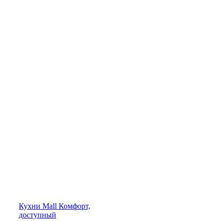
Кухни
Mall
Комфорт,
доступный