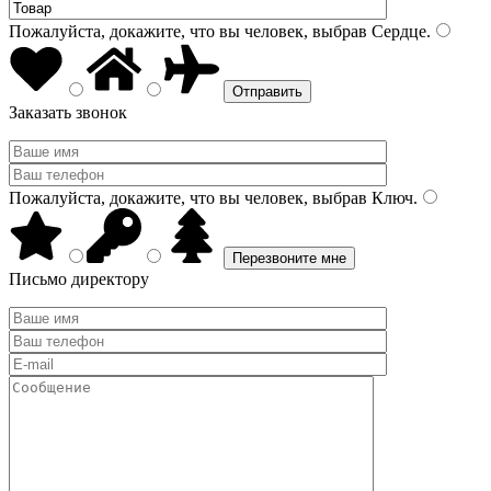
Пожалуйста, докажите, что вы человек, выбрав
Сердце
.
Заказать звонок
Пожалуйста, докажите, что вы человек, выбрав
Ключ
.
Письмо директору