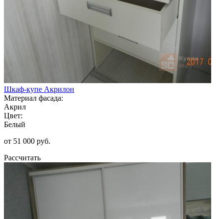
Шкаф-купе Акрилон
Материал фасада:
Акрил
Цвет:
Белый
от 51 000 руб.
Рассчитать