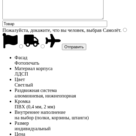
Пожалуйста, докажите, что вы человек, выбрав
Самолёт
.
Фасад
Фотопечать
Материал корпуса
ЛДСП
Цвет
Светлый
Раздвижная система
алюминиевая, нижнеопорная
Кромка
ПВХ (0,4 мм, 2 мм)
Внутреннее наполнение
на выбор (полки, корзины, штанги)
Размер
индивидуальный
Цена