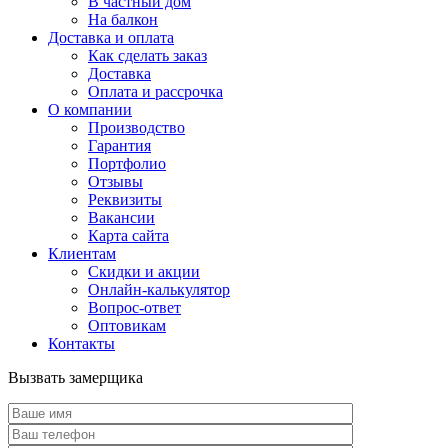
В частный дом
На балкон
Доставка и оплата
Как сделать заказ
Доставка
Оплата и рассрочка
О компании
Производство
Гарантия
Портфолио
Отзывы
Реквизиты
Вакансии
Карта сайта
Клиентам
Скидки и акции
Онлайн-калькулятор
Вопрос-ответ
Оптовикам
Контакты
Вызвать замерщика