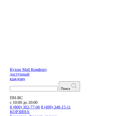
Кухни
Mall
Комфорт,
доступный
каждому
Поиск
ПН-ВС
с 10:00 до 20:00
8 (800) 302-77-06
8 (499) 348-15-11
КОРЗИНА