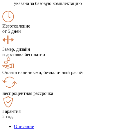
указана за базовую комплектацию
Изготовление
от 5 дней
Замер, дизайн
и доставка бесплатно
Оплата наличными, безналичный расчёт
Беспроцентная рассрочка
Гарантия
2 года
Описание