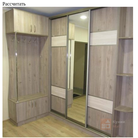
Рассчитать