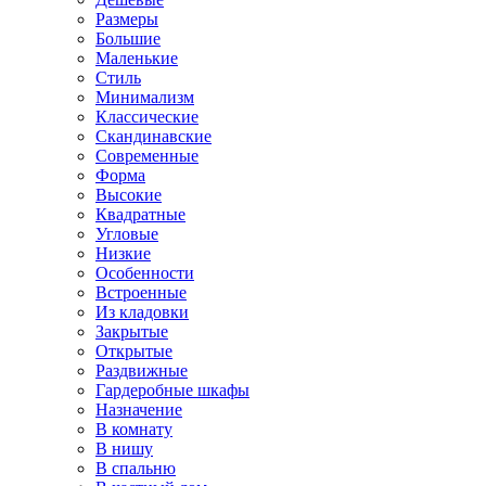
Размеры
Большие
Маленькие
Стиль
Минимализм
Классические
Скандинавские
Современные
Форма
Высокие
Квадратные
Угловые
Низкие
Особенности
Встроенные
Из кладовки
Закрытые
Открытые
Раздвижные
Гардеробные шкафы
Назначение
В комнату
В нишу
В спальню