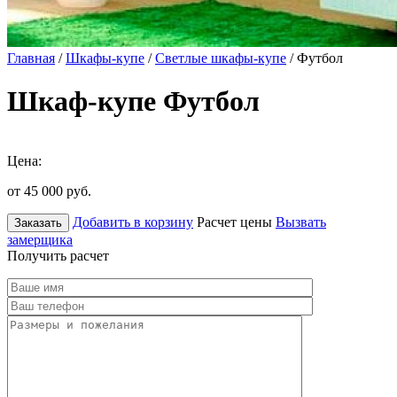
Главная
/
Шкафы-купе
/
Светлые шкафы-купе
/ Футбол
Шкаф-купе Футбол
Цена:
от 45 000
руб.
Добавить в корзину
Расчет цены
Вызвать
Заказать
замерщика
Получить расчет