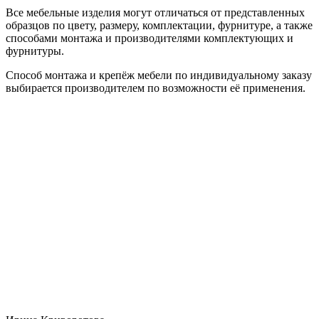
Все мебельные изделия могут отличаться от представленных
образцов по цвету, размеру, комплектации, фурнитуре, а также
способами монтажа и производителями комплектующих и
фурнитуры.
Способ монтажа и крепёж мебели по индивидуальному заказу
выбирается производителем по возможности её применения.