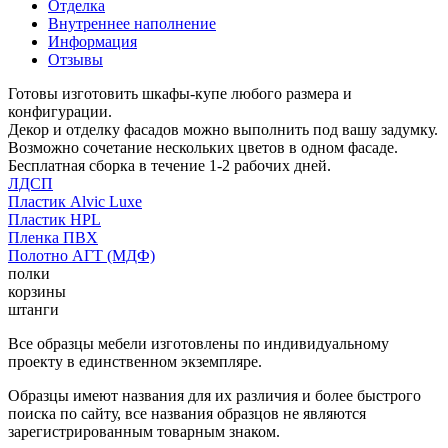
Отделка
Внутреннее наполнение
Информация
Отзывы
Готовы изготовить шкафы-купе любого размера и
конфигурации.
Декор и отделку фасадов можно выполнить под вашу задумку.
Возможно сочетание нескольких цветов в одном фасаде.
Бесплатная сборка в течение 1-2 рабочих дней.
ЛДСП
Пластик Alvic Luxe
Пластик HPL
Пленка ПВХ
Полотно АГТ (МДФ)
полки
корзины
штанги
Все образцы мебели изготовлены по индивидуальному
проекту в единственном экземпляре.
Образцы имеют названия для их различия и более быстрого
поиска по сайту, все названия образцов не являются
зарегистрированным товарным знаком.