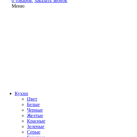
0 товаров.
Заказать звонок
Меню
Кухни
Цвет
Белые
Черные
Желтые
Красные
Зеленые
Серые