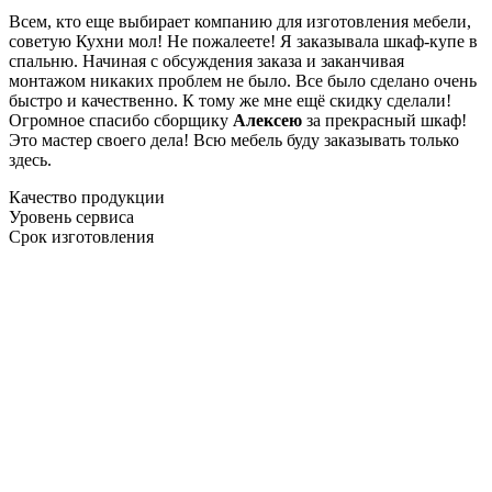
Всем, кто еще выбирает компанию для изготовления мебели,
советую Кухни мол! Не пожалеете! Я заказывала шкаф-купе в
спальню. Начиная с обсуждения заказа и заканчивая
монтажом никаких проблем не было. Все было сделано очень
быстро и качественно. К тому же мне ещё скидку сделали!
Огромное спасибо сборщику
Алексею
за прекрасный шкаф!
Это мастер своего дела! Всю мебель буду заказывать только
здесь.
Качество продукции
Уровень сервиса
Срок изготовления