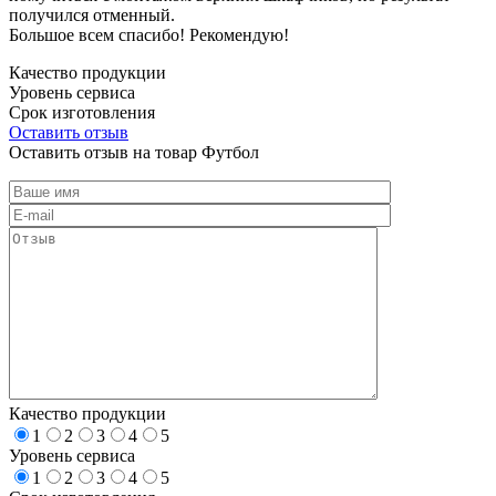
получился отменный.
Большое всем спасибо! Рекомендую!
Качество продукции
Уровень сервиса
Срок изготовления
Оставить отзыв
Оставить отзыв на товар Футбол
Качество продукции
1
2
3
4
5
Уровень сервиса
1
2
3
4
5