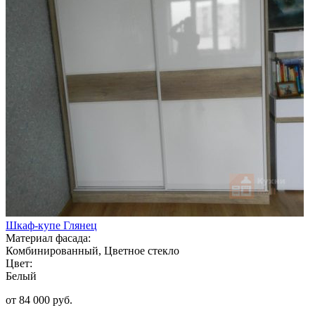
Шкаф-купе Глянец
Материал фасада:
Комбинированный, Цветное стекло
Цвет:
Белый
от 84 000 руб.