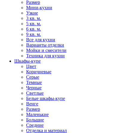
Размер
Мини-кухни
Узкие
3 кв. м.
5 кв. м.
6 кв. м.
9 кв. м.
Все для кухни
Варианты отделки
Мойки и смесители
Техника для кухни
Шкафы-купе
Цвет
Коричневые
Серые
Темные
Черные
Светлые
Белые шкафы-купе
Венге
Размер
Маленькие
Большие
Средние
Отделка и материал