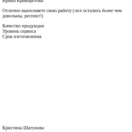
Ирина Криворотова
Отлично выполняете свою работу:) все остались более чем
довольны, респект!)
Качество продукции
Уровень сервиса
Срок изготовления
Кристина Шатунова