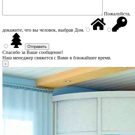
Пожалуйста,
докажите, что вы человек, выбрав
Дом
.
Спасибо за Ваше сообщение!
Наш менеджер свяжется с Вами в ближайшее время.