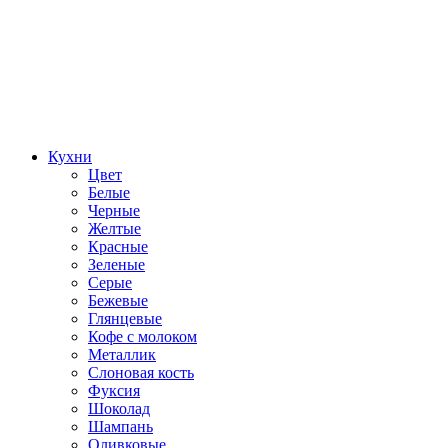
Кухни
Цвет
Белые
Черные
Желтые
Красные
Зеленые
Серые
Бежевые
Глянцевые
Кофе с молоком
Металлик
Слоновая кость
Фуксия
Шоколад
Шампань
Оливковые