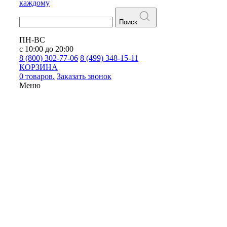
каждому
Поиск
ПН-ВС
с 10:00 до 20:00
8 (800) 302-77-06
8 (499) 348-15-11
КОРЗИНА
0 товаров.
Заказать звонок
Меню