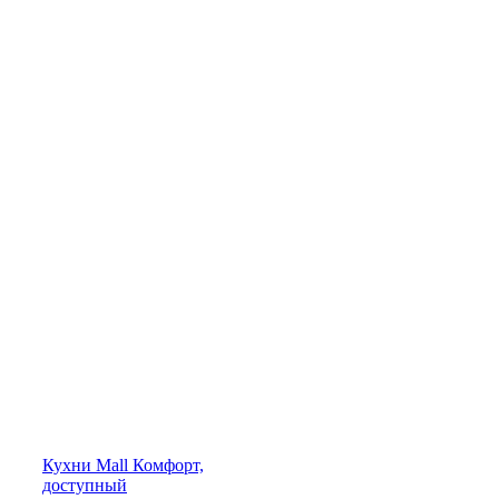
Кухни
Mall
Комфорт,
доступный