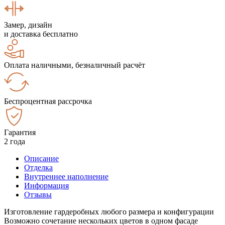
Замер, дизайн
и доставка бесплатно
Оплата наличными, безналичный расчёт
Беспроцентная рассрочка
Гарантия
2 года
Описание
Отделка
Внутреннее наполнение
Информация
Отзывы
Изготовление гардеробных любого размера и конфигурации
Возможно сочетание нескольких цветов в одном фасаде