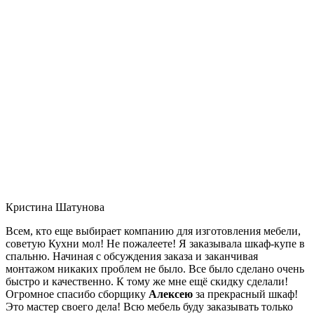
Кристина Шатунова
Всем, кто еще выбирает компанию для изготовления мебели,
советую Кухни мол! Не пожалеете! Я заказывала шкаф-купе в
спальню. Начиная с обсуждения заказа и заканчивая
монтажом никаких проблем не было. Все было сделано очень
быстро и качественно. К тому же мне ещё скидку сделали!
Огромное спасибо сборщику
Алексею
за прекрасный шкаф!
Это мастер своего дела! Всю мебель буду заказывать только