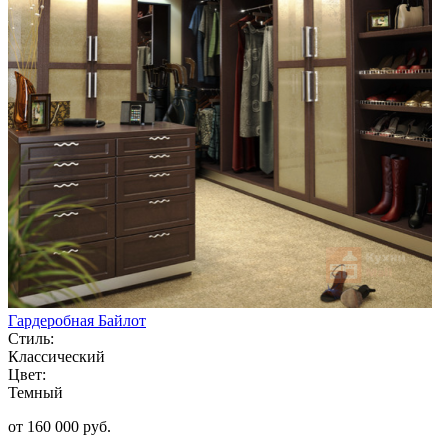
Гардеробная Байлот
Стиль:
Классический
Цвет:
Темный
от 160 000 руб.