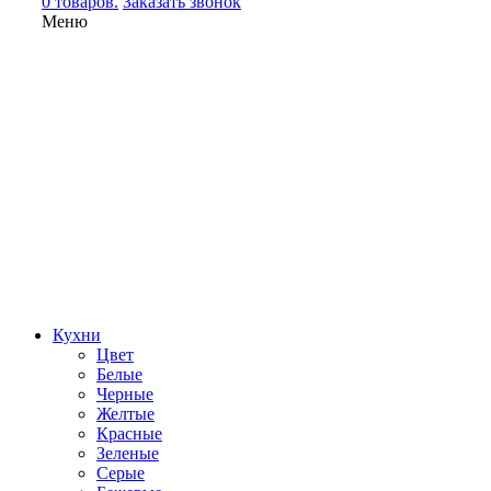
0 товаров.
Заказать звонок
Меню
Кухни
Цвет
Белые
Черные
Желтые
Красные
Зеленые
Серые