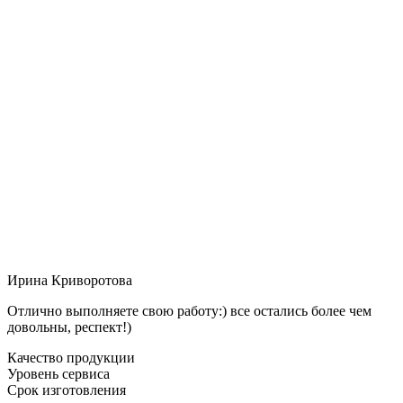
Ирина Криворотова
Отлично выполняете свою работу:) все остались более чем
довольны, респект!)
Качество продукции
Уровень сервиса
Срок изготовления