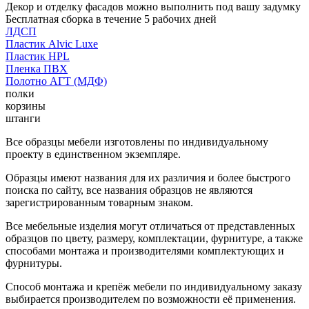
Декор и отделку фасадов можно выполнить под вашу задумку
Бесплатная сборка в течение 5 рабочих дней
ЛДСП
Пластик Alvic Luxe
Пластик HPL
Пленка ПВХ
Полотно АГТ (МДФ)
полки
корзины
штанги
Все образцы мебели изготовлены по индивидуальному
проекту в единственном экземпляре.
Образцы имеют названия для их различия и более быстрого
поиска по сайту, все названия образцов не являются
зарегистрированным товарным знаком.
Все мебельные изделия могут отличаться от представленных
образцов по цвету, размеру, комплектации, фурнитуре, а также
способами монтажа и производителями комплектующих и
фурнитуры.
Способ монтажа и крепёж мебели по индивидуальному заказу
выбирается производителем по возможности её применения.