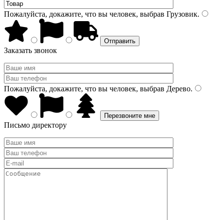
Пожалуйста, докажите, что вы человек, выбрав
Грузовик
.
Заказать звонок
Пожалуйста, докажите, что вы человек, выбрав
Дерево
.
Письмо директору