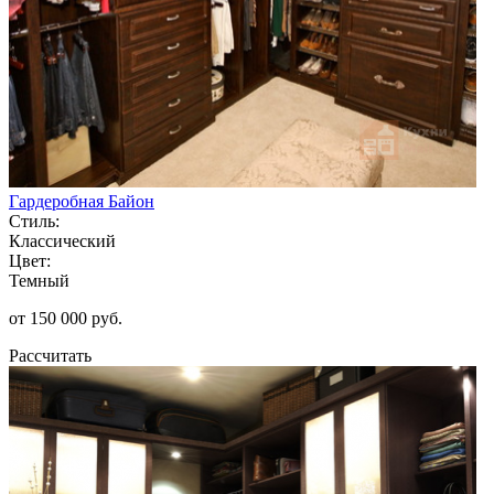
Гардеробная Байон
Стиль:
Классический
Цвет:
Темный
от 150 000 руб.
Рассчитать