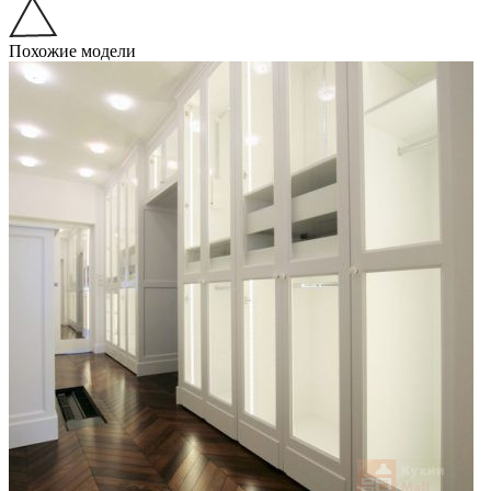
Похожие модели