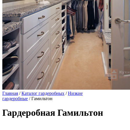
Главная
/
Каталог гардеробных
/
Низкие
гардеробные
/ Гамильтон
Гардеробная Гамильтон