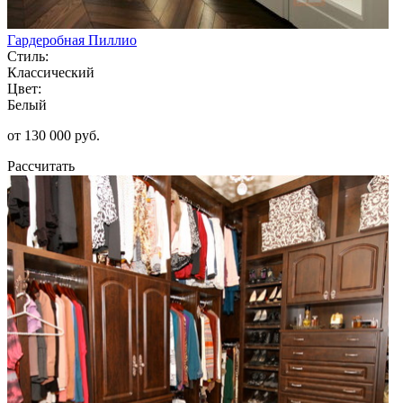
Гардеробная Пиллио
Стиль:
Классический
Цвет:
Белый
от 130 000 руб.
Рассчитать