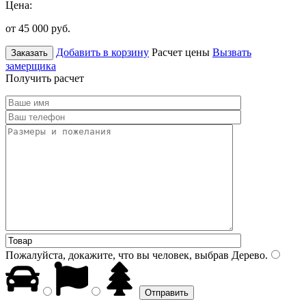
Цена:
от 45 000
руб.
Добавить в корзину
Расчет цены
Вызвать
Заказать
замерщика
Получить расчет
Пожалуйста, докажите, что вы человек, выбрав
Дерево
.