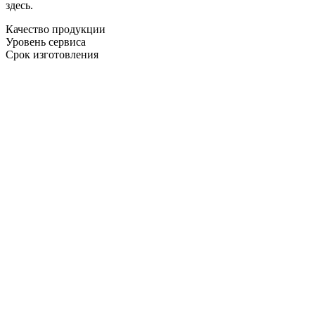
здесь.
Качество продукции
Уровень сервиса
Срок изготовления