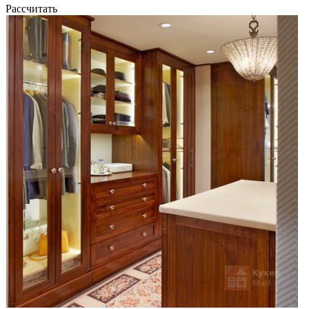
Рассчитать