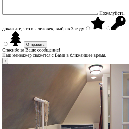
Пожалуйста,
докажите, что вы человек, выбрав
Звезду
.
Спасибо за Ваше сообщение!
Наш менеджер свяжется с Вами в ближайшее время.