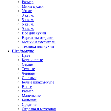
Размер
Мини-кухни
Узкие
3 кв. м.
5 кв. м.
6 кв. м.
9 кв. м.
Все для кухни
Варианты отделки
Мойки и смесители
Техника для кухни
Шкафы-купе
Цвет
Коричневые
Серые
Темные
Черные
Светлые
Белые шкафы-купе
Венге
Размер
Маленькие
Большие
Средние
Отделка и материал