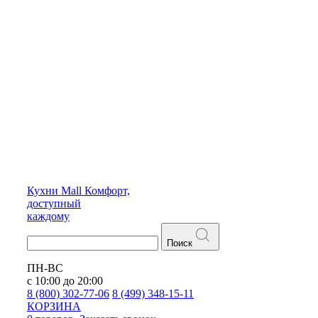
Кухни
Mall
Комфорт,
доступный
каждому
Поиск
ПН-ВС
с 10:00 до 20:00
8 (800) 302-77-06
8 (499) 348-15-11
КОРЗИНА