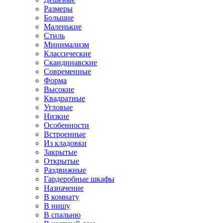
Размеры
Большие
Маленькие
Стиль
Минимализм
Классические
Скандинавские
Современные
Форма
Высокие
Квадратные
Угловые
Низкие
Особенности
Встроенные
Из кладовки
Закрытые
Открытые
Раздвижные
Гардеробные шкафы
Назначение
В комнату
В нишу
В спальню