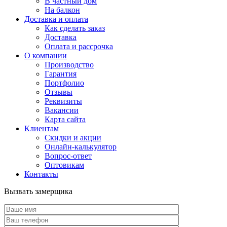
В частный дом
На балкон
Доставка и оплата
Как сделать заказ
Доставка
Оплата и рассрочка
О компании
Производство
Гарантия
Портфолио
Отзывы
Реквизиты
Вакансии
Карта сайта
Клиентам
Скидки и акции
Онлайн-калькулятор
Вопрос-ответ
Оптовикам
Контакты
Вызвать замерщика