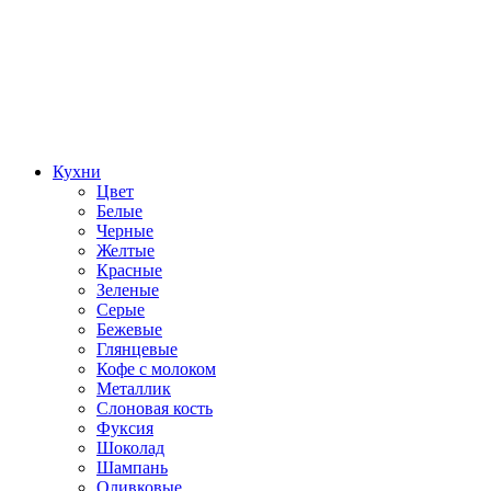
Кухни
Цвет
Белые
Черные
Желтые
Красные
Зеленые
Серые
Бежевые
Глянцевые
Кофе с молоком
Металлик
Слоновая кость
Фуксия
Шоколад
Шампань
Оливковые