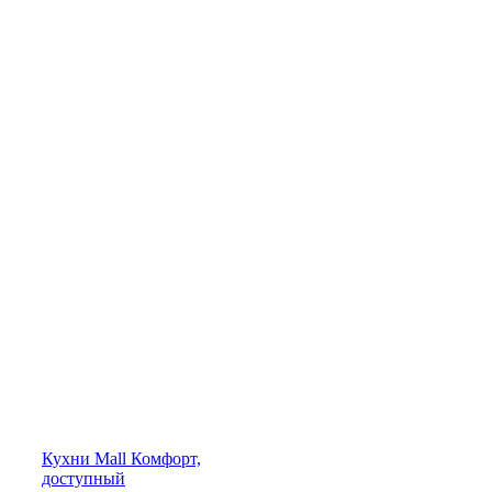
Кухни
Mall
Комфорт,
доступный