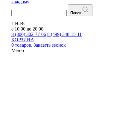
каждому
Поиск
ПН-ВС
с 10:00 до 20:00
8 (800) 302-77-06
8 (499) 348-15-11
КОРЗИНА
0 товаров.
Заказать звонок
Меню