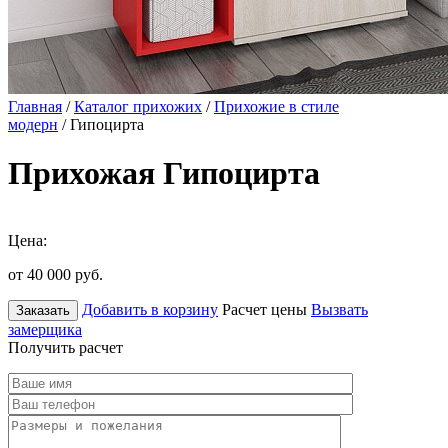
Главная
/
Каталог прихожих
/
Прихожие в стиле
модерн
/ Гипоцирта
Прихожая Гипоцирта
Цена:
от 40 000
руб.
Добавить в корзину
Расчет цены
Вызвать
Заказать
замерщика
Получить расчет