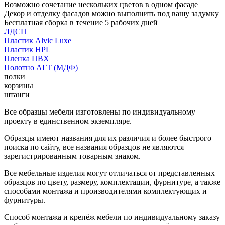
Возможно сочетание нескольких цветов в одном фасаде
Декор и отделку фасадов можно выполнить под вашу задумку
Бесплатная сборка в течение 5 рабочих дней
ЛДСП
Пластик Alvic Luxe
Пластик HPL
Пленка ПВХ
Полотно АГТ (МДФ)
полки
корзины
штанги
Все образцы мебели изготовлены по индивидуальному
проекту в единственном экземпляре.
Образцы имеют названия для их различия и более быстрого
поиска по сайту, все названия образцов не являются
зарегистрированным товарным знаком.
Все мебельные изделия могут отличаться от представленных
образцов по цвету, размеру, комплектации, фурнитуре, а также
способами монтажа и производителями комплектующих и
фурнитуры.
Способ монтажа и крепёж мебели по индивидуальному заказу