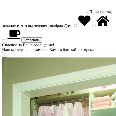
Пожалуйста,
докажите, что вы человек, выбрав
Дом
.
Спасибо за Ваше сообщение!
Наш менеджер свяжется с Вами в ближайшее время.