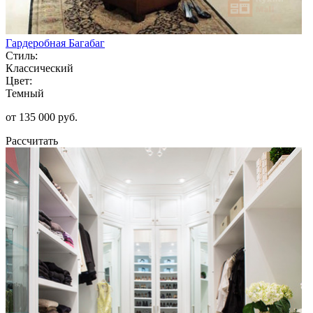
Гардеробная Багабаг
Стиль:
Классический
Цвет:
Темный
от 135 000 руб.
Рассчитать