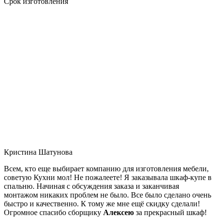
Срок изготовления
Кристина Шатунова
Всем, кто еще выбирает компанию для изготовления мебели,
советую Кухни мол! Не пожалеете! Я заказывала шкаф-купе в
спальню. Начиная с обсуждения заказа и заканчивая
монтажом никаких проблем не было. Все было сделано очень
быстро и качественно. К тому же мне ещё скидку сделали!
Огромное спасибо сборщику
Алексею
за прекрасный шкаф!