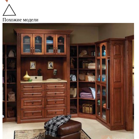
Похожие модели