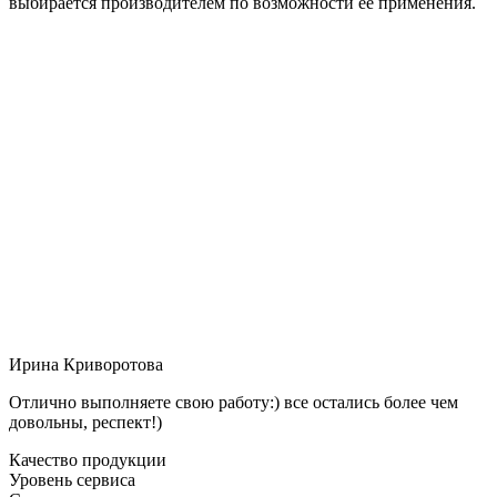
выбирается производителем по возможности её применения.
Ирина Криворотова
Отлично выполняете свою работу:) все остались более чем
довольны, респект!)
Качество продукции
Уровень сервиса