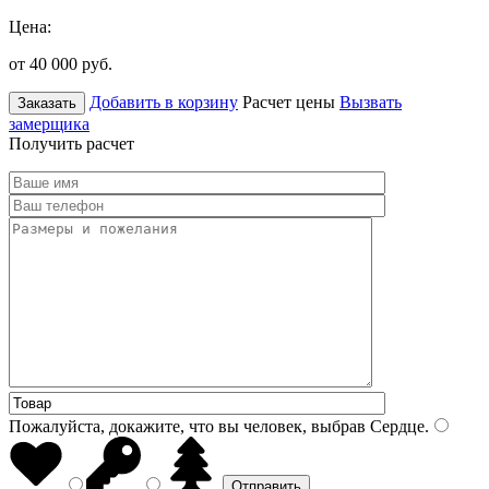
Цена:
от 40 000
руб.
Добавить в корзину
Расчет цены
Вызвать
Заказать
замерщика
Получить расчет
Пожалуйста, докажите, что вы человек, выбрав
Сердце
.