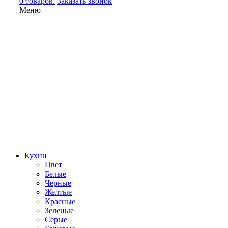
0 товаров.
Заказать звонок
Меню
Кухни
Цвет
Белые
Черные
Желтые
Красные
Зеленые
Серые