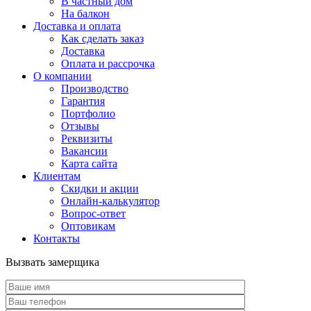
В частный дом
На балкон
Доставка и оплата
Как сделать заказ
Доставка
Оплата и рассрочка
О компании
Производство
Гарантия
Портфолио
Отзывы
Реквизиты
Вакансии
Карта сайта
Клиентам
Скидки и акции
Онлайн-калькулятор
Вопрос-ответ
Оптовикам
Контакты
Вызвать замерщика