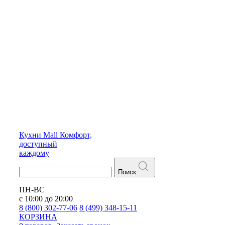
Кухни
Mall
Комфорт,
доступный
каждому
Поиск
ПН-ВС
с 10:00 до 20:00
8 (800) 302-77-06
8 (499) 348-15-11
КОРЗИНА