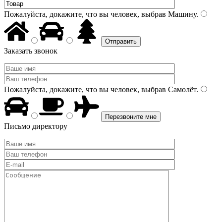
Пожалуйста, докажите, что вы человек, выбрав
Машину
.
Заказать звонок
Пожалуйста, докажите, что вы человек, выбрав
Самолёт
.
Письмо директору