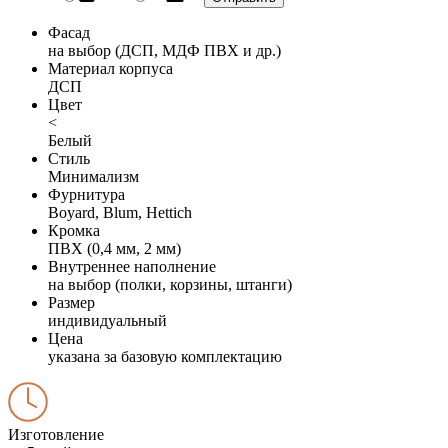
Фасад
на выбор (ДСП, МДФ ПВХ и др.)
Материал корпуса
ДСП
Цвет
<
Белый
Стиль
Минимализм
Фурнитура
Boyard, Blum, Hettich
Кромка
ПВХ (0,4 мм, 2 мм)
Внутреннее наполнение
на выбор (полки, корзины, штанги)
Размер
индивидуальный
Цена
указана за базовую комплектацию
Изготовление