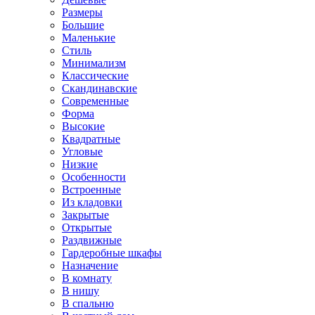
Размеры
Большие
Маленькие
Стиль
Минимализм
Классические
Скандинавские
Современные
Форма
Высокие
Квадратные
Угловые
Низкие
Особенности
Встроенные
Из кладовки
Закрытые
Открытые
Раздвижные
Гардеробные шкафы
Назначение
В комнату
В нишу
В спальню