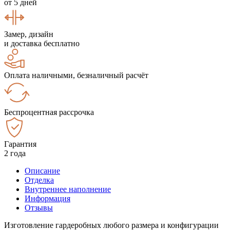
от 5 дней
Замер, дизайн
и доставка бесплатно
Оплата наличными, безналичный расчёт
Беспроцентная рассрочка
Гарантия
2 года
Описание
Отделка
Внутреннее наполнение
Информация
Отзывы
Изготовление гардеробных любого размера и конфигурации