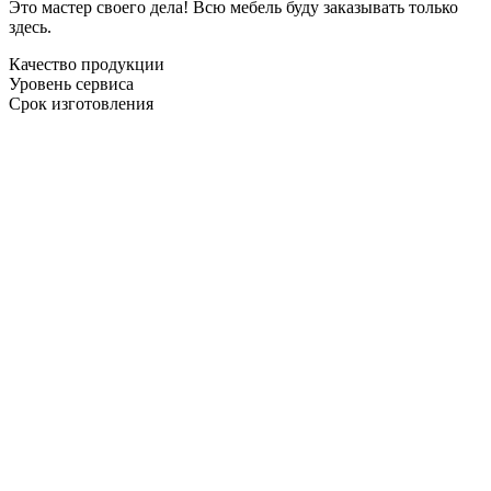
Это мастер своего дела! Всю мебель буду заказывать только
здесь.
Качество продукции
Уровень сервиса
Срок изготовления