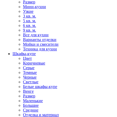
Размер
Мини-кухни
Узкие
3 кв. м.
5 кв. м.
6 кв. м.
9 кв. м.
Все для кухни
Варианты отделки
Мойки и смесители
Техника для кухни
Шкафы-купе
Цвет
Коричневые
Серые
Темные
Черные
Светлые
Белые шкафы-купе
Венге
Размер
Маленькие
Большие
Средние
Отделка и материал