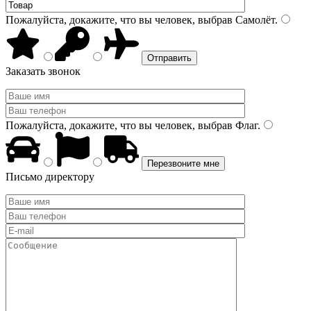
Пожалуйста, докажите, что вы человек, выбрав
Самолёт
.
Заказать звонок
Пожалуйста, докажите, что вы человек, выбрав
Флаг
.
Письмо директору