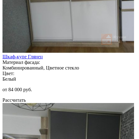
Шкаф-купе Глянец
Материал фасада:
Комбинированный, Цветное стекло
Цвет:
Белый
от 84 000 руб.
Рассчитать