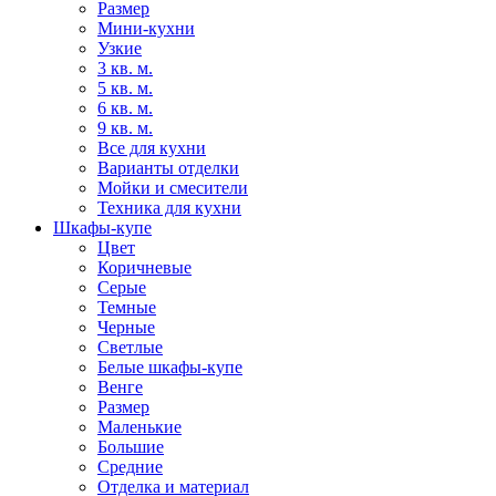
Размер
Мини-кухни
Узкие
3 кв. м.
5 кв. м.
6 кв. м.
9 кв. м.
Все для кухни
Варианты отделки
Мойки и смесители
Техника для кухни
Шкафы-купе
Цвет
Коричневые
Серые
Темные
Черные
Светлые
Белые шкафы-купе
Венге
Размер
Маленькие
Большие
Средние
Отделка и материал