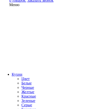
0 товаров.
Заказать звонок
Меню
Кухни
Цвет
Белые
Черные
Желтые
Красные
Зеленые
Серые