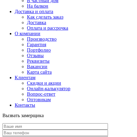
В частный дом
На балкон
Доставка и оплата
Как сделать заказ
Доставка
Оплата и рассрочка
О компании
Производство
Гарантия
Портфолио
Отзывы
Реквизиты
Вакансии
Карта сайта
Клиентам
Скидки и акции
Онлайн-калькулятор
Вопрос-ответ
Оптовикам
Контакты
Вызвать замерщика