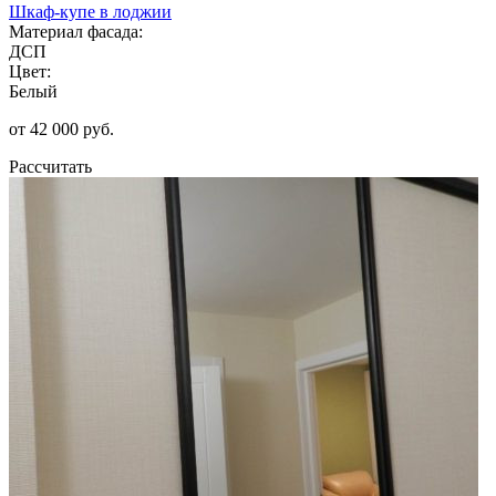
Шкаф-купе в лоджии
Материал фасада:
ДСП
Цвет:
Белый
от 42 000 руб.
Рассчитать