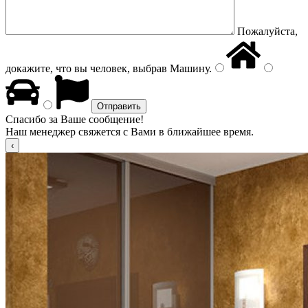
Пожалуйста,
докажите, что вы человек, выбрав
Машину
.
Спасибо за Ваше сообщение!
Наш менеджер свяжется с Вами в ближайшее время.