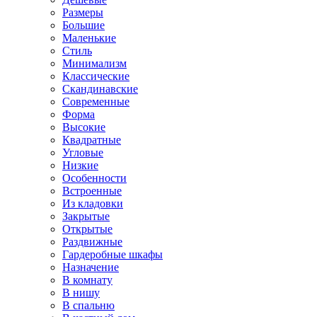
Размеры
Большие
Маленькие
Стиль
Минимализм
Классические
Скандинавские
Современные
Форма
Высокие
Квадратные
Угловые
Низкие
Особенности
Встроенные
Из кладовки
Закрытые
Открытые
Раздвижные
Гардеробные шкафы
Назначение
В комнату
В нишу
В спальню