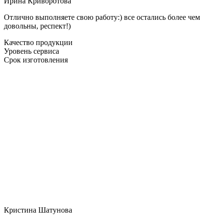
Ирина Криворотова
Отлично выполняете свою работу:) все остались более чем
довольны, респект!)
Качество продукции
Уровень сервиса
Срок изготовления
Кристина Шатунова