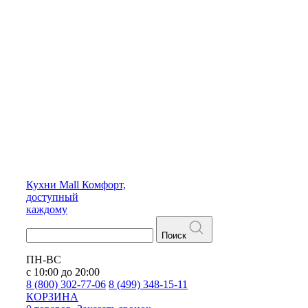
Кухни
Mall
Комфорт,
доступный
каждому
Поиск
ПН-ВС
с 10:00 до 20:00
8 (800) 302-77-06
8 (499) 348-15-11
КОРЗИНА