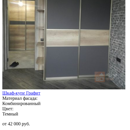
Шкаф-купе Графит
Материал фасада:
Комбинированный
Цвет:
Темный
от 42 000 руб.