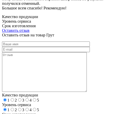
получился отменный.
Большое всем спасибо! Рекомендую!
Качество продукции
Уровень сервиса
Срок изготовления
Оставить отзыв
Оставить отзыв на товар Грут
Качество продукции
1
2
3
4
5
Уровень сервиса
1
2
3
4
5