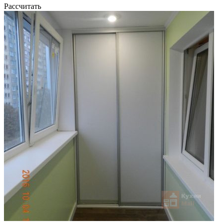
Рассчитать