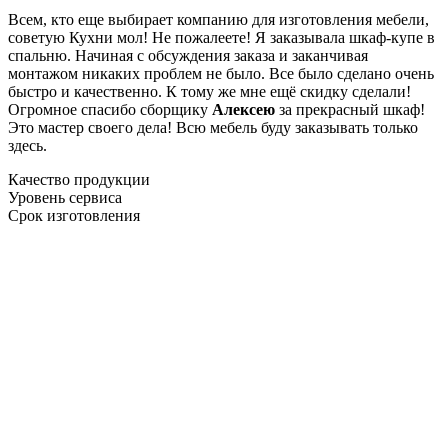
Всем, кто еще выбирает компанию для изготовления мебели,
советую Кухни мол! Не пожалеете! Я заказывала шкаф-купе в
спальню. Начиная с обсуждения заказа и заканчивая
монтажом никаких проблем не было. Все было сделано очень
быстро и качественно. К тому же мне ещё скидку сделали!
Огромное спасибо сборщику
Алексею
за прекрасный шкаф!
Это мастер своего дела! Всю мебель буду заказывать только
здесь.
Качество продукции
Уровень сервиса
Срок изготовления