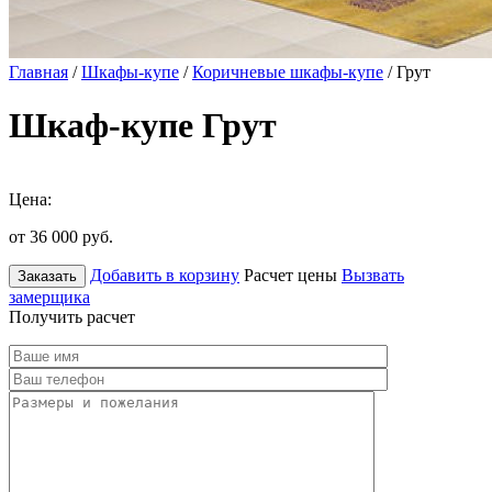
Главная
/
Шкафы-купе
/
Коричневые шкафы-купе
/ Грут
Шкаф-купе Грут
Цена:
от 36 000
руб.
Добавить в корзину
Расчет цены
Вызвать
Заказать
замерщика
Получить расчет