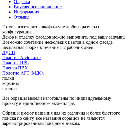
Отделка
Внутреннее наполнение
Информация
Отзывы
Готовы изготовить шкафы-купе любого размера и
конфигурации.
Декор и отделку фасадов можно выполнить под вашу задумку.
Возможно сочетание нескольких цветов в одном фасаде.
Бесплатная сборка в течение 1-2 рабочих дней.
ЛДСП
Пластик Alvic Luxe
Пластик HPL
Пленка ПВХ
Полотно АГТ (МДФ)
полки
корзины
штанги
Все образцы мебели изготовлены по индивидуальному
проекту в единственном экземпляре.
Образцы имеют названия для их различия и более быстрого
поиска по сайту, все названия образцов не являются
зарегистрированным товарным знаком.