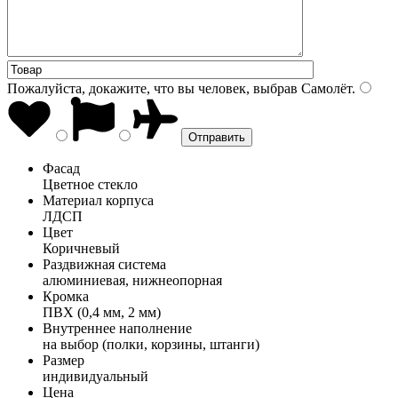
Пожалуйста, докажите, что вы человек, выбрав
Самолёт
.
Фасад
Цветное стекло
Материал корпуса
ЛДСП
Цвет
Коричневый
Раздвижная система
алюминиевая, нижнеопорная
Кромка
ПВХ (0,4 мм, 2 мм)
Внутреннее наполнение
на выбор (полки, корзины, штанги)
Размер
индивидуальный
Цена