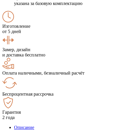
указана за базовую комплектацию
Изготовление
от 5 дней
Замер, дизайн
и доставка бесплатно
Оплата наличными, безналичный расчёт
Беспроцентная рассрочка
Гарантия
2 года
Описание