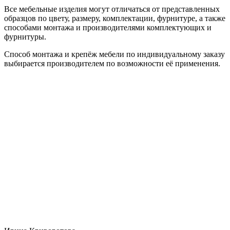
Все мебельные изделия могут отличаться от представленных
образцов по цвету, размеру, комплектации, фурнитуре, а также
способами монтажа и производителями комплектующих и
фурнитуры.
Способ монтажа и крепёж мебели по индивидуальному заказу
выбирается производителем по возможности её применения.