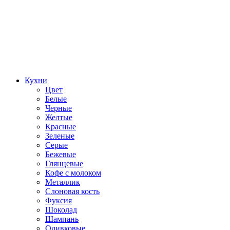
Кухни
Цвет
Белые
Черные
Желтые
Красные
Зеленые
Серые
Бежевые
Глянцевые
Кофе с молоком
Металлик
Слоновая кость
Фуксия
Шоколад
Шампань
Оливковые