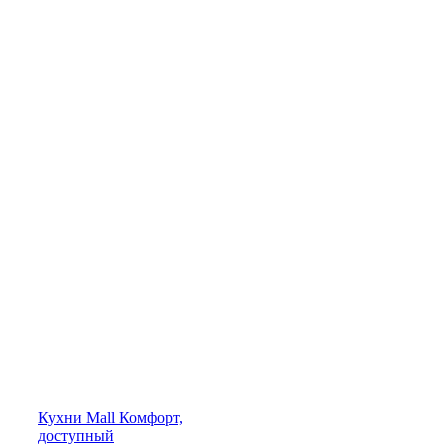
Кухни
Mall
Комфорт,
доступный