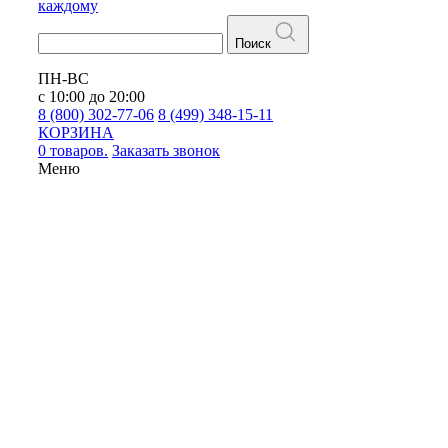
каждому
Поиск
ПН-ВС
с 10:00 до 20:00
8 (800) 302-77-06
8 (499) 348-15-11
КОРЗИНА
0 товаров.
Заказать звонок
Меню