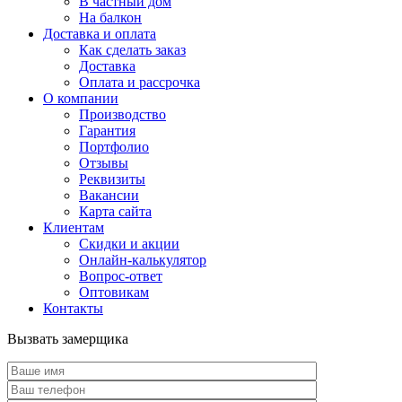
В частный дом
На балкон
Доставка и оплата
Как сделать заказ
Доставка
Оплата и рассрочка
О компании
Производство
Гарантия
Портфолио
Отзывы
Реквизиты
Вакансии
Карта сайта
Клиентам
Скидки и акции
Онлайн-калькулятор
Вопрос-ответ
Оптовикам
Контакты
Вызвать замерщика