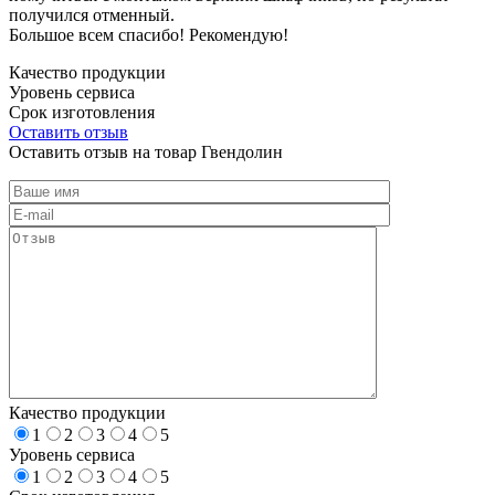
получился отменный.
Большое всем спасибо! Рекомендую!
Качество продукции
Уровень сервиса
Срок изготовления
Оставить отзыв
Оставить отзыв на товар Гвендолин
Качество продукции
1
2
3
4
5
Уровень сервиса
1
2
3
4
5