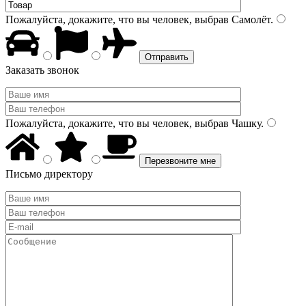
Пожалуйста, докажите, что вы человек, выбрав
Самолёт
.
Заказать звонок
Пожалуйста, докажите, что вы человек, выбрав
Чашку
.
Письмо директору