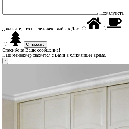
Пожалуйста,
докажите, что вы человек, выбрав
Дом
.
Спасибо за Ваше сообщение!
Наш менеджер свяжется с Вами в ближайшее время.