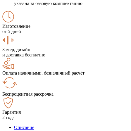
указана за базовую комплектацию
Изготовление
от 5 дней
Замер, дизайн
и доставка бесплатно
Оплата наличными, безналичный расчёт
Беспроцентная рассрочка
Гарантия
2 года
Описание