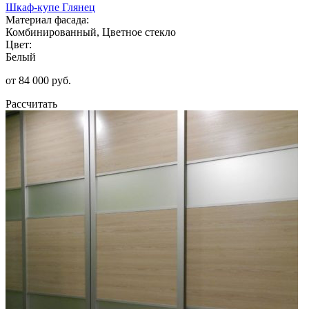
Шкаф-купе Глянец
Материал фасада:
Комбинированный, Цветное стекло
Цвет:
Белый
от 84 000 руб.
Рассчитать