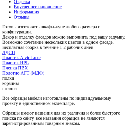
Отделка
Внутреннее наполнение
Информация
Отзывы
Готовы изготовить шкафы-купе любого размера и
конфигурации.
Декор и отделку фасадов можно выполнить под вашу задумку.
Возможно сочетание нескольких цветов в одном фасаде.
Бесплатная сборка в течение 1-2 рабочих дней.
ЛДСП
Пластик Alvic Luxe
Пластик HPL
Пленка ПВХ
Полотно АГТ (МДФ)
полки
корзины
штанги
Все образцы мебели изготовлены по индивидуальному
проекту в единственном экземпляре.
Образцы имеют названия для их различия и более быстрого
поиска по сайту, все названия образцов не являются
зарегистрированным товарным знаком.