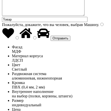
Пожалуйста, докажите, что вы человек, выбрав
Машину
.
Фасад
МДФ
Материал корпуса
ЛДСП
Цвет
Светлый
Раздвижная система
алюминиевая, нижнеопорная
Кромка
ПВХ (0,4 мм, 2 мм)
Внутреннее наполнение
на выбор (полки, корзины, штанги)
Размер
индивидуальный
Цена