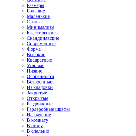
Размеры
Большие
Маленькие
Стиль
Минимализм
Классические
Скандинавские
Современные
Форма
Высокие
Квадратные
Угловые
Низкие
Особенности
Встроенные
Из кладовки
Закрытые
Открытые
Раздвижные
Гардеробные шкафы
Назначение
В комнату
В нишу
В спальню