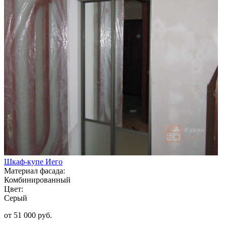
Шкаф-купе Иего
Материал фасада:
Комбинированный
Цвет:
Серый
от 51 000 руб.