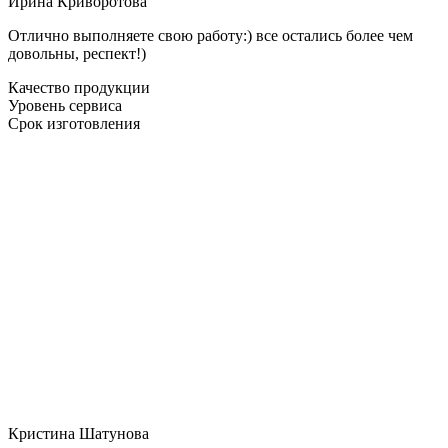
Ирина Криворотова
Отлично выполняете свою работу:) все остались более чем
довольны, респект!)
Качество продукции
Уровень сервиса
Срок изготовления
Кристина Шатунова