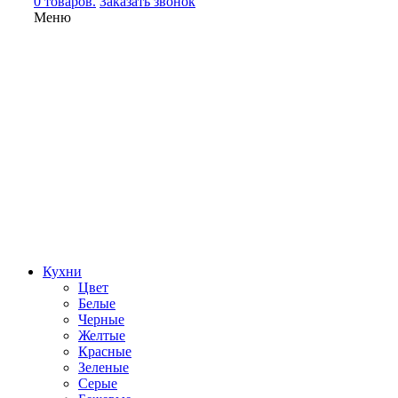
0 товаров.
Заказать звонок
Меню
Кухни
Цвет
Белые
Черные
Желтые
Красные
Зеленые
Серые