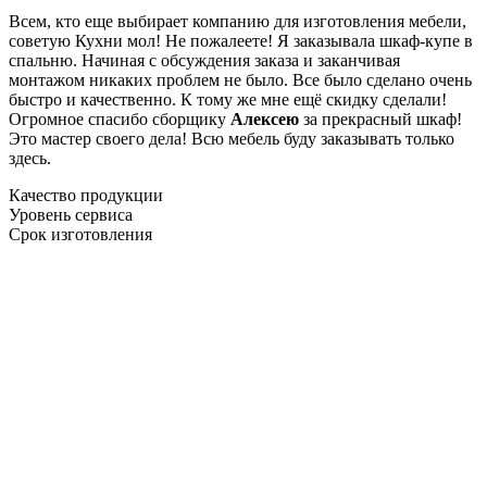
Всем, кто еще выбирает компанию для изготовления мебели,
советую Кухни мол! Не пожалеете! Я заказывала шкаф-купе в
спальню. Начиная с обсуждения заказа и заканчивая
монтажом никаких проблем не было. Все было сделано очень
быстро и качественно. К тому же мне ещё скидку сделали!
Огромное спасибо сборщику
Алексею
за прекрасный шкаф!
Это мастер своего дела! Всю мебель буду заказывать только
здесь.
Качество продукции
Уровень сервиса
Срок изготовления