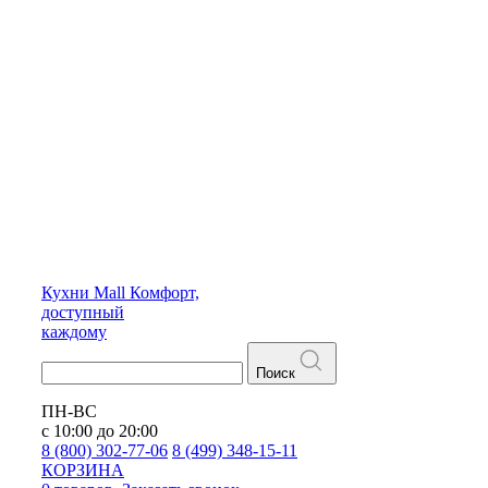
Кухни
Mall
Комфорт,
доступный
каждому
Поиск
ПН-ВС
с 10:00 до 20:00
8 (800) 302-77-06
8 (499) 348-15-11
КОРЗИНА