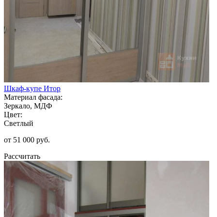
Шкаф-купе Итор
Материал фасада:
Зеркало, МДФ
Цвет:
Светлый
от 51 000 руб.
Рассчитать