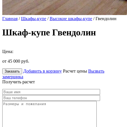
Главная
/
Шкафы-купе
/
Высокие шкафы-купе
/ Гвендолин
Шкаф-купе Гвендолин
Цена:
от 45 000
руб.
Добавить в корзину
Расчет цены
Вызвать
Заказать
замерщика
Получить расчет