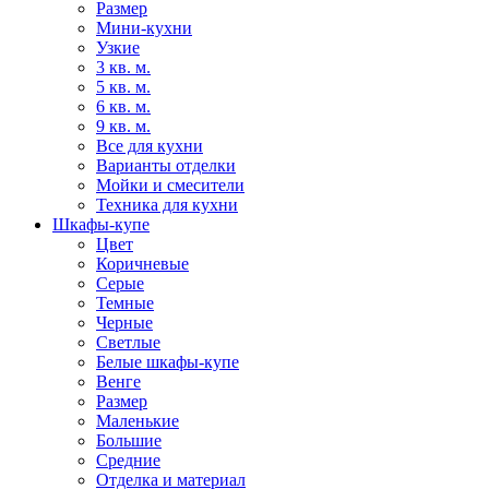
Размер
Мини-кухни
Узкие
3 кв. м.
5 кв. м.
6 кв. м.
9 кв. м.
Все для кухни
Варианты отделки
Мойки и смесители
Техника для кухни
Шкафы-купе
Цвет
Коричневые
Серые
Темные
Черные
Светлые
Белые шкафы-купе
Венге
Размер
Маленькие
Большие
Средние
Отделка и материал