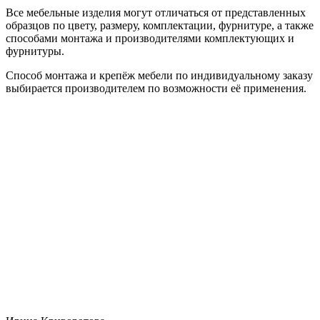
Все мебельные изделия могут отличаться от представленных
образцов по цвету, размеру, комплектации, фурнитуре, а также
способами монтажа и производителями комплектующих и
фурнитуры.
Способ монтажа и крепёж мебели по индивидуальному заказу
выбирается производителем по возможности её применения.