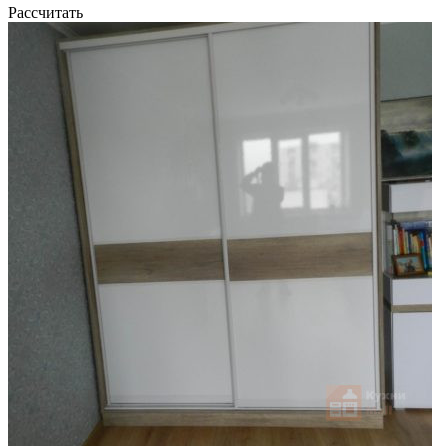
Рассчитать