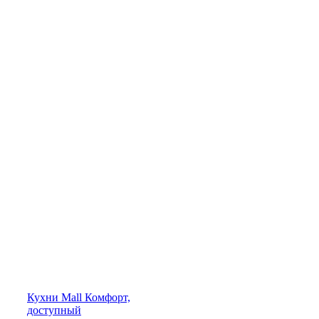
Кухни
Mall
Комфорт,
доступный