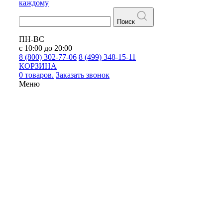
каждому
Поиск
ПН-ВС
с 10:00 до 20:00
8 (800) 302-77-06
8 (499) 348-15-11
КОРЗИНА
0 товаров.
Заказать звонок
Меню