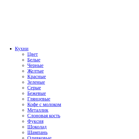
Кухни
Цвет
Белые
Черные
Желтые
Красные
Зеленые
Серые
Бежевые
Глянцевые
Кофе с молоком
Металлик
Слоновая кость
Фуксия
Шоколад
Шампань
Оливковые