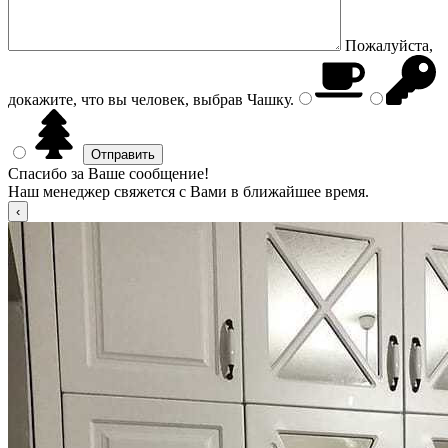
Пожалуйста,
докажите, что вы человек, выбрав
Чашку
.
Спасибо за Ваше сообщение!
Наш менеджер свяжется с Вами в ближайшее время.