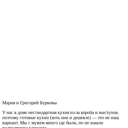
Мария и Григорий Бурковы
У нас в доме нестандартная кухня из-за короба и выступов,
поэтому готовые кухни (хоть они и дешевле) — это не наш
вариант. Мы с мужем много где были, но не нашли
подходящего варианта.