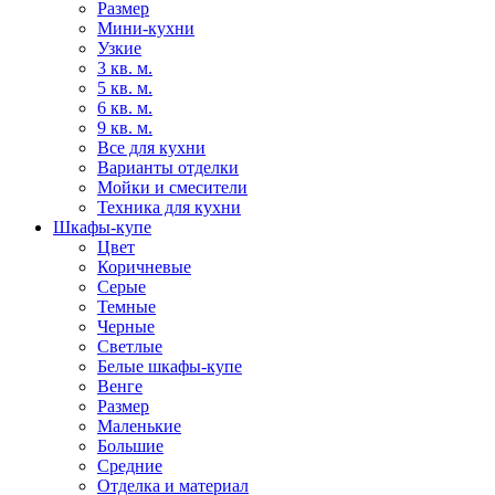
Размер
Мини-кухни
Узкие
3 кв. м.
5 кв. м.
6 кв. м.
9 кв. м.
Все для кухни
Варианты отделки
Мойки и смесители
Техника для кухни
Шкафы-купе
Цвет
Коричневые
Серые
Темные
Черные
Светлые
Белые шкафы-купе
Венге
Размер
Маленькие
Большие
Средние
Отделка и материал