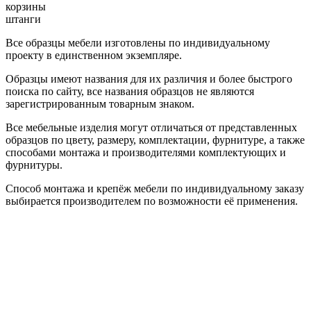
корзины
штанги
Все образцы мебели изготовлены по индивидуальному
проекту в единственном экземпляре.
Образцы имеют названия для их различия и более быстрого
поиска по сайту, все названия образцов не являются
зарегистрированным товарным знаком.
Все мебельные изделия могут отличаться от представленных
образцов по цвету, размеру, комплектации, фурнитуре, а также
способами монтажа и производителями комплектующих и
фурнитуры.
Способ монтажа и крепёж мебели по индивидуальному заказу
выбирается производителем по возможности её применения.