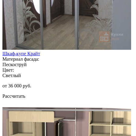
Шкаф-купе Крайт
Материал фасада:
Пескоструй
Цвет:
Светлый
от 36 000 руб.
Рассчитать