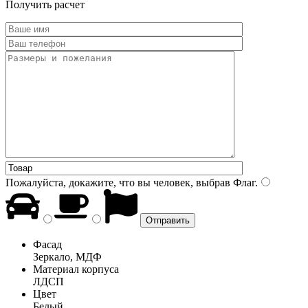
Получить расчет
Пожалуйста, докажите, что вы человек, выбрав
Флаг
.
Фасад
Зеркало, МДФ
Материал корпуса
ЛДСП
Цвет
Белый