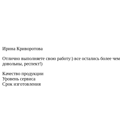
Ирина Криворотова
Отлично выполняете свою работу:) все остались более чем
довольны, респект!)
Качество продукции
Уровень сервиса
Срок изготовления