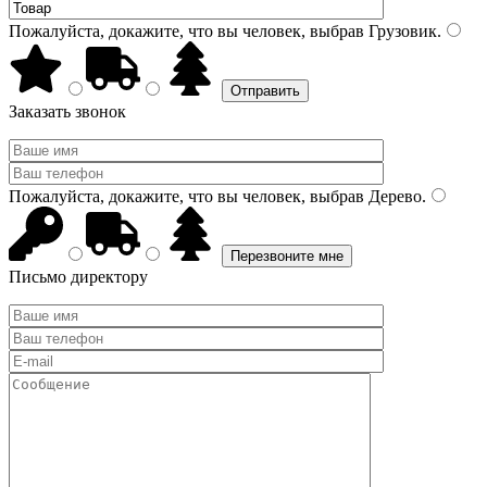
Пожалуйста, докажите, что вы человек, выбрав
Грузовик
.
Заказать звонок
Пожалуйста, докажите, что вы человек, выбрав
Дерево
.
Письмо директору