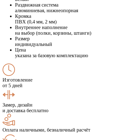
Раздвижная система
алюминиевая, нижнеопорная
Кромка
ПВХ (0,4 мм, 2 мм)
Внутреннее наполнение
на выбор (полки, корзины, штанги)
Размер
индивидуальный
Цена
указана за базовую комплектацию
Изготовление
от 5 дней
Замер, дизайн
и доставка бесплатно
Оплата наличными, безналичный расчёт