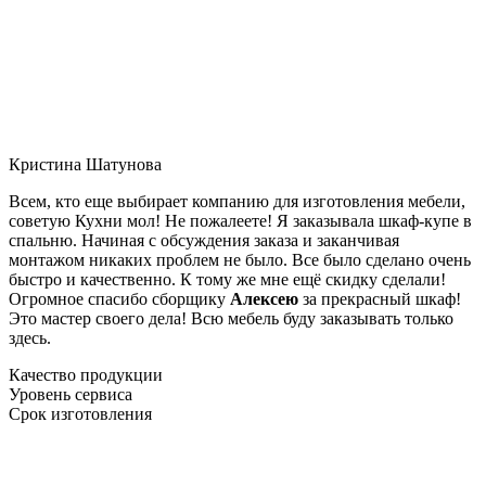
Кристина Шатунова
Всем, кто еще выбирает компанию для изготовления мебели,
советую Кухни мол! Не пожалеете! Я заказывала шкаф-купе в
спальню. Начиная с обсуждения заказа и заканчивая
монтажом никаких проблем не было. Все было сделано очень
быстро и качественно. К тому же мне ещё скидку сделали!
Огромное спасибо сборщику
Алексею
за прекрасный шкаф!
Это мастер своего дела! Всю мебель буду заказывать только
здесь.
Качество продукции
Уровень сервиса
Срок изготовления