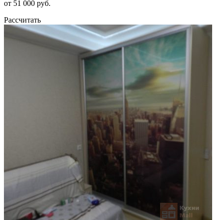
от 51 000 руб.
Рассчитать