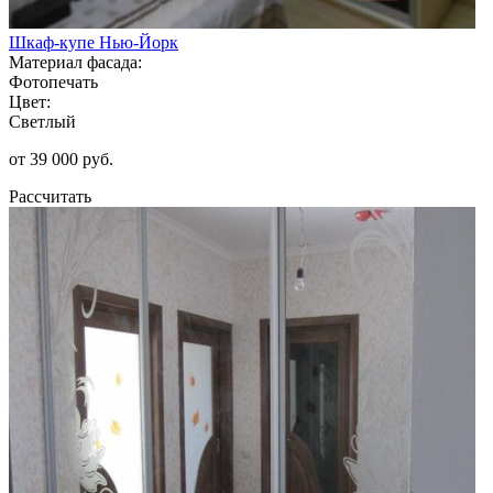
Шкаф-купе Нью-Йорк
Материал фасада:
Фотопечать
Цвет:
Светлый
от 39 000 руб.
Рассчитать