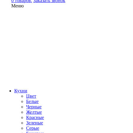
0 товаров.
Заказать звонок
Меню
Кухни
Цвет
Белые
Черные
Желтые
Красные
Зеленые
Серые