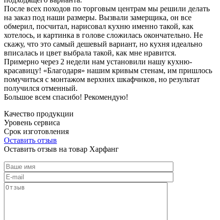
После всех походов по торговым центрам мы решили делать
на заказ под наши размеры. Вызвали замерщика, он все
обмерил, посчитал, нарисовал кухню именно такой, как
хотелось, и картинка в голове сложилась окончательно. Не
скажу, что это самый дешевый вариант, но кухня идеально
вписалась и цвет выбрала такой, как мне нравится.
Примерно через 2 недели нам установили нашу кухню-
красавицу! «Благодаря» нашим кривым стенам, им пришлось
помучиться с монтажом верхних шкафчиков, но результат
получился отменный.
Большое всем спасибо! Рекомендую!
Качество продукции
Уровень сервиса
Срок изготовления
Оставить отзыв
Оставить отзыв на товар Харфанг