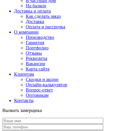
В частный дом
На балкон
Доставка и оплата
Как сделать заказ
Доставка
Оплата и рассрочка
О компании
Производство
Гарантия
Портфолио
Отзывы
Реквизиты
Вакансии
Карта сайта
Клиентам
Скидки и акции
Онлайн-калькулятор
Вопрос-ответ
Оптовикам
Контакты
Вызвать замерщика