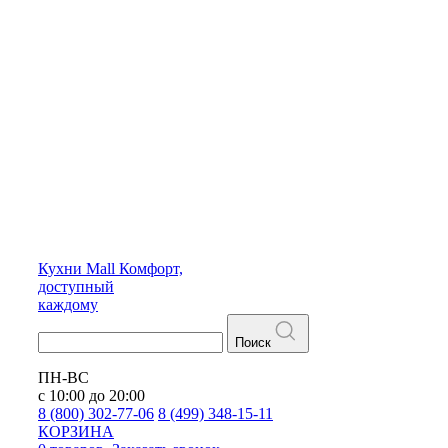
Кухни
Mall
Комфорт,
доступный
каждому
Поиск
ПН-ВС
с 10:00 до 20:00
8 (800) 302-77-06
8 (499) 348-15-11
КОРЗИНА