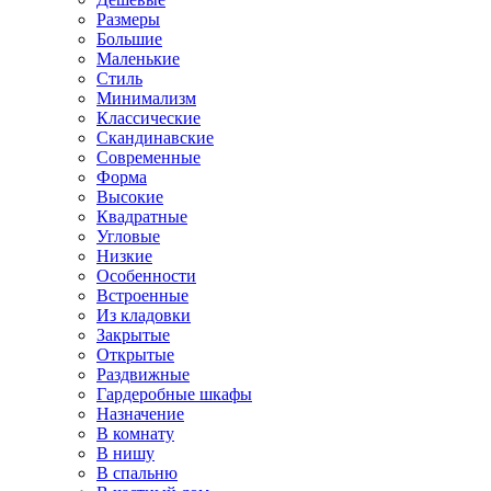
Размеры
Большие
Маленькие
Стиль
Минимализм
Классические
Скандинавские
Современные
Форма
Высокие
Квадратные
Угловые
Низкие
Особенности
Встроенные
Из кладовки
Закрытые
Открытые
Раздвижные
Гардеробные шкафы
Назначение
В комнату
В нишу
В спальню