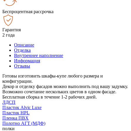
Беспроцентная рассрочка
Гарантия
2 года
Описание
Отделка
Внутреннее наполнение
Информация
Отзывы
Готовы изготовить шкафы-купе любого размера и
конфигурации.
Декор и отделку фасадов можно выполнить под вашу задумку.
Возможно сочетание нескольких цветов в одном фасаде.
Бесплатная сборка в течение 1-2 рабочих дней.
ЛДСП
Пластик Alvic Luxe
Пластик HPL
Пленка ПВХ
Полотно АГТ (МДФ)
полки