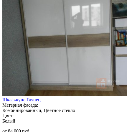
Шкаф-купе Глянец
Материал фасада:
Комбинированный, Цветное стекло
Цвет:
Белый
от 84 000 руб.