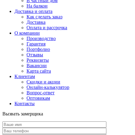
В частный дом
На балкон
Доставка и оплата
Как сделать заказ
Доставка
Оплата и рассрочка
О компании
Производство
Гарантия
Портфолио
Отзывы
Реквизиты
Вакансии
Карта сайта
Клиентам
Скидки и акции
Онлайн-калькулятор
Вопрос-ответ
Оптовикам
Контакты
Вызвать замерщика