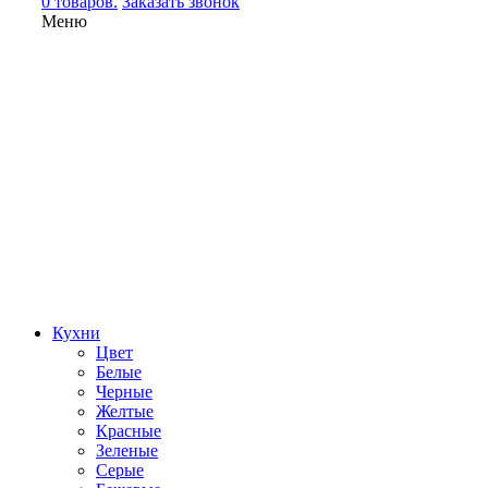
0 товаров.
Заказать звонок
Меню
Кухни
Цвет
Белые
Черные
Желтые
Красные
Зеленые
Серые