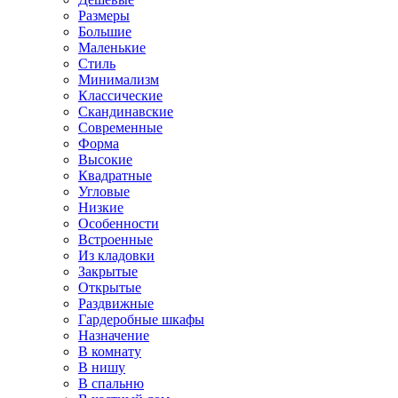
Размеры
Большие
Маленькие
Стиль
Минимализм
Классические
Скандинавские
Современные
Форма
Высокие
Квадратные
Угловые
Низкие
Особенности
Встроенные
Из кладовки
Закрытые
Открытые
Раздвижные
Гардеробные шкафы
Назначение
В комнату
В нишу
В спальню