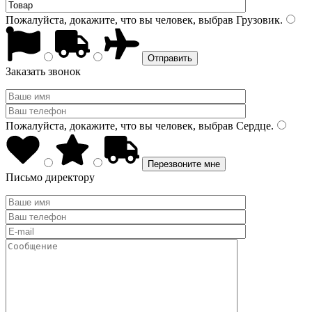
Пожалуйста, докажите, что вы человек, выбрав
Грузовик
.
Заказать звонок
Пожалуйста, докажите, что вы человек, выбрав
Сердце
.
Письмо директору