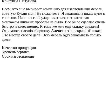
Кристина Шатунова
Всем, кто еще выбирает компанию для изготовления мебели,
советую Кухни мол! Не пожалеете! Я заказывала шкаф-купе в
спальню. Начиная с обсуждения заказа и заканчивая
монтажом никаких проблем не было. Все было сделано очень
быстро и качественно. К тому же мне ещё скидку сделали!
Огромное спасибо сборщику
Алексею
за прекрасный шкаф!
Это мастер своего дела! Всю мебель буду заказывать только
здесь.
Качество продукции
Уровень сервиса
Срок изготовления