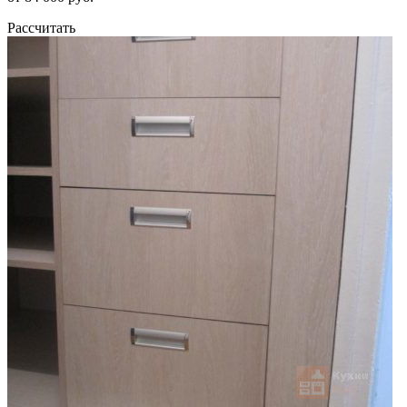
Рассчитать