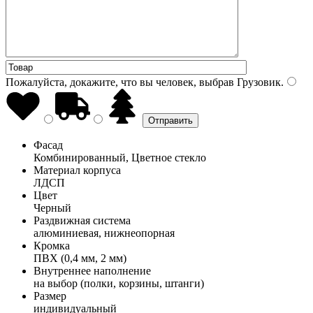
Пожалуйста, докажите, что вы человек, выбрав
Грузовик
.
Фасад
Комбинированный, Цветное стекло
Материал корпуса
ЛДСП
Цвет
Черный
Раздвижная система
алюминиевая, нижнеопорная
Кромка
ПВХ (0,4 мм, 2 мм)
Внутреннее наполнение
на выбор (полки, корзины, штанги)
Размер
индивидуальный