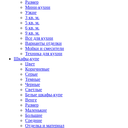
Размер
Мини-кухни
Узкие
3 кв. м.
5 кв. м.
6 кв. м.
9 кв. м.
Все для кухни
Варианты отделки
Мойки и смесители
Техника для кухни
Шкафы-купе
Цвет
Коричневые
Серые
Темные
Черные
Светлые
Белые шкафы-купе
Венге
Размер
Маленькие
Большие
Средние
Отделка и материал