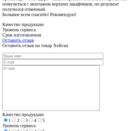
помучиться с монтажом верхних шкафчиков, но результат
получился отменный.
Большое всем спасибо! Рекомендую!
Качество продукции
Уровень сервиса
Срок изготовления
Оставить отзыв
Оставить отзыв на товар Хейган
Качество продукции
1
2
3
4
5
Уровень сервиса