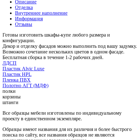
Описание
Отделка
Внутреннее наполнение
Информация
Отзывы
Готовы изготовить шкафы-купе любого размера и
конфигурации.
Декор и отделку фасадов можно выполнить под вашу задумку.
Возможно сочетание нескольких цветов в одном фасаде.
Бесплатная сборка в течение 1-2 рабочих дней.
ЛДСП
Пластик Alvic Luxe
Пластик HPL
Пленка ПВХ
Полотно АГТ (МДФ)
полки
корзины
штанги
Все образцы мебели изготовлены по индивидуальному
проекту в единственном экземпляре.
Образцы имеют названия для их различия и более быстрого
поиска по сайту, все названия образцов не являются