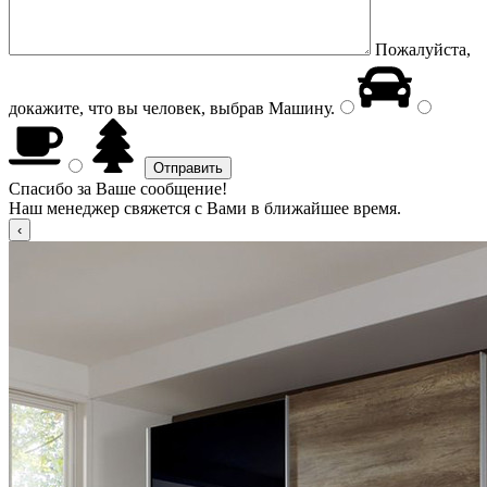
Пожалуйста,
докажите, что вы человек, выбрав
Машину
.
Спасибо за Ваше сообщение!
Наш менеджер свяжется с Вами в ближайшее время.