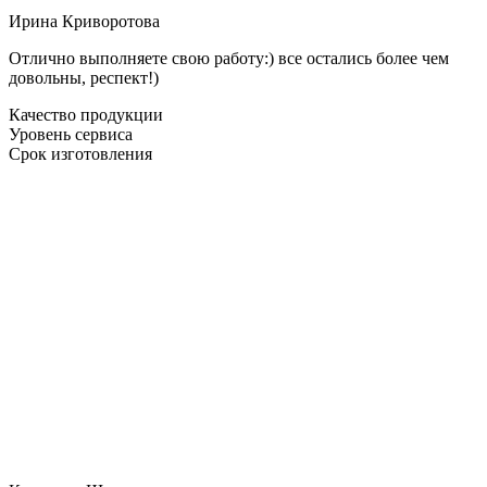
Ирина Криворотова
Отлично выполняете свою работу:) все остались более чем
довольны, респект!)
Качество продукции
Уровень сервиса
Срок изготовления