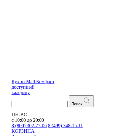
Кухни
Mall
Комфорт,
доступный
каждому
Поиск
ПН-ВС
с 10:00 до 20:00
8 (800) 302-77-06
8 (499) 348-15-11
КОРЗИНА