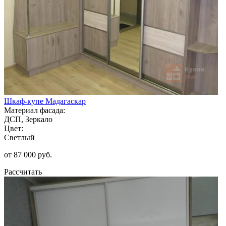
Шкаф-купе Мадагаскар
Материал фасада:
ДСП, Зеркало
Цвет:
Светлый
от 87 000 руб.
Рассчитать