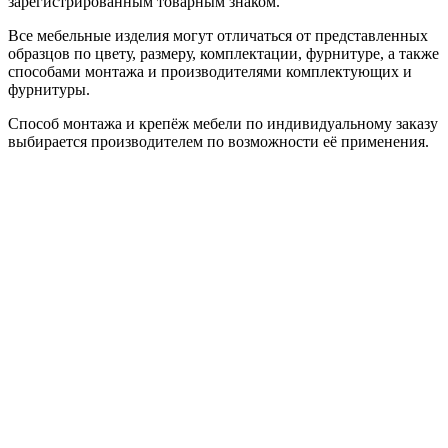
зарегистрированным товарным знаком.
Все мебельные изделия могут отличаться от представленных
образцов по цвету, размеру, комплектации, фурнитуре, а также
способами монтажа и производителями комплектующих и
фурнитуры.
Способ монтажа и крепёж мебели по индивидуальному заказу
выбирается производителем по возможности её применения.