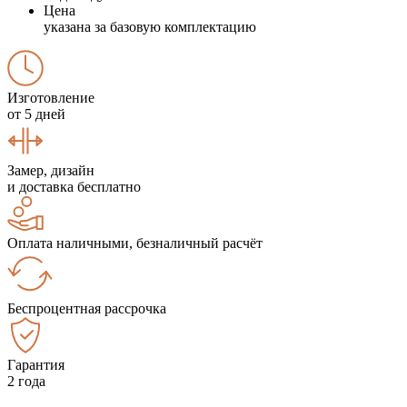
Цена
указана за базовую комплектацию
Изготовление
от 5 дней
Замер, дизайн
и доставка бесплатно
Оплата наличными, безналичный расчёт
Беспроцентная рассрочка
Гарантия
2 года