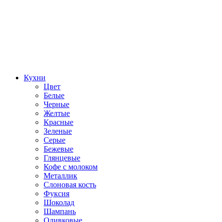
Кухни
Цвет
Белые
Черные
Желтые
Красные
Зеленые
Серые
Бежевые
Глянцевые
Кофе с молоком
Металлик
Слоновая кость
Фуксия
Шоколад
Шампань
Оливковые