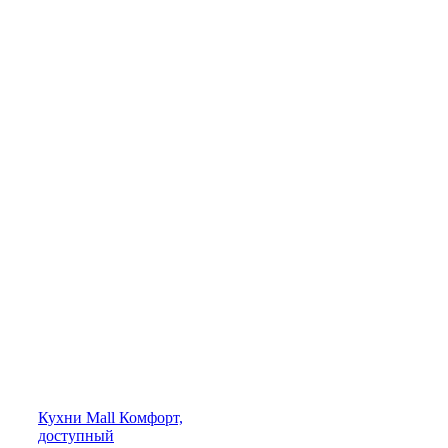
Кухни
Mall
Комфорт,
доступный