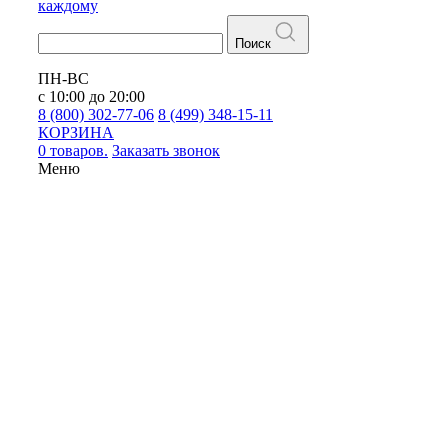
каждому
Поиск
ПН-ВС
с 10:00 до 20:00
8 (800) 302-77-06
8 (499) 348-15-11
КОРЗИНА
0 товаров.
Заказать звонок
Меню