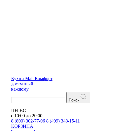
Кухни
Mall
Комфорт,
доступный
каждому
Поиск
ПН-ВС
с 10:00 до 20:00
8 (800) 302-77-06
8 (499) 348-15-11
КОРЗИНА