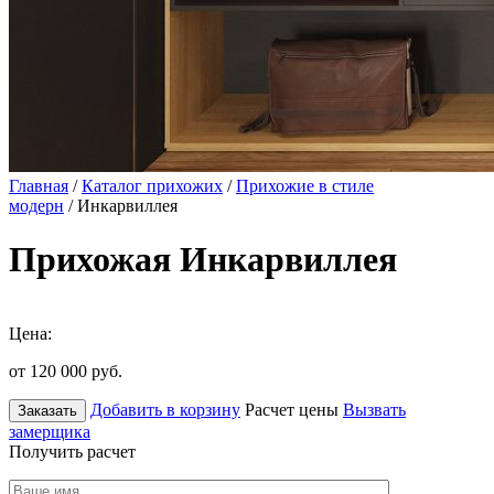
Главная
/
Каталог прихожих
/
Прихожие в стиле
модерн
/ Инкарвиллея
Прихожая Инкарвиллея
Цена:
от 120 000
руб.
Добавить в корзину
Расчет цены
Вызвать
Заказать
замерщика
Получить расчет