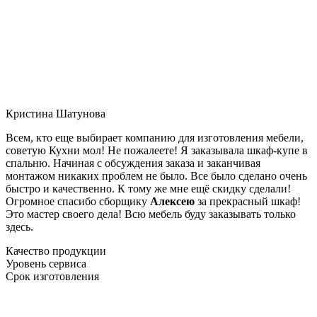
Кристина Шатунова
Всем, кто еще выбирает компанию для изготовления мебели,
советую Кухни мол! Не пожалеете! Я заказывала шкаф-купе в
спальню. Начиная с обсуждения заказа и заканчивая
монтажом никаких проблем не было. Все было сделано очень
быстро и качественно. К тому же мне ещё скидку сделали!
Огромное спасибо сборщику
Алексею
за прекрасный шкаф!
Это мастер своего дела! Всю мебель буду заказывать только
здесь.
Качество продукции
Уровень сервиса
Срок изготовления