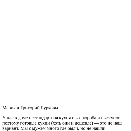
Мария и Григорий Бурковы
У нас в доме нестандартная кухня из-за короба и выступов,
поэтому готовые кухни (хоть они и дешевле) — это не наш
вариант. Мы с мужем много где были, но не нашли