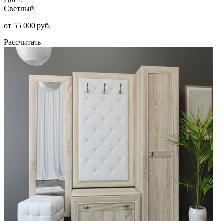
Светлый
от 55 000 руб.
Рассчитать