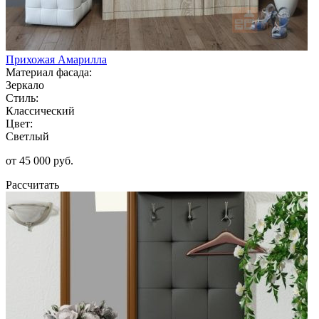
Прихожая Амарилла
Материал фасада:
Зеркало
Стиль:
Классический
Цвет:
Светлый
от 45 000 руб.
Рассчитать