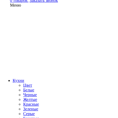
0 товаров.
Заказать звонок
Меню
Кухни
Цвет
Белые
Черные
Желтые
Красные
Зеленые
Серые