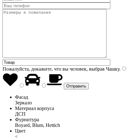
Пожалуйста, докажите, что вы человек, выбрав
Чашку
.
Фасад
Зеркало
Материал корпуса
ДСП
Фурнитура
Boyard, Blum, Hettich
Цвет
<