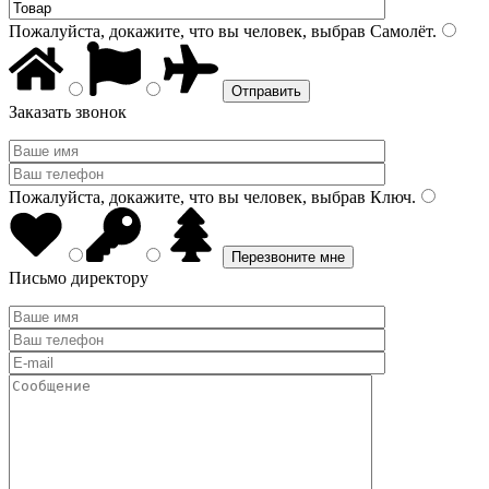
Пожалуйста, докажите, что вы человек, выбрав
Самолёт
.
Заказать звонок
Пожалуйста, докажите, что вы человек, выбрав
Ключ
.
Письмо директору