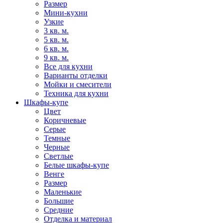
Размер
Мини-кухни
Узкие
3 кв. м.
5 кв. м.
6 кв. м.
9 кв. м.
Все для кухни
Варианты отделки
Мойки и смесители
Техника для кухни
Шкафы-купе
Цвет
Коричневые
Серые
Темные
Черные
Светлые
Белые шкафы-купе
Венге
Размер
Маленькие
Большие
Средние
Отделка и материал