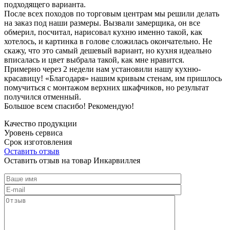
подходящего варианта.
После всех походов по торговым центрам мы решили делать
на заказ под наши размеры. Вызвали замерщика, он все
обмерил, посчитал, нарисовал кухню именно такой, как
хотелось, и картинка в голове сложилась окончательно. Не
скажу, что это самый дешевый вариант, но кухня идеально
вписалась и цвет выбрала такой, как мне нравится.
Примерно через 2 недели нам установили нашу кухню-
красавицу! «Благодаря» нашим кривым стенам, им пришлось
помучиться с монтажом верхних шкафчиков, но результат
получился отменный.
Большое всем спасибо! Рекомендую!
Качество продукции
Уровень сервиса
Срок изготовления
Оставить отзыв
Оставить отзыв на товар Инкарвиллея