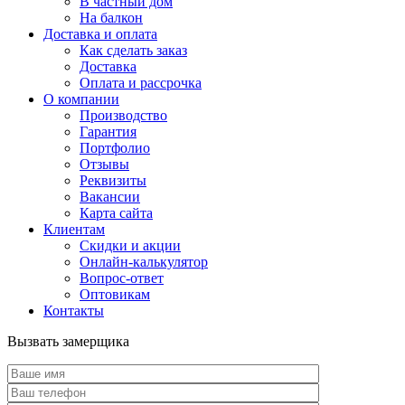
В частный дом
На балкон
Доставка и оплата
Как сделать заказ
Доставка
Оплата и рассрочка
О компании
Производство
Гарантия
Портфолио
Отзывы
Реквизиты
Вакансии
Карта сайта
Клиентам
Скидки и акции
Онлайн-калькулятор
Вопрос-ответ
Оптовикам
Контакты
Вызвать замерщика