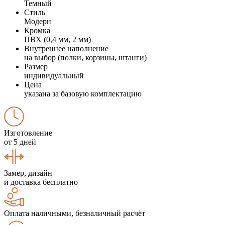
Темный
Стиль
Модерн
Кромка
ПВХ (0,4 мм, 2 мм)
Внутреннее наполнение
на выбор (полки, корзины, штанги)
Размер
индивидуальный
Цена
указана за базовую комплектацию
Изготовление
от 5 дней
Замер, дизайн
и доставка бесплатно
Оплата наличными, безналичный расчёт