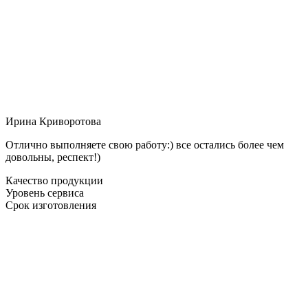
Ирина Криворотова
Отлично выполняете свою работу:) все остались более чем
довольны, респект!)
Качество продукции
Уровень сервиса
Срок изготовления