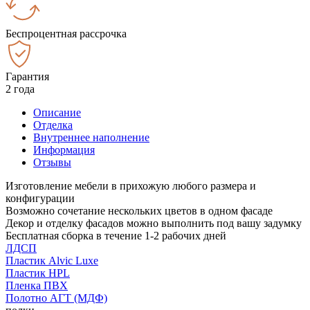
Беспроцентная рассрочка
Гарантия
2 года
Описание
Отделка
Внутреннее наполнение
Информация
Отзывы
Изготовление мебели в прихожую любого размера и
конфигурации
Возможно сочетание нескольких цветов в одном фасаде
Декор и отделку фасадов можно выполнить под вашу задумку
Бесплатная сборка в течение 1-2 рабочих дней
ЛДСП
Пластик Alvic Luxe
Пластик HPL
Пленка ПВХ
Полотно АГТ (МДФ)