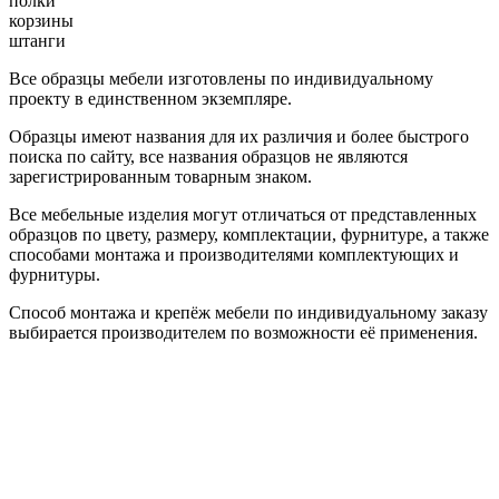
полки
корзины
штанги
Все образцы мебели изготовлены по индивидуальному
проекту в единственном экземпляре.
Образцы имеют названия для их различия и более быстрого
поиска по сайту, все названия образцов не являются
зарегистрированным товарным знаком.
Все мебельные изделия могут отличаться от представленных
образцов по цвету, размеру, комплектации, фурнитуре, а также
способами монтажа и производителями комплектующих и
фурнитуры.
Способ монтажа и крепёж мебели по индивидуальному заказу
выбирается производителем по возможности её применения.