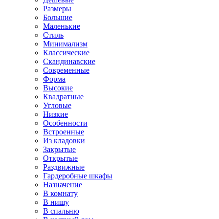
Размеры
Большие
Маленькие
Стиль
Минимализм
Классические
Скандинавские
Современные
Форма
Высокие
Квадратные
Угловые
Низкие
Особенности
Встроенные
Из кладовки
Закрытые
Открытые
Раздвижные
Гардеробные шкафы
Назначение
В комнату
В нишу
В спальню