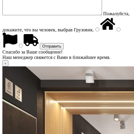
Пожалуйста,
докажите, что вы человек, выбрав
Грузовик
.
Спасибо за Ваше сообщение!
Наш менеджер свяжется с Вами в ближайшее время.