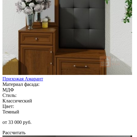
Прихожая Амарант
Материал фасада:
МДФ
Стиль:
Классический
Цвет:
Темный
от 33 000 руб.
Рассчитать