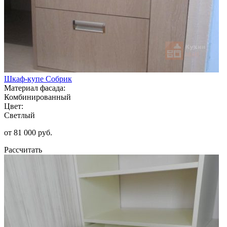
Шкаф-купе Собрик
Материал фасада:
Комбинированный
Цвет:
Светлый
от 81 000 руб.
Рассчитать