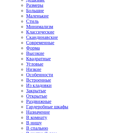
Размеры
Большие
Маленькие
Стиль
Минимализм
Классические
Скандинавские
Современные
Форма
Высокие
Квадратные
Угловые
Низкие
Особенности
Встроенные
Из кладовки
Закрытые
Открытые
Раздвижные
Гардеробные шкафы
Назначение
В комнату
В нишу
В спальню