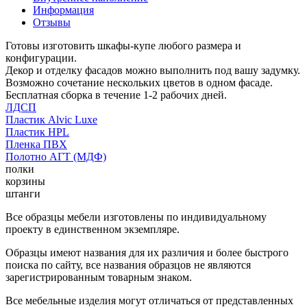
Информация
Отзывы
Готовы изготовить шкафы-купе любого размера и
конфигурации.
Декор и отделку фасадов можно выполнить под вашу задумку.
Возможно сочетание нескольких цветов в одном фасаде.
Бесплатная сборка в течение 1-2 рабочих дней.
ЛДСП
Пластик Alvic Luxe
Пластик HPL
Пленка ПВХ
Полотно АГТ (МДФ)
полки
корзины
штанги
Все образцы мебели изготовлены по индивидуальному
проекту в единственном экземпляре.
Образцы имеют названия для их различия и более быстрого
поиска по сайту, все названия образцов не являются
зарегистрированным товарным знаком.
Все мебельные изделия могут отличаться от представленных