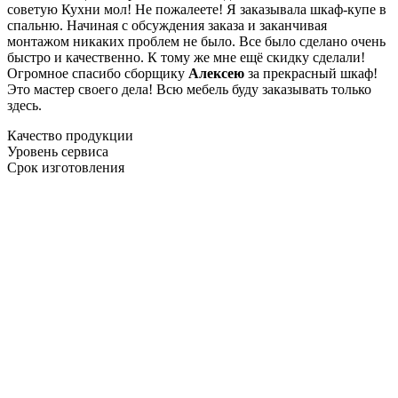
советую Кухни мол! Не пожалеете! Я заказывала шкаф-купе в
спальню. Начиная с обсуждения заказа и заканчивая
монтажом никаких проблем не было. Все было сделано очень
быстро и качественно. К тому же мне ещё скидку сделали!
Огромное спасибо сборщику
Алексею
за прекрасный шкаф!
Это мастер своего дела! Всю мебель буду заказывать только
здесь.
Качество продукции
Уровень сервиса
Срок изготовления