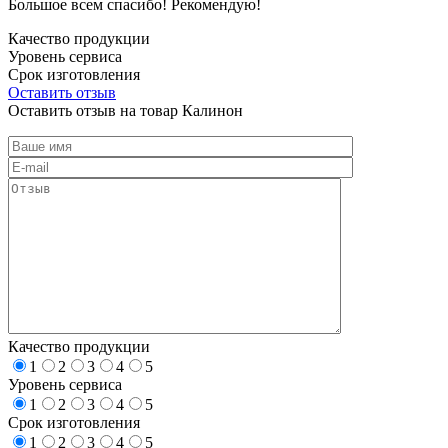
Большое всем спасибо! Рекомендую!
Качество продукции
Уровень сервиса
Срок изготовления
Оставить отзыв
Оставить отзыв на товар Калинон
Качество продукции
1
2
3
4
5
Уровень сервиса
1
2
3
4
5
Срок изготовления
1
2
3
4
5