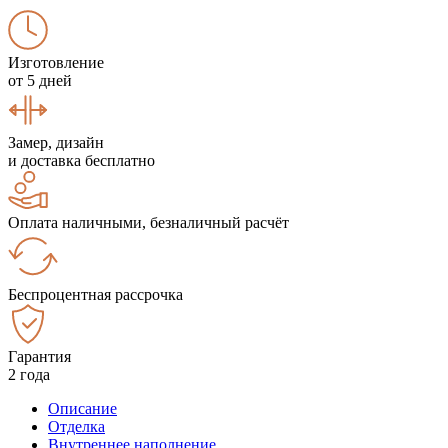
Изготовление
от 5 дней
Замер, дизайн
и доставка бесплатно
Оплата наличными, безналичный расчёт
Беспроцентная рассрочка
Гарантия
2 года
Описание
Отделка
Внутреннее наполнение