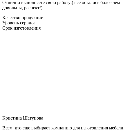
Отлично выполняете свою работу:) все остались более чем
довольны, респект!)
Качество продукции
Уровень сервиса
Срок изготовления
Кристина Шатунова
Всем, кто еще выбирает компанию для изготовления мебели,