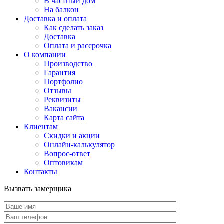
В частный дом
На балкон
Доставка и оплата
Как сделать заказ
Доставка
Оплата и рассрочка
О компании
Производство
Гарантия
Портфолио
Отзывы
Реквизиты
Вакансии
Карта сайта
Клиентам
Скидки и акции
Онлайн-калькулятор
Вопрос-ответ
Оптовикам
Контакты
Вызвать замерщика