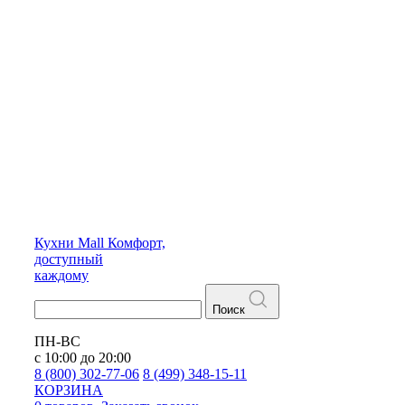
Кухни
Mall
Комфорт,
доступный
каждому
Поиск
ПН-ВС
с 10:00 до 20:00
8 (800) 302-77-06
8 (499) 348-15-11
КОРЗИНА