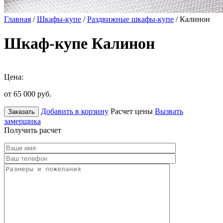
Главная
/
Шкафы-купе
/
Раздвижные шкафы-купе
/ Калинон
Шкаф-купе Калинон
Цена:
от 65 000
руб.
Добавить в корзину
Расчет цены
Вызвать
Заказать
замерщика
Получить расчет