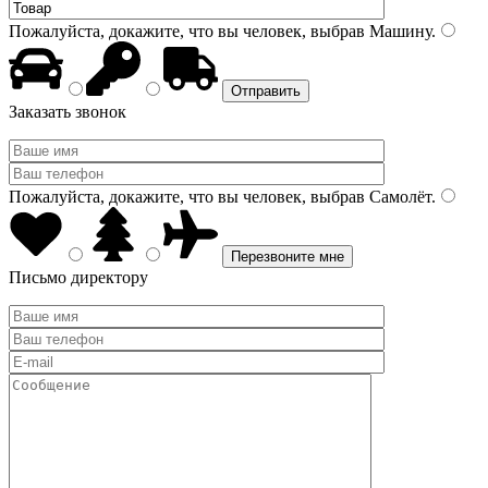
Пожалуйста, докажите, что вы человек, выбрав
Машину
.
Заказать звонок
Пожалуйста, докажите, что вы человек, выбрав
Самолёт
.
Письмо директору