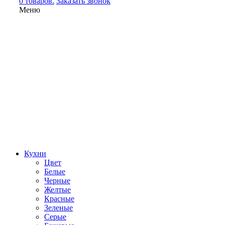
0 товаров.
Заказать звонок
Меню
Кухни
Цвет
Белые
Черные
Желтые
Красные
Зеленые
Серые