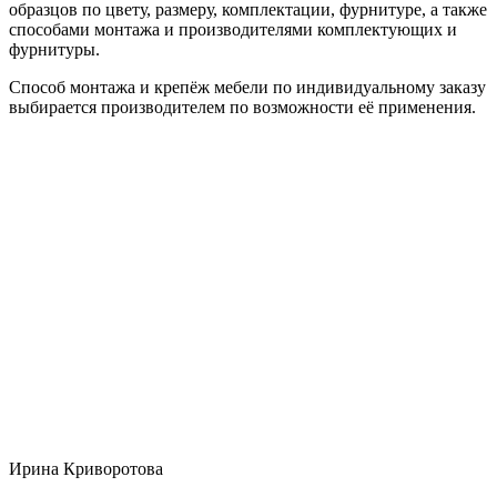
образцов по цвету, размеру, комплектации, фурнитуре, а также
способами монтажа и производителями комплектующих и
фурнитуры.
Способ монтажа и крепёж мебели по индивидуальному заказу
выбирается производителем по возможности её применения.
Ирина Криворотова