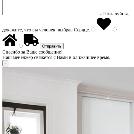
Пожалуйста,
докажите, что вы человек, выбрав
Сердце
.
Спасибо за Ваше сообщение!
Наш менеджер свяжется с Вами в ближайшее время.