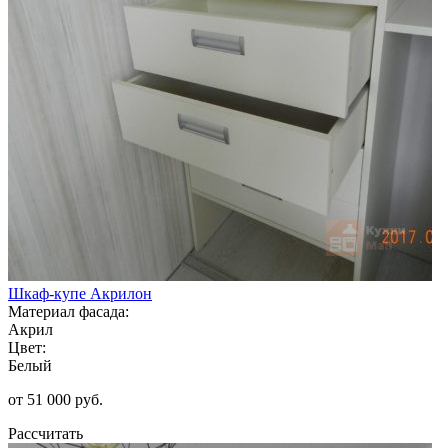
Шкаф-купе Акрилон
Материал фасада:
Акрил
Цвет:
Белый
от 51 000 руб.
Рассчитать