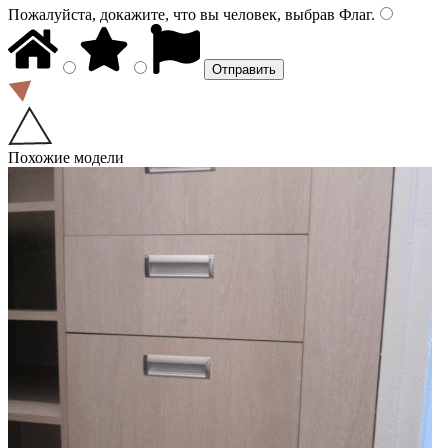
Пожалуйста, докажите, что вы человек, выбрав
Флаг
.
Похожие модели