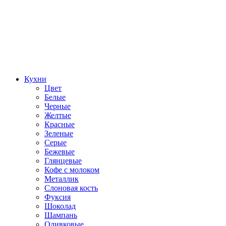
Кухни
Цвет
Белые
Черные
Желтые
Красные
Зеленые
Серые
Бежевые
Глянцевые
Кофе с молоком
Металлик
Слоновая кость
Фуксия
Шоколад
Шампань
Оливковые