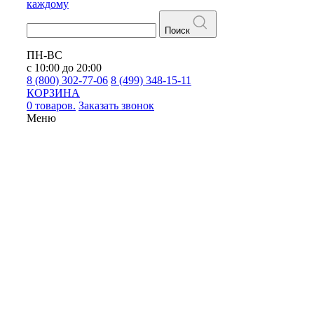
каждому
Поиск
ПН-ВС
с 10:00 до 20:00
8 (800) 302-77-06
8 (499) 348-15-11
КОРЗИНА
0 товаров.
Заказать звонок
Меню