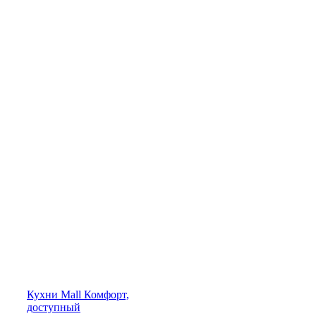
Кухни
Mall
Комфорт,
доступный