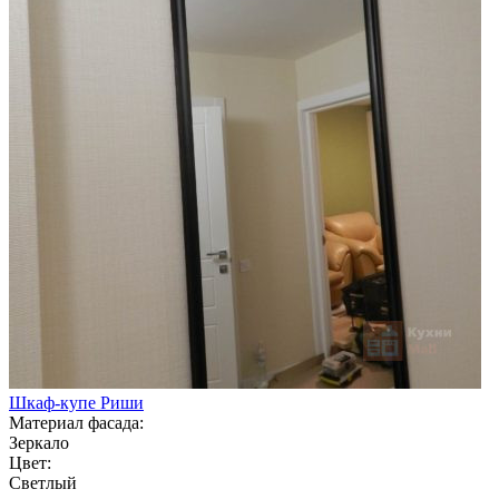
Шкаф-купе Риши
Материал фасада:
Зеркало
Цвет:
Светлый