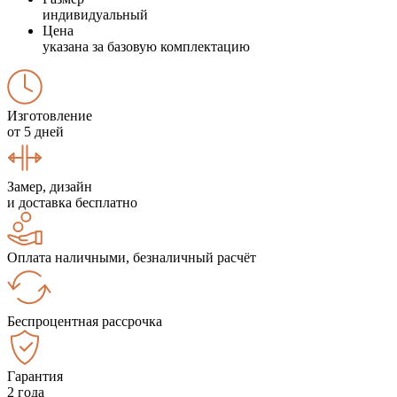
индивидуальный
Цена
указана за базовую комплектацию
Изготовление
от 5 дней
Замер, дизайн
и доставка бесплатно
Оплата наличными, безналичный расчёт
Беспроцентная рассрочка
Гарантия
2 года