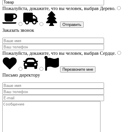
Пожалуйста, докажите, что вы человек, выбрав
Дерево
.
Заказать звонок
Пожалуйста, докажите, что вы человек, выбрав
Сердце
.
Письмо директору