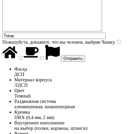
Пожалуйста, докажите, что вы человек, выбрав
Чашку
.
Фасад
ДСП
Материал корпуса
ЛДСП
Цвет
Темный
Раздвижная система
алюминиевая, нижнеопорная
Кромка
ПВХ (0,4 мм, 2 мм)
Внутреннее наполнение
на выбор (полки, корзины, штанги)
Размер