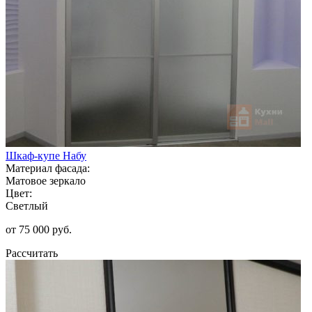
Шкаф-купе Набу
Материал фасада:
Матовое зеркало
Цвет:
Светлый
от 75 000 руб.
Рассчитать