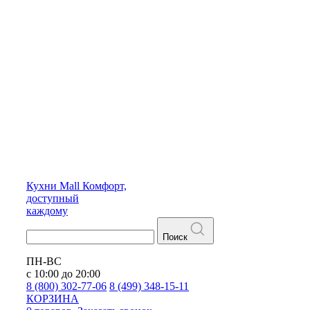
Кухни
Mall
Комфорт,
доступный
каждому
Поиск
ПН-ВС
с 10:00 до 20:00
8 (800) 302-77-06
8 (499) 348-15-11
КОРЗИНА