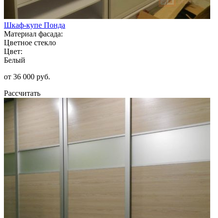
Шкаф-купе Понда
Материал фасада:
Цветное стекло
Цвет:
Белый
от 36 000 руб.
Рассчитать