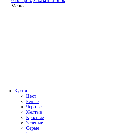
0 товаров.
Заказать звонок
Меню
Кухни
Цвет
Белые
Черные
Желтые
Красные
Зеленые
Серые