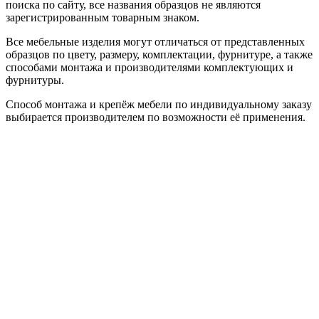
поиска по сайту, все названия образцов не являются
зарегистрированным товарным знаком.
Все мебельные изделия могут отличаться от представленных
образцов по цвету, размеру, комплектации, фурнитуре, а также
способами монтажа и производителями комплектующих и
фурнитуры.
Способ монтажа и крепёж мебели по индивидуальному заказу
выбирается производителем по возможности её применения.