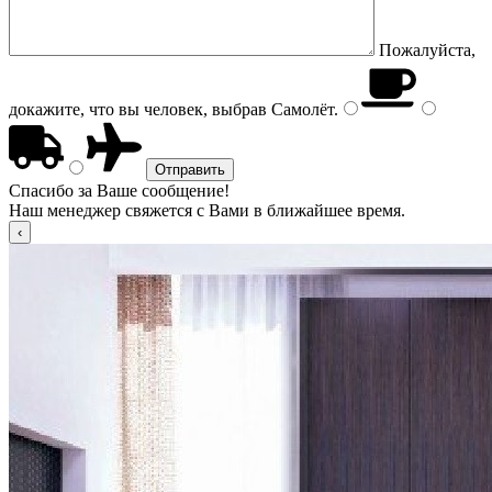
Пожалуйста,
докажите, что вы человек, выбрав
Самолёт
.
Спасибо за Ваше сообщение!
Наш менеджер свяжется с Вами в ближайшее время.