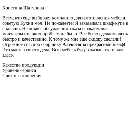
Кристина Шатунова
Всем, кто еще выбирает компанию для изготовления мебели,
советую Кухни мол! Не пожалеете! Я заказывала шкаф-купе в
спальню. Начиная с обсуждения заказа и заканчивая
монтажом никаких проблем не было. Все было сделано очень
быстро и качественно. К тому же мне ещё скидку сделали!
Огромное спасибо сборщику
Алексею
за прекрасный шкаф!
Это мастер своего дела! Всю мебель буду заказывать только
здесь.
Качество продукции
Уровень сервиса
Срок изготовления