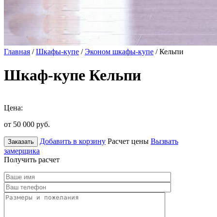
Главная
/
Шкафы-купе
/
Эконом шкафы-купе
/ Кельпи
Шкаф-купе Кельпи
Цена:
от 50 000
руб.
Добавить в корзину
Расчет цены
Вызвать
Заказать
замерщика
Получить расчет