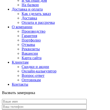
В частный дом
На балкон
Доставка и оплата
Как сделать заказ
Доставка
Оплата и рассрочка
О компании
Производство
Гарантия
Портфолио
Отзывы
Реквизиты
Вакансии
Карта сайта
Клиентам
Скидки и акции
Онлайн-калькулятор
Вопрос-ответ
Оптовикам
Контакты
Вызвать замерщика