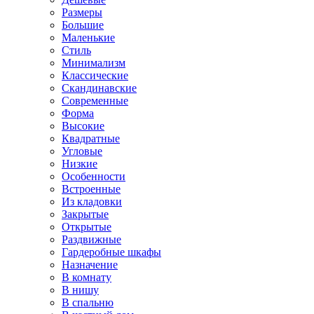
Размеры
Большие
Маленькие
Стиль
Минимализм
Классические
Скандинавские
Современные
Форма
Высокие
Квадратные
Угловые
Низкие
Особенности
Встроенные
Из кладовки
Закрытые
Открытые
Раздвижные
Гардеробные шкафы
Назначение
В комнату
В нишу
В спальню