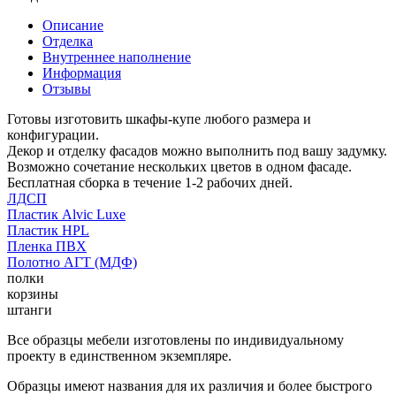
Описание
Отделка
Внутреннее наполнение
Информация
Отзывы
Готовы изготовить шкафы-купе любого размера и
конфигурации.
Декор и отделку фасадов можно выполнить под вашу задумку.
Возможно сочетание нескольких цветов в одном фасаде.
Бесплатная сборка в течение 1-2 рабочих дней.
ЛДСП
Пластик Alvic Luxe
Пластик HPL
Пленка ПВХ
Полотно АГТ (МДФ)
полки
корзины
штанги
Все образцы мебели изготовлены по индивидуальному
проекту в единственном экземпляре.
Образцы имеют названия для их различия и более быстрого