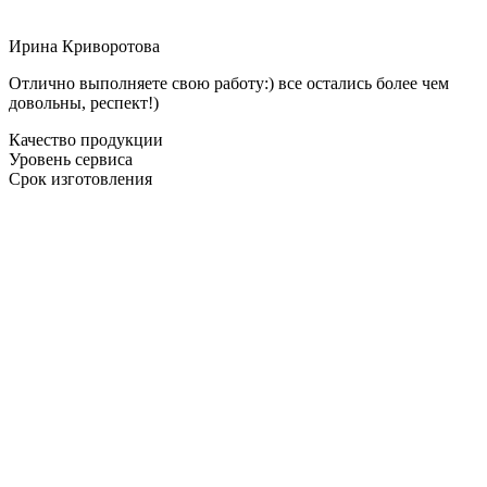
Ирина Криворотова
Отлично выполняете свою работу:) все остались более чем
довольны, респект!)
Качество продукции
Уровень сервиса
Срок изготовления