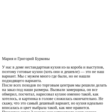
Мария и Григорий Бурковы
У нас в доме нестандартная кухня из-за короба и выступов,
поэтому готовые кухни (хоть они и дешевле) — это не наш
вариант. Мы с мужем много где были, но не нашли
подходящего варианта.
После всех походов по торговым центрам мы решили делать
на заказ под наши размеры. Вызвали замерщика, он все
обмерил, посчитал, нарисовал кухню именно такой, как
хотелось, и картинка в голове сложилась окончательно. Не
скажу, что это самый дешевый вариант, но кухня идеально
вписалась и цвет выбрала такой, как мне нравится.