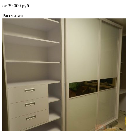
от 39 000 руб.
Рассчитать