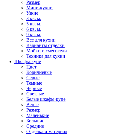
Размер
Мини-кухни
Узкие
3 кв. м.
5 кв. м.
6 кв. м.
9 кв. м.
Все для кухни
Варианты отделки
Мойки и смесители
Техника для кухни
Шкафы-купе
Цвет
Коричневые
Серые
Темные
Черные
Светлые
Белые шкафы-купе
Венге
Размер
Маленькие
Большие
Средние
Отделка и материал