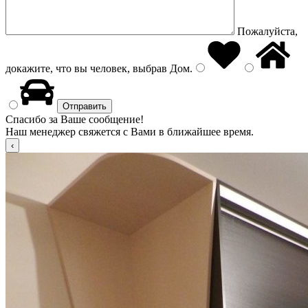
Пожалуйста,
докажите, что вы человек, выбрав
Дом
.
Спасибо за Ваше сообщение!
Наш менеджер свяжется с Вами в ближайшее время.