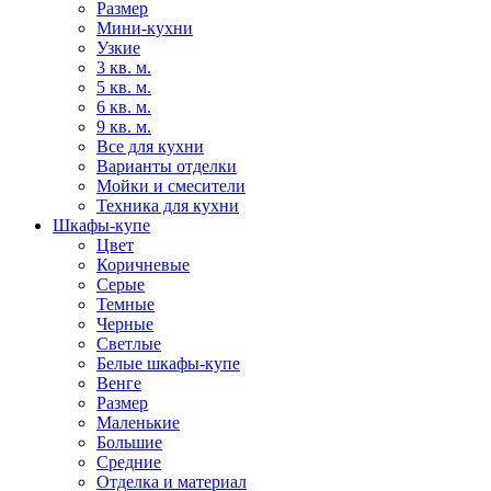
Размер
Мини-кухни
Узкие
3 кв. м.
5 кв. м.
6 кв. м.
9 кв. м.
Все для кухни
Варианты отделки
Мойки и смесители
Техника для кухни
Шкафы-купе
Цвет
Коричневые
Серые
Темные
Черные
Светлые
Белые шкафы-купе
Венге
Размер
Маленькие
Большие
Средние
Отделка и материал