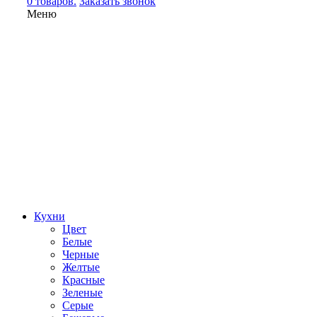
0 товаров.
Заказать звонок
Меню
Кухни
Цвет
Белые
Черные
Желтые
Красные
Зеленые
Серые