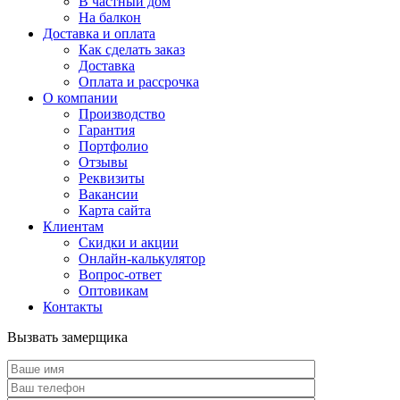
В частный дом
На балкон
Доставка и оплата
Как сделать заказ
Доставка
Оплата и рассрочка
О компании
Производство
Гарантия
Портфолио
Отзывы
Реквизиты
Вакансии
Карта сайта
Клиентам
Скидки и акции
Онлайн-калькулятор
Вопрос-ответ
Оптовикам
Контакты
Вызвать замерщика