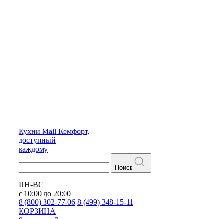
Кухни
Mall
Комфорт,
доступный
каждому
Поиск
ПН-ВС
с 10:00 до 20:00
8 (800) 302-77-06
8 (499) 348-15-11
КОРЗИНА