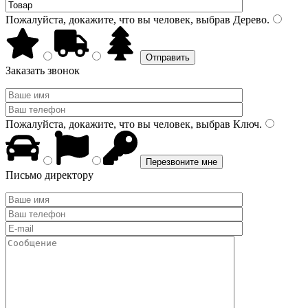
Пожалуйста, докажите, что вы человек, выбрав
Дерево
.
Заказать звонок
Пожалуйста, докажите, что вы человек, выбрав
Ключ
.
Письмо директору