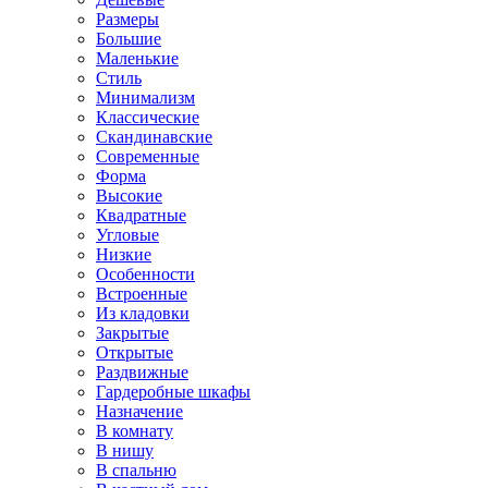
Размеры
Большие
Маленькие
Стиль
Минимализм
Классические
Скандинавские
Современные
Форма
Высокие
Квадратные
Угловые
Низкие
Особенности
Встроенные
Из кладовки
Закрытые
Открытые
Раздвижные
Гардеробные шкафы
Назначение
В комнату
В нишу
В спальню