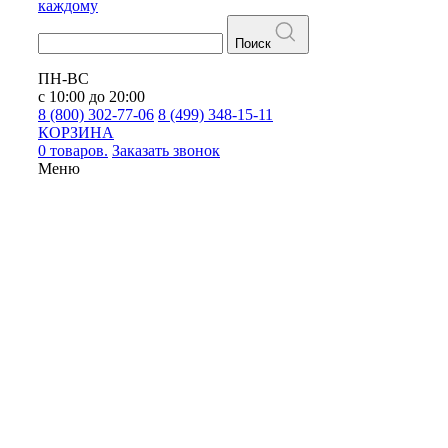
каждому
Поиск
ПН-ВС
с 10:00 до 20:00
8 (800) 302-77-06
8 (499) 348-15-11
КОРЗИНА
0 товаров.
Заказать звонок
Меню