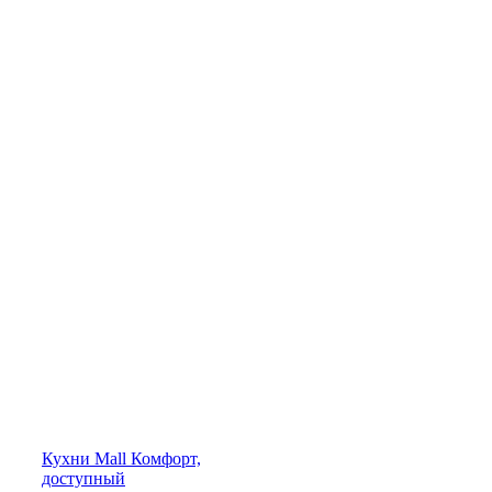
Кухни
Mall
Комфорт,
доступный