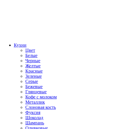
Кухни
Цвет
Белые
Черные
Желтые
Красные
Зеленые
Серые
Бежевые
Глянцевые
Кофе с молоком
Металлик
Слоновая кость
Фуксия
Шоколад
Шампань
Оливковые