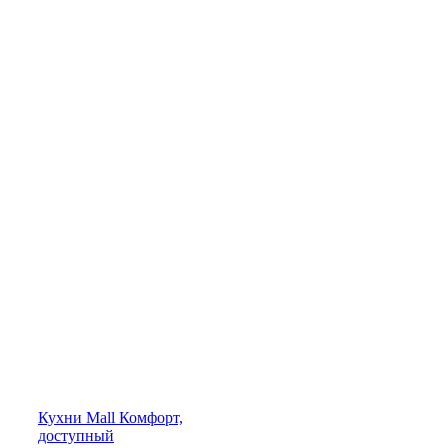
Кухни
Mall
Комфорт,
доступный