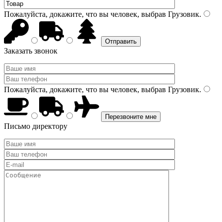
Пожалуйста, докажите, что вы человек, выбрав
Грузовик
.
Заказать звонок
Пожалуйста, докажите, что вы человек, выбрав
Грузовик
.
Письмо директору