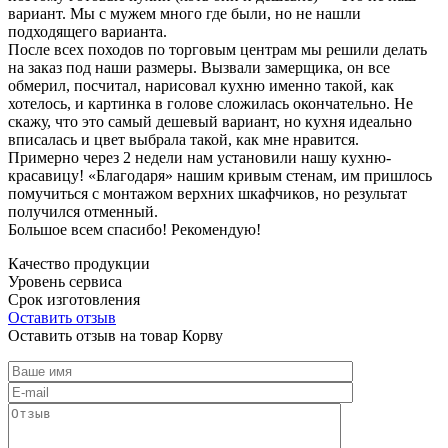
вариант. Мы с мужем много где были, но не нашли
подходящего варианта.
После всех походов по торговым центрам мы решили делать
на заказ под наши размеры. Вызвали замерщика, он все
обмерил, посчитал, нарисовал кухню именно такой, как
хотелось, и картинка в голове сложилась окончательно. Не
скажу, что это самый дешевый вариант, но кухня идеально
вписалась и цвет выбрала такой, как мне нравится.
Примерно через 2 недели нам установили нашу кухню-
красавицу! «Благодаря» нашим кривым стенам, им пришлось
помучиться с монтажом верхних шкафчиков, но результат
получился отменный.
Большое всем спасибо! Рекомендую!
Качество продукции
Уровень сервиса
Срок изготовления
Оставить отзыв
Оставить отзыв на товар Корву