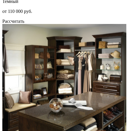
Темный
от 110 000 руб.
Рассчитать