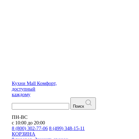
Кухни
Mall
Комфорт,
доступный
каждому
Поиск
ПН-ВС
с 10:00 до 20:00
8 (800) 302-77-06
8 (499) 348-15-11
КОРЗИНА