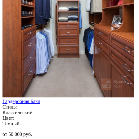
Гардеробная Бакл
Стиль:
Классический
Цвет:
Темный
от 50 000 руб.