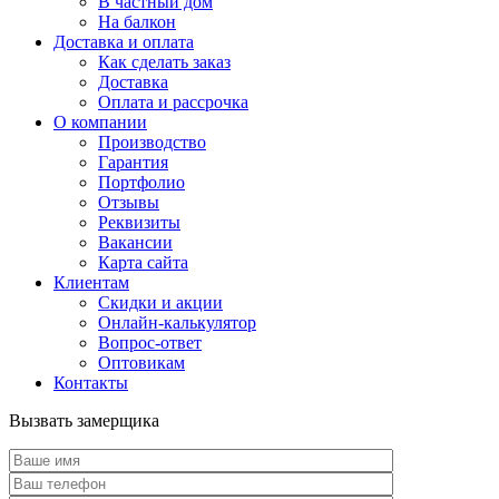
В частный дом
На балкон
Доставка и оплата
Как сделать заказ
Доставка
Оплата и рассрочка
О компании
Производство
Гарантия
Портфолио
Отзывы
Реквизиты
Вакансии
Карта сайта
Клиентам
Скидки и акции
Онлайн-калькулятор
Вопрос-ответ
Оптовикам
Контакты
Вызвать замерщика