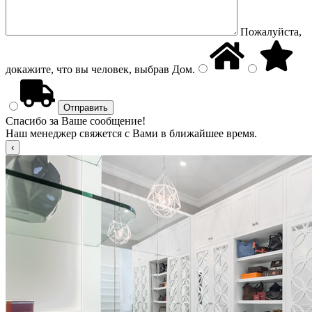
Пожалуйста,
докажите, что вы человек, выбрав
Дом
.
Спасибо за Ваше сообщение!
Наш менеджер свяжется с Вами в ближайшее время.