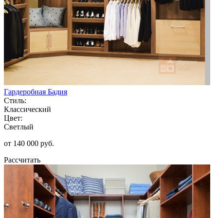
Гардеробная Бадия
Стиль:
Классический
Цвет:
Светлый
от 140 000 руб.
Рассчитать