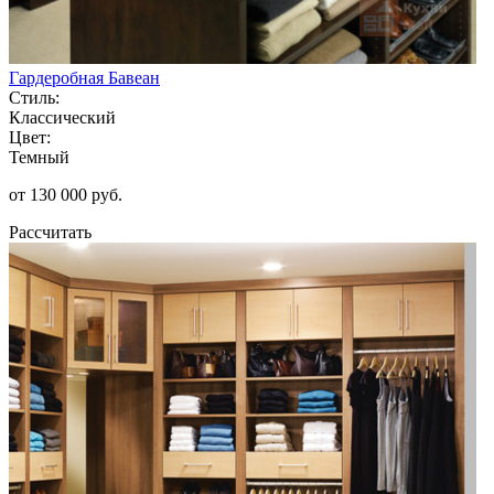
Гардеробная Бавеан
Стиль:
Классический
Цвет:
Темный
от 130 000 руб.
Рассчитать