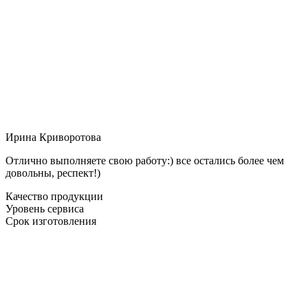
Ирина Криворотова
Отлично выполняете свою работу:) все остались более чем
довольны, респект!)
Качество продукции
Уровень сервиса
Срок изготовления