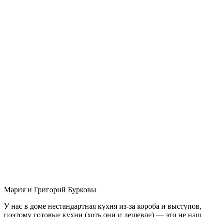
Мария и Григорий Бурковы
У нас в доме нестандартная кухня из-за короба и выступов,
поэтому готовые кухни (хоть они и дешевле) — это не наш