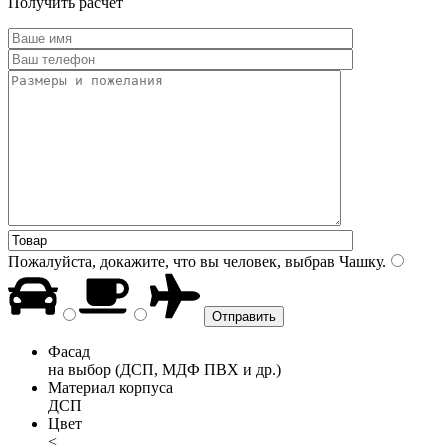
Получить расчет
Пожалуйста, докажите, что вы человек, выбрав
Чашку
.
Фасад
на выбор (ДСП, МДФ ПВХ и др.)
Материал корпуса
ДСП
Цвет
<