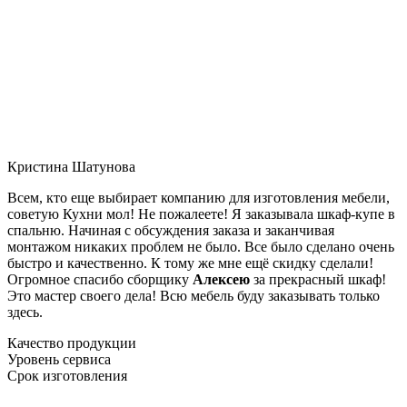
Кристина Шатунова
Всем, кто еще выбирает компанию для изготовления мебели,
советую Кухни мол! Не пожалеете! Я заказывала шкаф-купе в
спальню. Начиная с обсуждения заказа и заканчивая
монтажом никаких проблем не было. Все было сделано очень
быстро и качественно. К тому же мне ещё скидку сделали!
Огромное спасибо сборщику
Алексею
за прекрасный шкаф!
Это мастер своего дела! Всю мебель буду заказывать только
здесь.
Качество продукции
Уровень сервиса
Срок изготовления