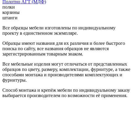
Полотно АГТ (МДФ)
полки
корзины
штанги
Все образцы мебели изготовлены по индивидуальному
проекту в единственном экземпляре.
Образцы имеют названия для их различия и более быстрого
поиска по сайту, все названия образцов не являются
зарегистрированным товарным знаком.
Все мебельные изделия могут отличаться от представленных
образцов по цвету, размеру, комплектации, фурнитуре, а также
способами монтажа и производителями комплектующих и
фурнитуры.
Способ монтажа и крепёж мебели по индивидуальному заказу
выбирается производителем по возможности её применения.