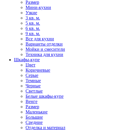
Размер
Мини-кухни
Узкие
3 кв. м.
5 кв. м.
6 кв. м.
9 кв. м.
Все для кухни
Варианты отделки
Мойки и смесители
Техника для кухни
Шкафы-купе
Цвет
Коричневые
Серые
Темные
Черные
Светлые
Белые шкафы-купе
Венге
Размер
Маленькие
Большие
Средние
Отделка и материал