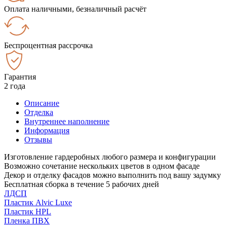
Оплата наличными, безналичный расчёт
Беспроцентная рассрочка
Гарантия
2 года
Описание
Отделка
Внутреннее наполнение
Информация
Отзывы
Изготовление гардеробных любого размера и конфигурации
Возможно сочетание нескольких цветов в одном фасаде
Декор и отделку фасадов можно выполнить под вашу задумку
Бесплатная сборка в течение 5 рабочих дней
ЛДСП
Пластик Alvic Luxe
Пластик HPL
Пленка ПВХ