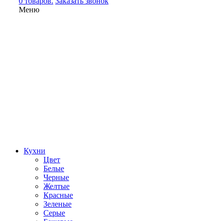
0 товаров.
Заказать звонок
Меню
Кухни
Цвет
Белые
Черные
Желтые
Красные
Зеленые
Серые