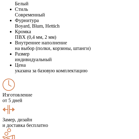
Белый
Стиль
Современный
Фурнитура
Boyard, Blum, Hettich
Кромка
ПВХ (0,4 мм, 2 мм)
Внутреннее наполнение
на выбор (полки, корзины, штанги)
Размер
индивидуальный
Цена
указана за базовую комплектацию
Изготовление
от 5 дней
Замер, дизайн
и доставка бесплатно