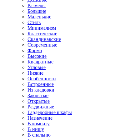
Размеры
Большие
Маленькие
Стиль
Минимализм
Классические
Скандинавские
Современные
Форма
Высокие
Квадратные
Угловые
Низкие
Особенности
Встроенные
Из кладовки
Закрытые
Открытые
Раздвижные
Гардеробные шкафы
Назначение
В комнату
В нишу
В спальню