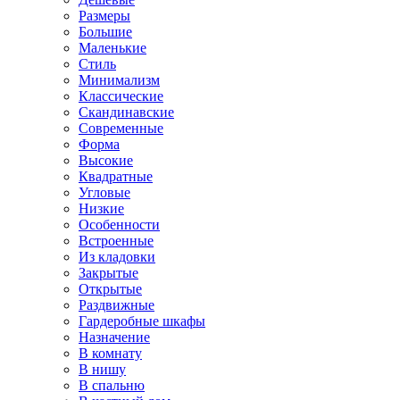
Размеры
Большие
Маленькие
Стиль
Минимализм
Классические
Скандинавские
Современные
Форма
Высокие
Квадратные
Угловые
Низкие
Особенности
Встроенные
Из кладовки
Закрытые
Открытые
Раздвижные
Гардеробные шкафы
Назначение
В комнату
В нишу
В спальню