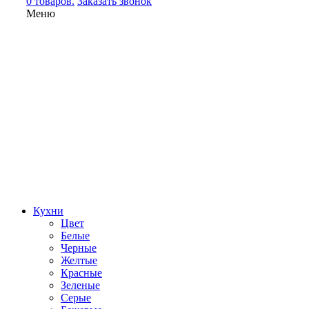
0 товаров.
Заказать звонок
Меню
Кухни
Цвет
Белые
Черные
Желтые
Красные
Зеленые
Серые