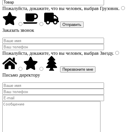
Пожалуйста, докажите, что вы человек, выбрав
Грузовик
.
Заказать звонок
Пожалуйста, докажите, что вы человек, выбрав
Звезду
.
Письмо директору