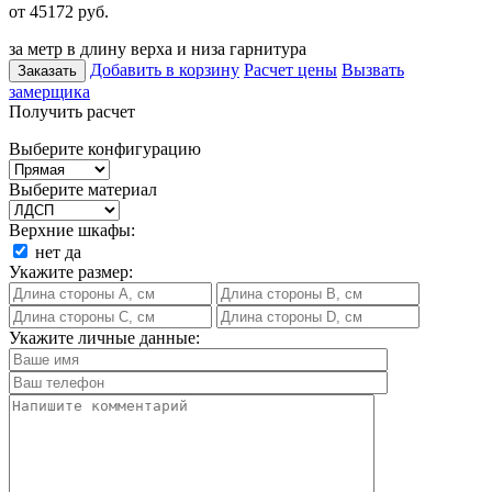
от 45172
руб.
за метр в длину верха и низа гарнитура
Добавить в корзину
Расчет цены
Вызвать
Заказать
замерщика
Получить расчет
Выберите конфигурацию
Выберите материал
Верхние шкафы:
нет
да
Укажите размер:
Укажите личные данные: