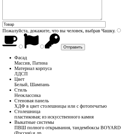
Пожалуйста, докажите, что вы человек, выбрав
Чашку
.
Фасад
Массив, Патина
Материал корпуса
ЛДСП
Цвет
Белый, Шампань
Стиль
Неоклассика
Стеновая панель
ХДФ в цвет столешницы или с фотопечатью
Столешница
пластиковая; из искусственного камня
Выкатные системы
ПВШ полного открывания, тандембоксы BOYARD
(Россия) и др.