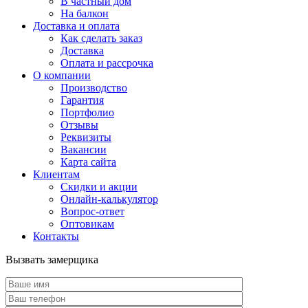
В частный дом
На балкон
Доставка и оплата
Как сделать заказ
Доставка
Оплата и рассрочка
О компании
Производство
Гарантия
Портфолио
Отзывы
Реквизиты
Вакансии
Карта сайта
Клиентам
Скидки и акции
Онлайн-калькулятор
Вопрос-ответ
Оптовикам
Контакты
Вызвать замерщика