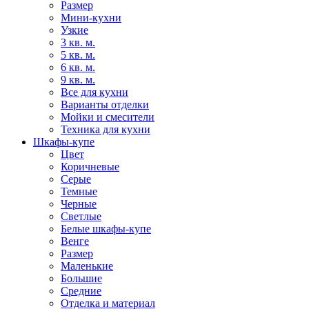
Размер
Мини-кухни
Узкие
3 кв. м.
5 кв. м.
6 кв. м.
9 кв. м.
Все для кухни
Варианты отделки
Мойки и смесители
Техника для кухни
Шкафы-купе
Цвет
Коричневые
Серые
Темные
Черные
Светлые
Белые шкафы-купе
Венге
Размер
Маленькие
Большие
Средние
Отделка и материал