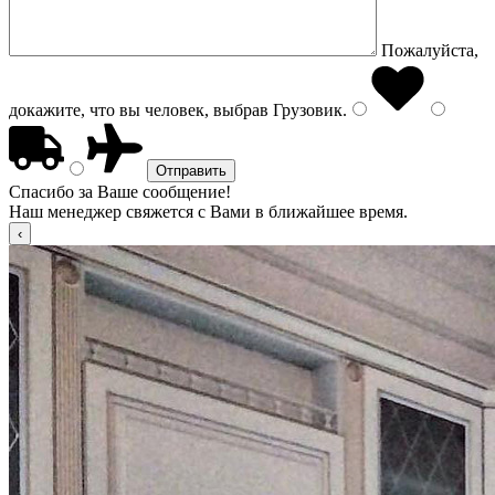
Пожалуйста,
докажите, что вы человек, выбрав
Грузовик
.
Спасибо за Ваше сообщение!
Наш менеджер свяжется с Вами в ближайшее время.