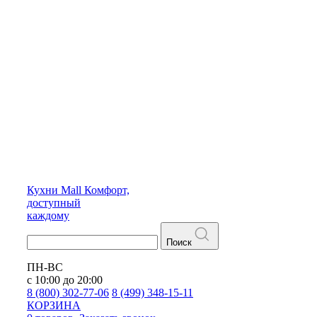
Кухни
Mall
Комфорт,
доступный
каждому
Поиск
ПН-ВС
с 10:00 до 20:00
8 (800) 302-77-06
8 (499) 348-15-11
КОРЗИНА