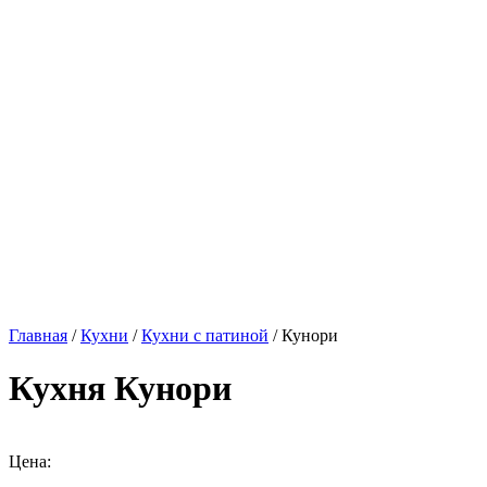
Главная
/
Кухни
/
Кухни с патиной
/ Кунори
Кухня Кунори
Цена: