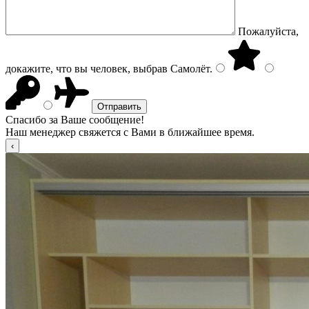
Пожалуйста,
докажите, что вы человек, выбрав
Самолёт
.
Спасибо за Ваше сообщение!
Наш менеджер свяжется с Вами в ближайшее время.