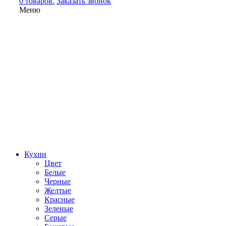
0 товаров.
Заказать звонок
Меню
Кухни
Цвет
Белые
Черные
Желтые
Красные
Зеленые
Серые