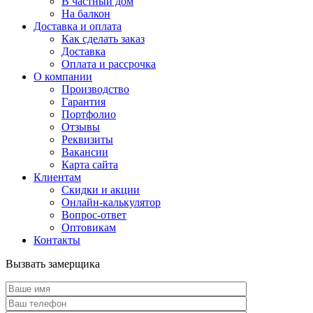
В частный дом
На балкон
Доставка и оплата
Как сделать заказ
Доставка
Оплата и рассрочка
О компании
Производство
Гарантия
Портфолио
Отзывы
Реквизиты
Вакансии
Карта сайта
Клиентам
Скидки и акции
Онлайн-калькулятор
Вопрос-ответ
Оптовикам
Контакты
Вызвать замерщика