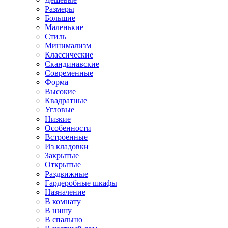
Размеры
Большие
Маленькие
Стиль
Минимализм
Классические
Скандинавские
Современные
Форма
Высокие
Квадратные
Угловые
Низкие
Особенности
Встроенные
Из кладовки
Закрытые
Открытые
Раздвижные
Гардеробные шкафы
Назначение
В комнату
В нишу
В спальню