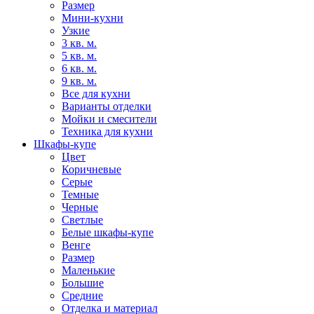
Размер
Мини-кухни
Узкие
3 кв. м.
5 кв. м.
6 кв. м.
9 кв. м.
Все для кухни
Варианты отделки
Мойки и смесители
Техника для кухни
Шкафы-купе
Цвет
Коричневые
Серые
Темные
Черные
Светлые
Белые шкафы-купе
Венге
Размер
Маленькие
Большие
Средние
Отделка и материал