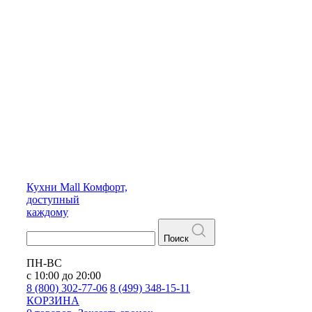
Кухни
Mall
Комфорт,
доступный
каждому
Поиск
ПН-ВС
с 10:00 до 20:00
8 (800) 302-77-06
8 (499) 348-15-11
КОРЗИНА