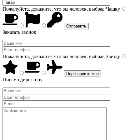
Пожалуйста, докажите, что вы человек, выбрав
Чашку
.
Заказать звонок
Пожалуйста, докажите, что вы человек, выбрав
Звезду
.
Письмо директору