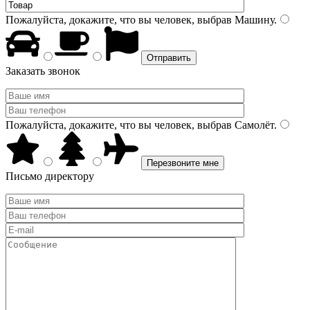
Пожалуйста, докажите, что вы человек, выбрав
Машину
.
Заказать звонок
Пожалуйста, докажите, что вы человек, выбрав
Самолёт
.
Письмо директору