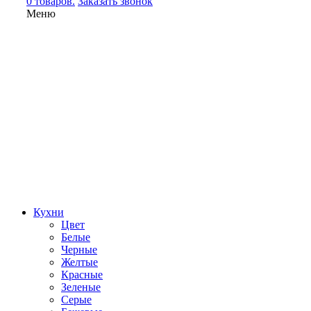
0 товаров.
Заказать звонок
Меню
Кухни
Цвет
Белые
Черные
Желтые
Красные
Зеленые
Серые