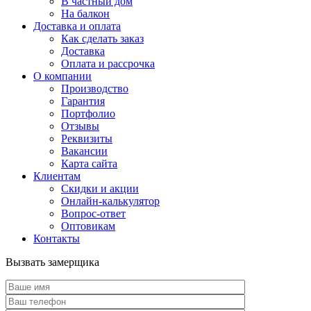
В частный дом
На балкон
Доставка и оплата
Как сделать заказ
Доставка
Оплата и рассрочка
О компании
Производство
Гарантия
Портфолио
Отзывы
Реквизиты
Вакансии
Карта сайта
Клиентам
Скидки и акции
Онлайн-калькулятор
Вопрос-ответ
Оптовикам
Контакты
Вызвать замерщика