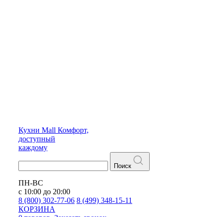
Кухни
Mall
Комфорт,
доступный
каждому
Поиск
ПН-ВС
с 10:00 до 20:00
8 (800) 302-77-06
8 (499) 348-15-11
КОРЗИНА