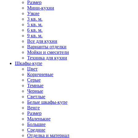
Размер
Мини-кухни
Узкие
3 кв. м.
5 кв. м.
6 кв. м.
9 кв. м.
Все для кухни
Варианты отделки
Мойки и смесители
Техника для кухни
Шкафы-купе
Цвет
Коричневые
Серые
Темные
Черные
Светлые
Белые шкафы-купе
Венге
Размер
Маленькие
Большие
Средние
Отделка и материал