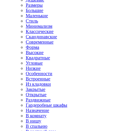
Размеры
Большие
Маленькие
Стиль
Минимализм
Классические
Скандинавские
Современные
Форма
Высокие
Квадратные
Угловые
Низкие
Особенности
Встроенные
Из кладовки
Закрытые
Открытые
Раздвижные
Гардеробные шкафы
Назначение
В комнату
В нишу
В спальню