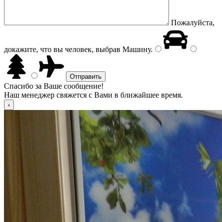
Пожалуйста,
докажите, что вы человек, выбрав
Машину
.
Спасибо за Ваше сообщение!
Наш менеджер свяжется с Вами в ближайшее время.