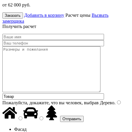
от 62 000
руб.
Добавить в корзину
Расчет цены
Вызвать
Заказать
замерщика
Получить расчет
Пожалуйста, докажите, что вы человек, выбрав
Дерево
.
Фасад