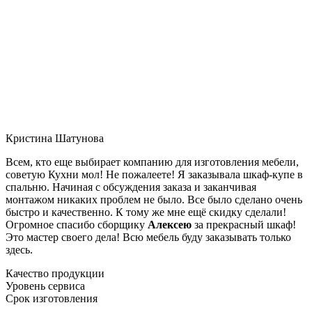
Кристина Шатунова
Всем, кто еще выбирает компанию для изготовления мебели,
советую Кухни мол! Не пожалеете! Я заказывала шкаф-купе в
спальню. Начиная с обсуждения заказа и заканчивая
монтажом никаких проблем не было. Все было сделано очень
быстро и качественно. К тому же мне ещё скидку сделали!
Огромное спасибо сборщику
Алексею
за прекрасный шкаф!
Это мастер своего дела! Всю мебель буду заказывать только
здесь.
Качество продукции
Уровень сервиса
Срок изготовления