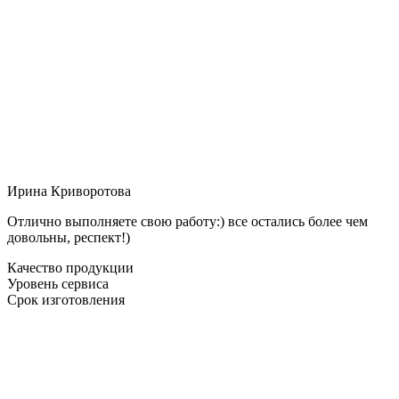
Ирина Криворотова
Отлично выполняете свою работу:) все остались более чем
довольны, респект!)
Качество продукции
Уровень сервиса
Срок изготовления