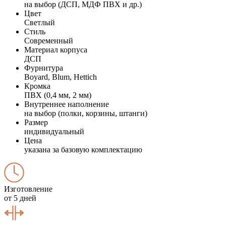
на выбор (ДСП, МДФ ПВХ и др.)
Цвет
Светлый
Стиль
Современный
Материал корпуса
ДСП
Фурнитура
Boyard, Blum, Hettich
Кромка
ПВХ (0,4 мм, 2 мм)
Внутреннее наполнение
на выбор (полки, корзины, штанги)
Размер
индивидуальный
Цена
указана за базовую комплектацию
Изготовление
от 5 дней