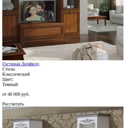
Гостиная Личфилд
Стиль:
Классический
Цвет:
Темный
от 40 000 руб.
Рассчитать