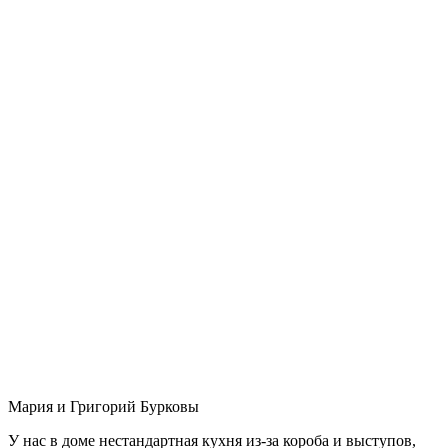
Мария и Григорий Бурковы
У нас в доме нестандартная кухня из-за короба и выступов,