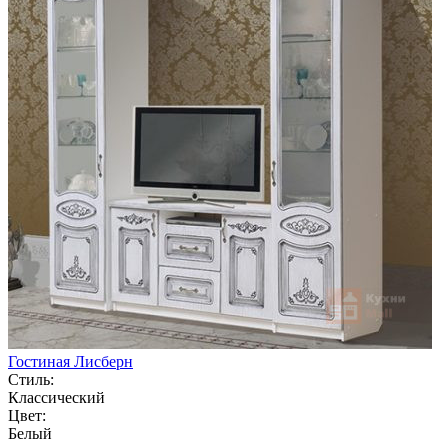
Гостиная Лисберн
Стиль:
Классический
Цвет:
Белый