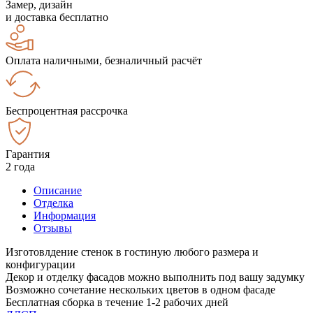
Замер, дизайн
и доставка бесплатно
Оплата наличными, безналичный расчёт
Беспроцентная рассрочка
Гарантия
2 года
Описание
Отделка
Информация
Отзывы
Изготовлдение стенок в гостиную любого размера и
конфигурации
Декор и отделку фасадов можно выполнить под вашу задумку
Возможно сочетание нескольких цветов в одном фасаде
Бесплатная сборка в течение 1-2 рабочих дней