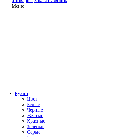
0 товаров.
Заказать звонок
Меню
Кухни
Цвет
Белые
Черные
Желтые
Красные
Зеленые
Серые