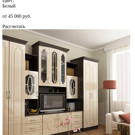
Цвет:
Белый
от 45 000 руб.
Рассчитать