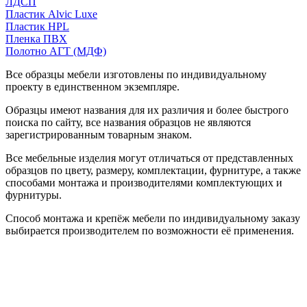
ЛДСП
Пластик Alvic Luxe
Пластик HPL
Пленка ПВХ
Полотно АГТ (МДФ)
Все образцы мебели изготовлены по индивидуальному
проекту в единственном экземпляре.
Образцы имеют названия для их различия и более быстрого
поиска по сайту, все названия образцов не являются
зарегистрированным товарным знаком.
Все мебельные изделия могут отличаться от представленных
образцов по цвету, размеру, комплектации, фурнитуре, а также
способами монтажа и производителями комплектующих и
фурнитуры.
Способ монтажа и крепёж мебели по индивидуальному заказу
выбирается производителем по возможности её применения.