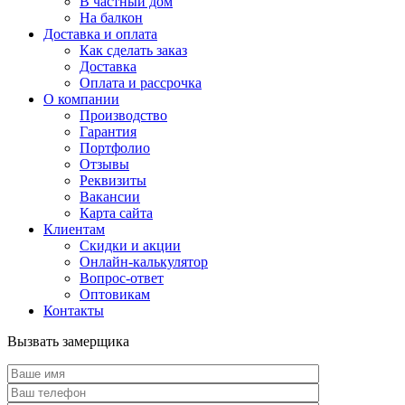
В частный дом
На балкон
Доставка и оплата
Как сделать заказ
Доставка
Оплата и рассрочка
О компании
Производство
Гарантия
Портфолио
Отзывы
Реквизиты
Вакансии
Карта сайта
Клиентам
Скидки и акции
Онлайн-калькулятор
Вопрос-ответ
Оптовикам
Контакты
Вызвать замерщика