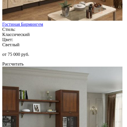
Гостиная Бирмингем
Стиль:
Классический
Цвет:
Светлый
от 75 000 руб.
Рассчитать