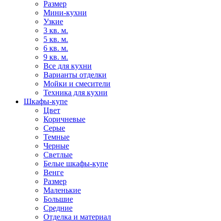
Размер
Мини-кухни
Узкие
3 кв. м.
5 кв. м.
6 кв. м.
9 кв. м.
Все для кухни
Варианты отделки
Мойки и смесители
Техника для кухни
Шкафы-купе
Цвет
Коричневые
Серые
Темные
Черные
Светлые
Белые шкафы-купе
Венге
Размер
Маленькие
Большие
Средние
Отделка и материал