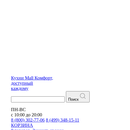
Кухни
Mall
Комфорт,
доступный
каждому
Поиск
ПН-ВС
с 10:00 до 20:00
8 (800) 302-77-06
8 (499) 348-15-11
КОРЗИНА