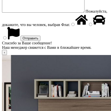
Пожалуйста,
докажите, что вы человек, выбрав
Флаг
.
Спасибо за Ваше сообщение!
Наш менеджер свяжется с Вами в ближайшее время.