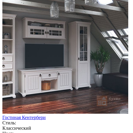
Гостиная Кентербери
Стиль:
Классический