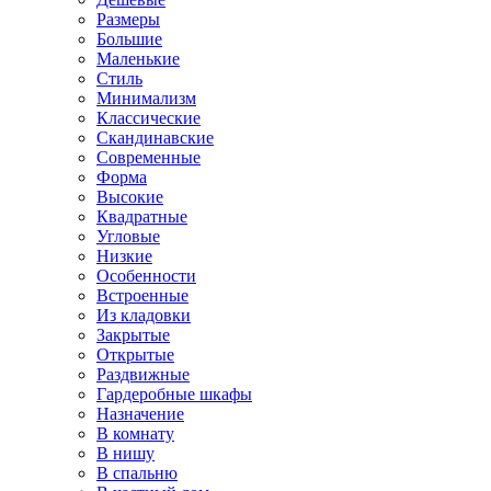
Размеры
Большие
Маленькие
Стиль
Минимализм
Классические
Скандинавские
Современные
Форма
Высокие
Квадратные
Угловые
Низкие
Особенности
Встроенные
Из кладовки
Закрытые
Открытые
Раздвижные
Гардеробные шкафы
Назначение
В комнату
В нишу
В спальню