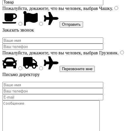
Пожалуйста, докажите, что вы человек, выбрав
Чашку
.
Заказать звонок
Пожалуйста, докажите, что вы человек, выбрав
Грузовик
.
Письмо директору