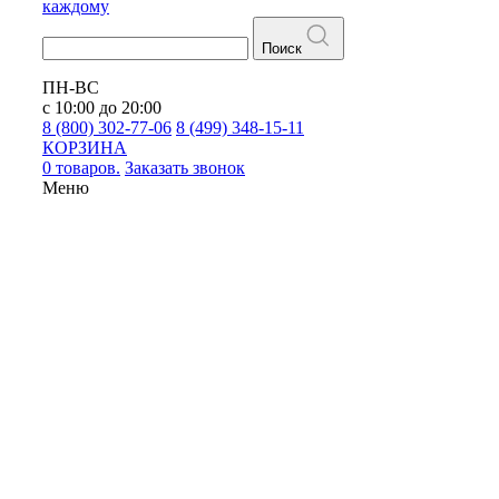
каждому
Поиск
ПН-ВС
с 10:00 до 20:00
8 (800) 302-77-06
8 (499) 348-15-11
КОРЗИНА
0 товаров.
Заказать звонок
Меню