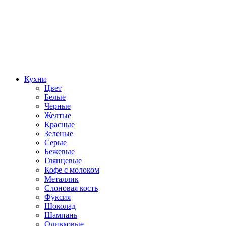
Кухни
Цвет
Белые
Черные
Желтые
Красные
Зеленые
Серые
Бежевые
Глянцевые
Кофе с молоком
Металлик
Слоновая кость
Фуксия
Шоколад
Шампань
Оливковые