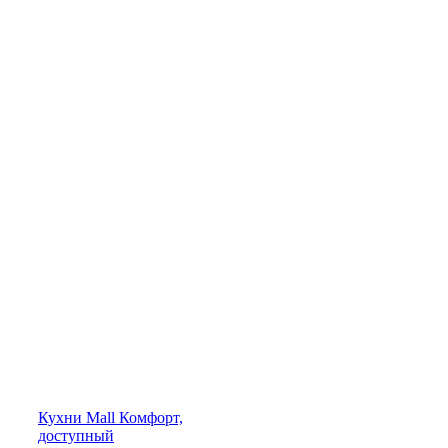
Кухни
Mall
Комфорт,
доступный