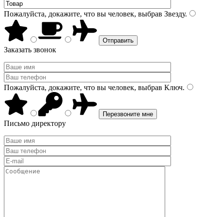
Пожалуйста, докажите, что вы человек, выбрав
Звезду
.
Заказать звонок
Пожалуйста, докажите, что вы человек, выбрав
Ключ
.
Письмо директору