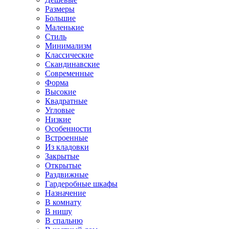
Размеры
Большие
Маленькие
Стиль
Минимализм
Классические
Скандинавские
Современные
Форма
Высокие
Квадратные
Угловые
Низкие
Особенности
Встроенные
Из кладовки
Закрытые
Открытые
Раздвижные
Гардеробные шкафы
Назначение
В комнату
В нишу
В спальню