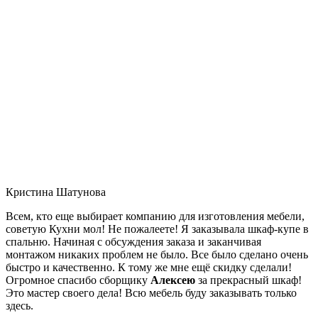
Кристина Шатунова
Всем, кто еще выбирает компанию для изготовления мебели,
советую Кухни мол! Не пожалеете! Я заказывала шкаф-купе в
спальню. Начиная с обсуждения заказа и заканчивая
монтажом никаких проблем не было. Все было сделано очень
быстро и качественно. К тому же мне ещё скидку сделали!
Огромное спасибо сборщику
Алексею
за прекрасный шкаф!
Это мастер своего дела! Всю мебель буду заказывать только
здесь.