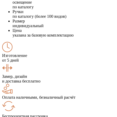
освещение
по каталогу
Ручки
по каталогу (более 100 видов)
Размер
индивидуальный
Цена
указана за базовую комплектацию
Изготовление
от 5 дней
Замер, дизайн
и доставка бесплатно
Оплата наличными, безналичный расчёт
Беспроцентная рассрочка