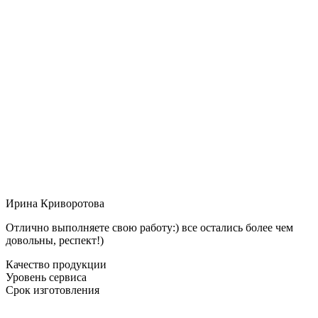
Ирина Криворотова
Отлично выполняете свою работу:) все остались более чем
довольны, респект!)
Качество продукции
Уровень сервиса
Срок изготовления