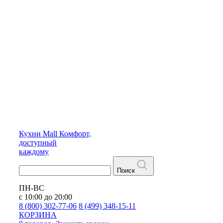
Кухни
Mall
Комфорт,
доступный
каждому
Поиск
ПН-ВС
с 10:00 до 20:00
8 (800) 302-77-06
8 (499) 348-15-11
КОРЗИНА