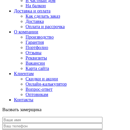
В частный дом
На балкон
Доставка и оплата
Как сделать заказ
Доставка
Оплата и рассрочка
О компании
Производство
Гарантия
Портфолио
Отзывы
Реквизиты
Вакансии
Карта сайта
Клиентам
Скидки и акции
Онлайн-калькулятор
Вопрос-ответ
Оптовикам
Контакты
Вызвать замерщика