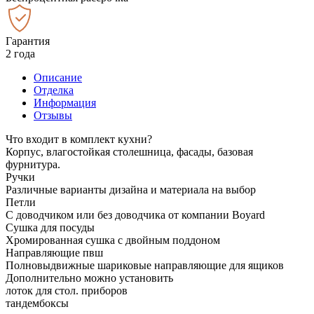
Гарантия
2 года
Описание
Отделка
Информация
Отзывы
Что входит в комплект кухни?
Корпус, влагостойкая столешница, фасады, базовая
фурнитура.
Ручки
Различные варианты дизайна и материала на выбор
Петли
С доводчиком или без доводчика от компании Boyard
Сушка для посуды
Хромированная сушка с двойным поддоном
Направляющие пвш
Полновыдвижные шариковые направляющие для ящиков
Дополнительно можно установить
лоток для стол. приборов
тандембоксы