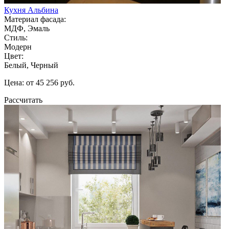
Кухня Альбина
Материал фасада:
МДФ, Эмаль
Стиль:
Модерн
Цвет:
Белый, Черный
Цена: от 45 256 руб.
Рассчитать