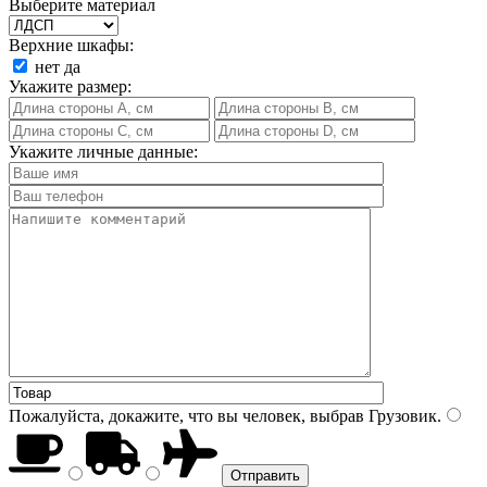
Выберите материал
Верхние шкафы:
нет
да
Укажите размер:
Укажите личные данные:
Пожалуйста, докажите, что вы человек, выбрав
Грузовик
.