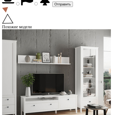
Похожие модели