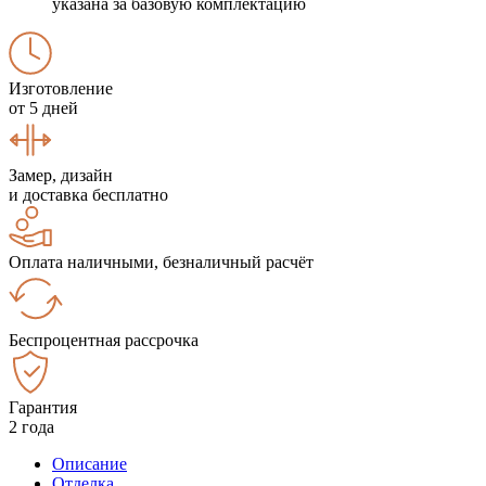
указана за базовую комплектацию
Изготовление
от 5 дней
Замер, дизайн
и доставка бесплатно
Оплата наличными, безналичный расчёт
Беспроцентная рассрочка
Гарантия
2 года
Описание
Отделка