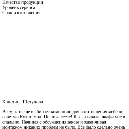
Качество продукции
Уровень сервиса
Срок изготовления
Кристина Шатунова
Всем, кто еще выбирает компанию для изготовления мебели,
советую Кухни мол! Не пожалеете! Я заказывала шкаф-купе в
спальню. Начиная с обсуждения заказа и заканчивая
монтажом никаких проблем не было. Все было сделано очень