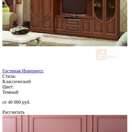
Гостиная Инвернесс
Стиль:
Классический
Цвет:
Темный
от 40 000 руб.
Рассчитать