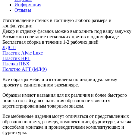
Информация
Отзывы
Изготовлдение стенок в гостиную любого размера и
конфигурации
Декор и отделку фасадов можно выполнить под вашу задумку
Возможно сочетание нескольких цветов в одном фасаде
Бесплатная сборка в течение 1-2 рабочих дней
ЛДСП
Пластик Alvic Luxe
Пластик HPL
Пленка ПВХ
Полотно АГТ (МДФ)
Все образцы мебели изготовлены по индивидуальному
проекту в единственном экземпляре.
Образцы имеют названия для их различия и более быстрого
поиска по сайту, все названия образцов не являются
зарегистрированным товарным знаком.
Все мебельные изделия могут отличаться от представленных
образцов по цвету, размеру, комплектации, фурнитуре, а также
способами монтажа и производителями комплектующих и
фурнитуры.