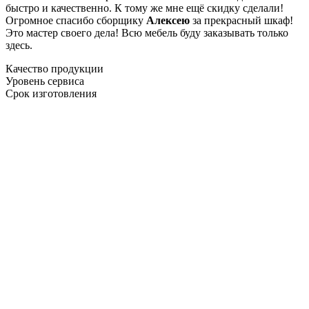
быстро и качественно. К тому же мне ещё скидку сделали!
Огромное спасибо сборщику
Алексею
за прекрасный шкаф!
Это мастер своего дела! Всю мебель буду заказывать только
здесь.
Качество продукции
Уровень сервиса
Срок изготовления