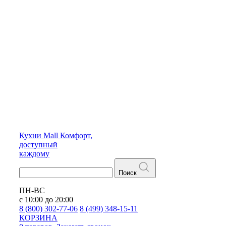
Кухни
Mall
Комфорт,
доступный
каждому
Поиск
ПН-ВС
с 10:00 до 20:00
8 (800) 302-77-06
8 (499) 348-15-11
КОРЗИНА