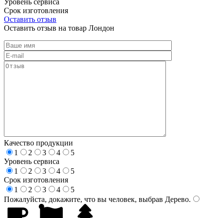
Уровень сервиса
Срок изготовления
Оставить отзыв
Оставить отзыв на товар Лондон
Качество продукции
1
2
3
4
5
Уровень сервиса
1
2
3
4
5
Срок изготовления
1
2
3
4
5
Пожалуйста, докажите, что вы человек, выбрав
Дерево
.