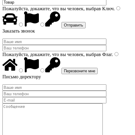
Пожалуйста, докажите, что вы человек, выбрав
Ключ
.
Заказать звонок
Пожалуйста, докажите, что вы человек, выбрав
Флаг
.
Письмо директору