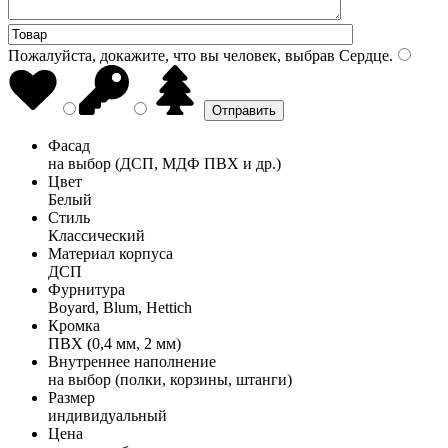
Пожалуйста, докажите, что вы человек, выбрав
Сердце
.
Фасад
на выбор (ДСП, МДФ ПВХ и др.)
Цвет
Белый
Стиль
Классический
Материал корпуса
ДСП
Фурнитура
Boyard, Blum, Hettich
Кромка
ПВХ (0,4 мм, 2 мм)
Внутреннее наполнение
на выбор (полки, корзины, штанги)
Размер
индивидуальный
Цена