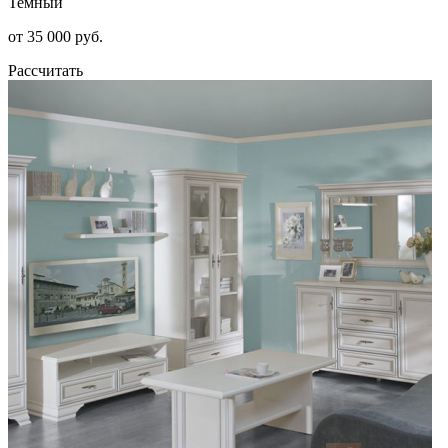
Темный
от 35 000 руб.
Рассчитать