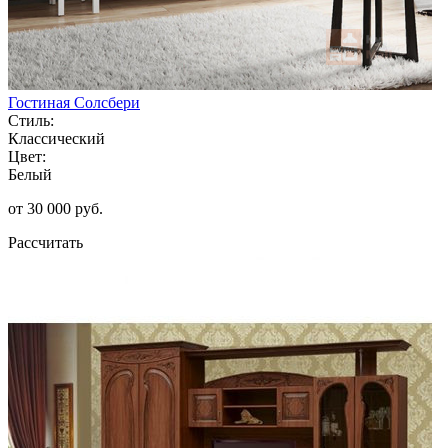
Гостиная Солсбери
Стиль:
Классический
Цвет:
Белый
от 30 000 руб.
Рассчитать