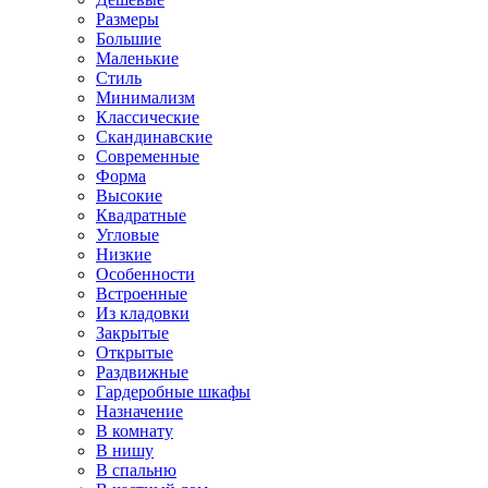
Размеры
Большие
Маленькие
Стиль
Минимализм
Классические
Скандинавские
Современные
Форма
Высокие
Квадратные
Угловые
Низкие
Особенности
Встроенные
Из кладовки
Закрытые
Открытые
Раздвижные
Гардеробные шкафы
Назначение
В комнату
В нишу
В спальню