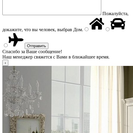
Пожалуйста,
докажите, что вы человек, выбрав
Дом
.
Спасибо за Ваше сообщение!
Наш менеджер свяжется с Вами в ближайшее время.