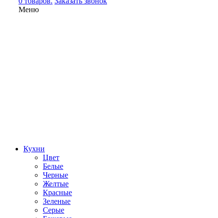
0 товаров.
Заказать звонок
Меню
Кухни
Цвет
Белые
Черные
Желтые
Красные
Зеленые
Серые