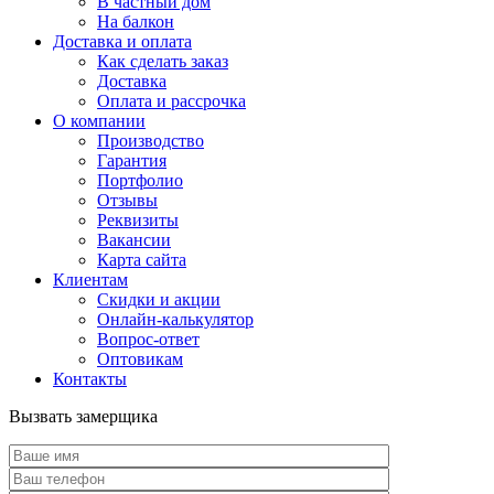
В частный дом
На балкон
Доставка и оплата
Как сделать заказ
Доставка
Оплата и рассрочка
О компании
Производство
Гарантия
Портфолио
Отзывы
Реквизиты
Вакансии
Карта сайта
Клиентам
Скидки и акции
Онлайн-калькулятор
Вопрос-ответ
Оптовикам
Контакты
Вызвать замерщика