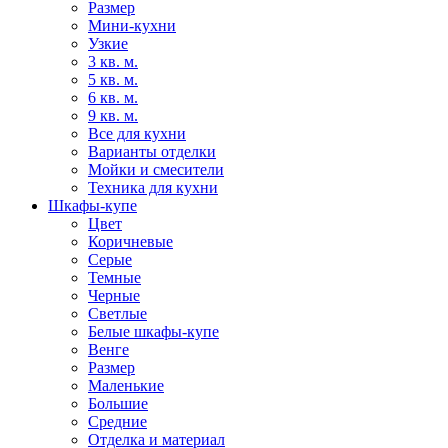
Размер
Мини-кухни
Узкие
3 кв. м.
5 кв. м.
6 кв. м.
9 кв. м.
Все для кухни
Варианты отделки
Мойки и смесители
Техника для кухни
Шкафы-купе
Цвет
Коричневые
Серые
Темные
Черные
Светлые
Белые шкафы-купе
Венге
Размер
Маленькие
Большие
Средние
Отделка и материал