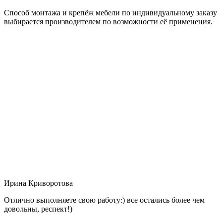
Способ монтажа и крепёж мебели по индивидуальному заказу
выбирается производителем по возможности её применения.
Ирина Криворотова
Отлично выполняете свою работу:) все остались более чем
довольны, респект!)