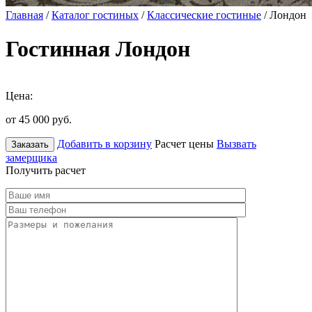
Главная
/
Каталог гостиных
/
Классические гостиные
/ Лондон
Гостинная Лондон
Цена:
от 45 000
руб.
Добавить в корзину
Расчет цены
Вызвать
Заказать
замерщика
Получить расчет