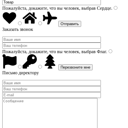
Пожалуйста, докажите, что вы человек, выбрав
Сердце
.
Заказать звонок
Пожалуйста, докажите, что вы человек, выбрав
Флаг
.
Письмо директору