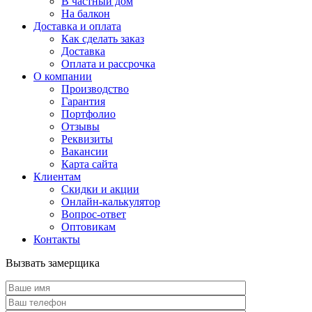
В частный дом
На балкон
Доставка и оплата
Как сделать заказ
Доставка
Оплата и рассрочка
О компании
Производство
Гарантия
Портфолио
Отзывы
Реквизиты
Вакансии
Карта сайта
Клиентам
Скидки и акции
Онлайн-калькулятор
Вопрос-ответ
Оптовикам
Контакты
Вызвать замерщика