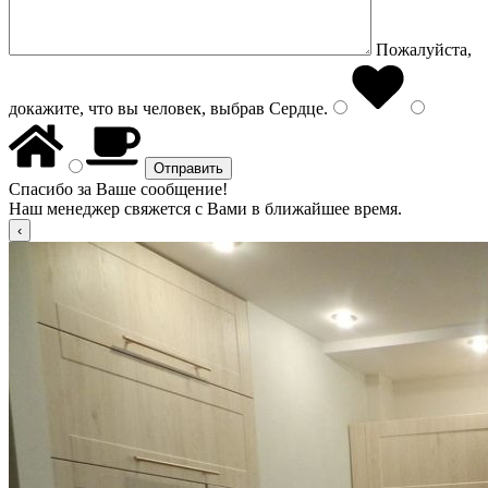
Пожалуйста,
докажите, что вы человек, выбрав
Сердце
.
Спасибо за Ваше сообщение!
Наш менеджер свяжется с Вами в ближайшее время.