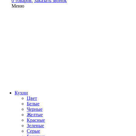
0 товаров.
Заказать звонок
Меню
Кухни
Цвет
Белые
Черные
Желтые
Красные
Зеленые
Серые