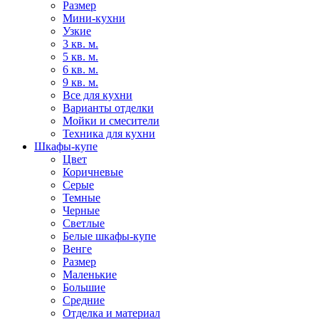
Размер
Мини-кухни
Узкие
3 кв. м.
5 кв. м.
6 кв. м.
9 кв. м.
Все для кухни
Варианты отделки
Мойки и смесители
Техника для кухни
Шкафы-купе
Цвет
Коричневые
Серые
Темные
Черные
Светлые
Белые шкафы-купе
Венге
Размер
Маленькие
Большие
Средние
Отделка и материал