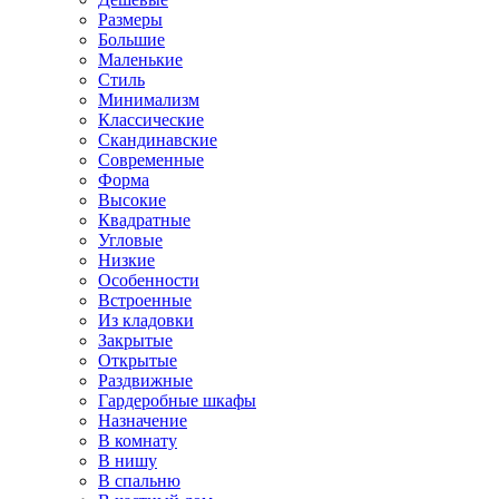
Размеры
Большие
Маленькие
Стиль
Минимализм
Классические
Скандинавские
Современные
Форма
Высокие
Квадратные
Угловые
Низкие
Особенности
Встроенные
Из кладовки
Закрытые
Открытые
Раздвижные
Гардеробные шкафы
Назначение
В комнату
В нишу
В спальню