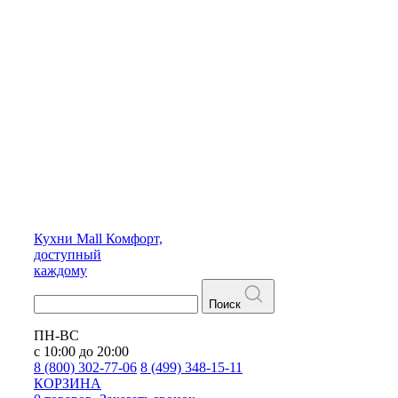
Кухни
Mall
Комфорт,
доступный
каждому
Поиск
ПН-ВС
с 10:00 до 20:00
8 (800) 302-77-06
8 (499) 348-15-11
КОРЗИНА