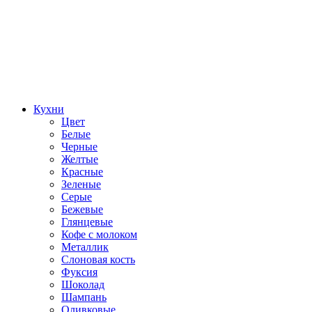
Кухни
Цвет
Белые
Черные
Желтые
Красные
Зеленые
Серые
Бежевые
Глянцевые
Кофе с молоком
Металлик
Слоновая кость
Фуксия
Шоколад
Шампань
Оливковые