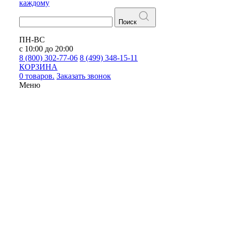
каждому
Поиск
ПН-ВС
с 10:00 до 20:00
8 (800) 302-77-06
8 (499) 348-15-11
КОРЗИНА
0 товаров.
Заказать звонок
Меню