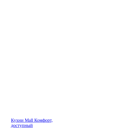
Кухни
Mall
Комфорт,
доступный