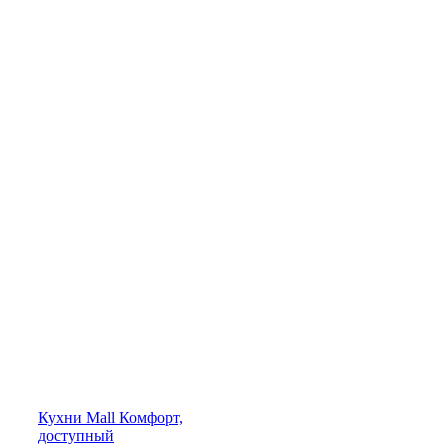
Кухни
Mall
Комфорт,
доступный