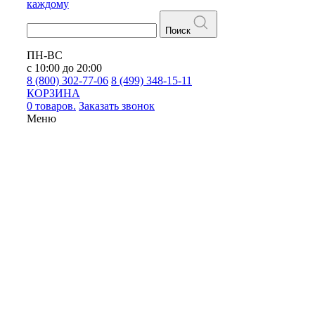
каждому
Поиск
ПН-ВС
с 10:00 до 20:00
8 (800) 302-77-06
8 (499) 348-15-11
КОРЗИНА
0 товаров.
Заказать звонок
Меню