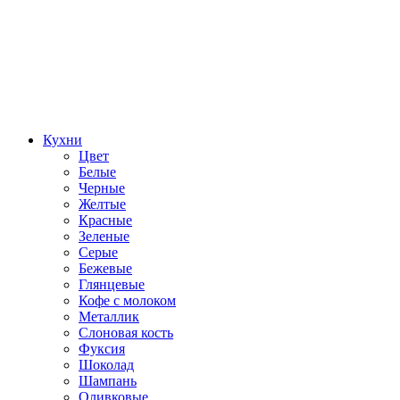
Кухни
Цвет
Белые
Черные
Желтые
Красные
Зеленые
Серые
Бежевые
Глянцевые
Кофе с молоком
Металлик
Слоновая кость
Фуксия
Шоколад
Шампань
Оливковые