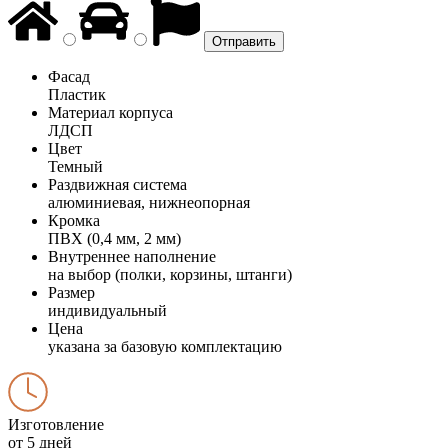
Фасад
Пластик
Материал корпуса
ЛДСП
Цвет
Темный
Раздвижная система
алюминиевая, нижнеопорная
Кромка
ПВХ (0,4 мм, 2 мм)
Внутреннее наполнение
на выбор (полки, корзины, штанги)
Размер
индивидуальный
Цена
указана за базовую комплектацию
Изготовление
от 5 дней