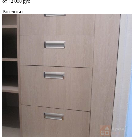
от 42 000 руб.
Рассчитать