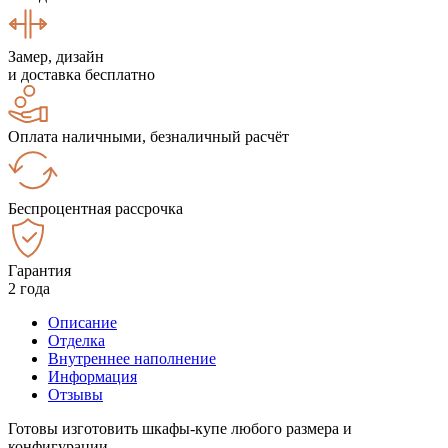
Замер, дизайн
и доставка бесплатно
Оплата наличными, безналичный расчёт
Беспроцентная рассрочка
Гарантия
2 года
Описание
Отделка
Внутреннее наполнение
Информация
Отзывы
Готовы изготовить шкафы-купе любого размера и
конфигурации.