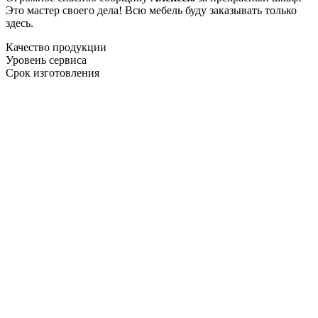
Это мастер своего дела! Всю мебель буду заказывать только
здесь.
Качество продукции
Уровень сервиса
Срок изготовления