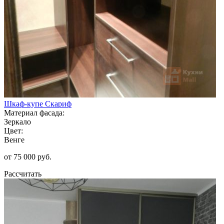
Шкаф-купе Скариф
Материал фасада:
Зеркало
Цвет:
Венге
от 75 000 руб.
Рассчитать