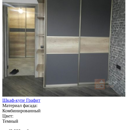
Шкаф-купе Графит
Материал фасада:
Комбинированный
Цвет:
Темный