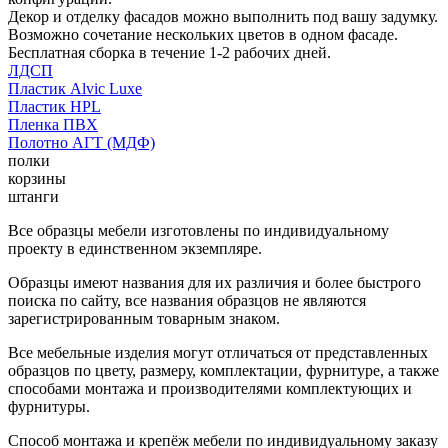
Декор и отделку фасадов можно выполнить под вашу задумку.
Возможно сочетание нескольких цветов в одном фасаде.
Бесплатная сборка в течение 1-2 рабочих дней.
ЛДСП
Пластик Alvic Luxe
Пластик HPL
Пленка ПВХ
Полотно АГТ (МДФ)
полки
корзины
штанги
Все образцы мебели изготовлены по индивидуальному
проекту в единственном экземпляре.
Образцы имеют названия для их различия и более быстрого
поиска по сайту, все названия образцов не являются
зарегистрированным товарным знаком.
Все мебельные изделия могут отличаться от представленных
образцов по цвету, размеру, комплектации, фурнитуре, а также
способами монтажа и производителями комплектующих и
фурнитуры.
Способ монтажа и крепёж мебели по индивидуальному заказу