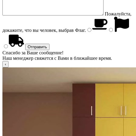
Пожалуйста,
докажите, что вы человек, выбрав
Флаг
.
Спасибо за Ваше сообщение!
Наш менеджер свяжется с Вами в ближайшее время.