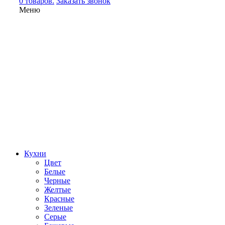
0 товаров.
Заказать звонок
Меню
Кухни
Цвет
Белые
Черные
Желтые
Красные
Зеленые
Серые