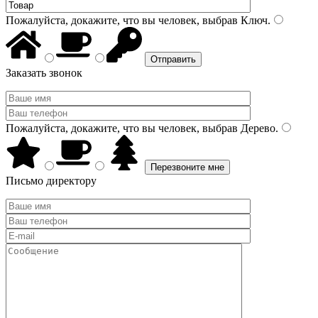
Пожалуйста, докажите, что вы человек, выбрав
Ключ
.
Заказать звонок
Пожалуйста, докажите, что вы человек, выбрав
Дерево
.
Письмо директору