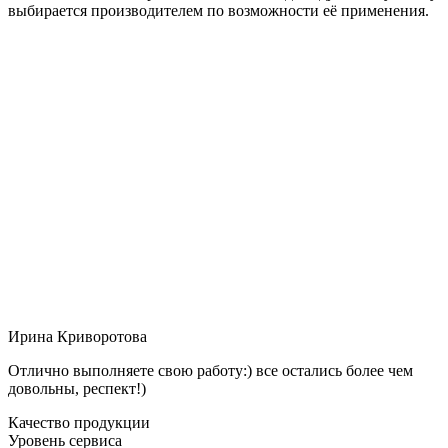
выбирается производителем по возможности её применения.
Ирина Криворотова
Отлично выполняете свою работу:) все остались более чем
довольны, респект!)
Качество продукции
Уровень сервиса