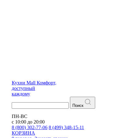
Кухни
Mall
Комфорт,
доступный
каждому
Поиск
ПН-ВС
с 10:00 до 20:00
8 (800) 302-77-06
8 (499) 348-15-11
КОРЗИНА