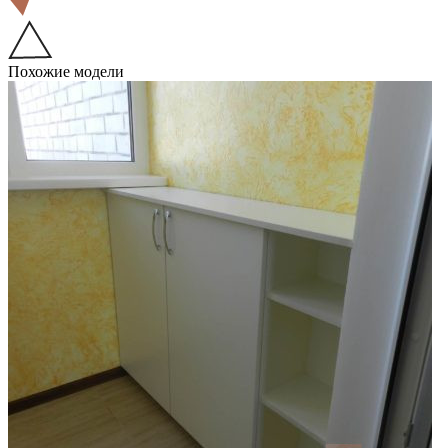
Похожие модели