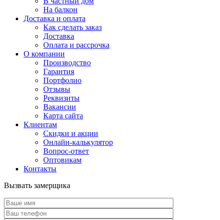
В частный дом
На балкон
Доставка и оплата
Как сделать заказ
Доставка
Оплата и рассрочка
О компании
Производство
Гарантия
Портфолио
Отзывы
Реквизиты
Вакансии
Карта сайта
Клиентам
Скидки и акции
Онлайн-калькулятор
Вопрос-ответ
Оптовикам
Контакты
Вызвать замерщика