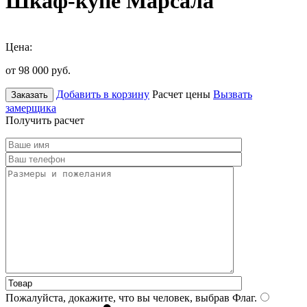
Шкаф-купе Марсала
Цена:
от 98 000
руб.
Добавить в корзину
Расчет цены
Вызвать
Заказать
замерщика
Получить расчет
Пожалуйста, докажите, что вы человек, выбрав
Флаг
.