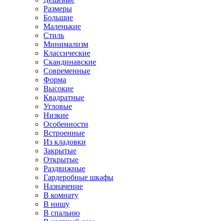
Размеры
Большие
Маленькие
Стиль
Минимализм
Классические
Скандинавские
Современные
Форма
Высокие
Квадратные
Угловые
Низкие
Особенности
Встроенные
Из кладовки
Закрытые
Открытые
Раздвижные
Гардеробные шкафы
Назначение
В комнату
В нишу
В спальню