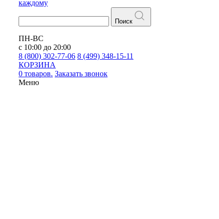
каждому
Поиск
ПН-ВС
с 10:00 до 20:00
8 (800) 302-77-06
8 (499) 348-15-11
КОРЗИНА
0 товаров.
Заказать звонок
Меню