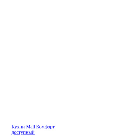
Кухни
Mall
Комфорт,
доступный