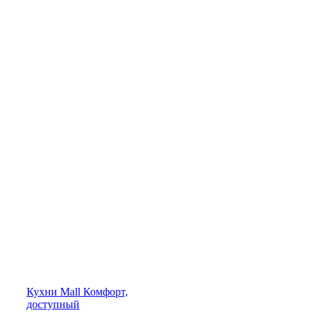
Кухни
Mall
Комфорт,
доступный