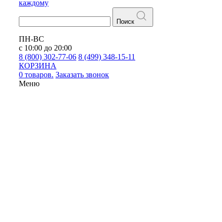
каждому
Поиск
ПН-ВС
с 10:00 до 20:00
8 (800) 302-77-06
8 (499) 348-15-11
КОРЗИНА
0 товаров.
Заказать звонок
Меню