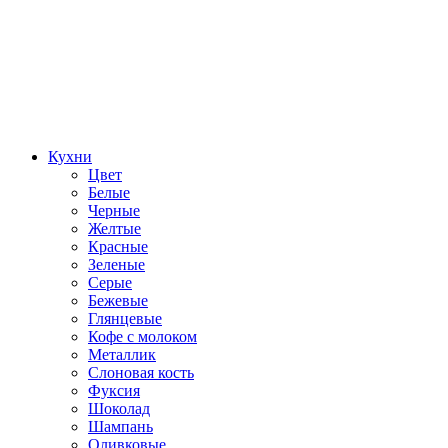
Кухни
Цвет
Белые
Черные
Желтые
Красные
Зеленые
Серые
Бежевые
Глянцевые
Кофе с молоком
Металлик
Слоновая кость
Фуксия
Шоколад
Шампань
Оливковые