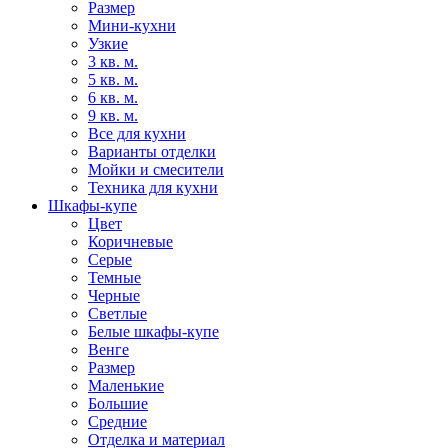
Размер
Мини-кухни
Узкие
3 кв. м.
5 кв. м.
6 кв. м.
9 кв. м.
Все для кухни
Варианты отделки
Мойки и смесители
Техника для кухни
Шкафы-купе
Цвет
Коричневые
Серые
Темные
Черные
Светлые
Белые шкафы-купе
Венге
Размер
Маленькие
Большие
Средние
Отделка и материал