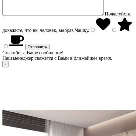
Пожалуйста,
докажите, что вы человек, выбрав
Чашку
.
Спасибо за Ваше сообщение!
Наш менеджер свяжется с Вами в ближайшее время.