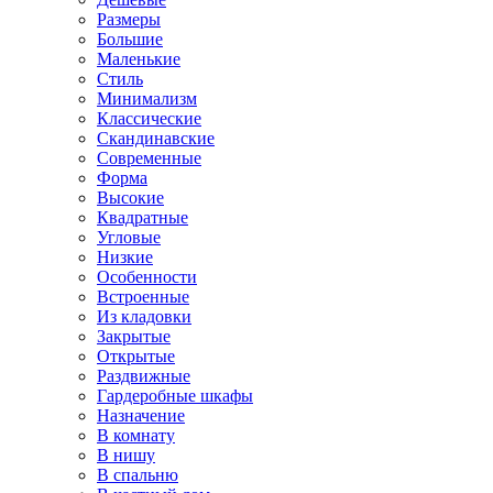
Размеры
Большие
Маленькие
Стиль
Минимализм
Классические
Скандинавские
Современные
Форма
Высокие
Квадратные
Угловые
Низкие
Особенности
Встроенные
Из кладовки
Закрытые
Открытые
Раздвижные
Гардеробные шкафы
Назначение
В комнату
В нишу
В спальню