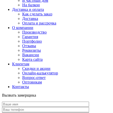
В частный дом
На балкон
Доставка и оплата
Как сделать заказ
Доставка
Оплата и рассрочка
О компании
Производство
Гарантия
Портфолио
Отзывы
Реквизиты
Вакансии
Карта сайта
Клиентам
Скидки и акции
Онлайн-калькулятор
Вопрос-ответ
Оптовикам
Контакты
Вызвать замерщика