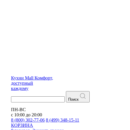
Кухни
Mall
Комфорт,
доступный
каждому
Поиск
ПН-ВС
с 10:00 до 20:00
8 (800) 302-77-06
8 (499) 348-15-11
КОРЗИНА