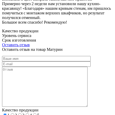
Примерно через 2 недели нам установили нашу кухню-
красавицу! «Благодаря» нашим кривым стенам, им пришлось
помучиться с монтажом верхних шкафчиков, но результат
получился отменный.
Большое всем спасибо! Рекомендую!
Качество продукции
Уровень сервиса
Срок изготовления
Оставить отзыв
Оставить отзыв на товар Матурин
Качество продукции