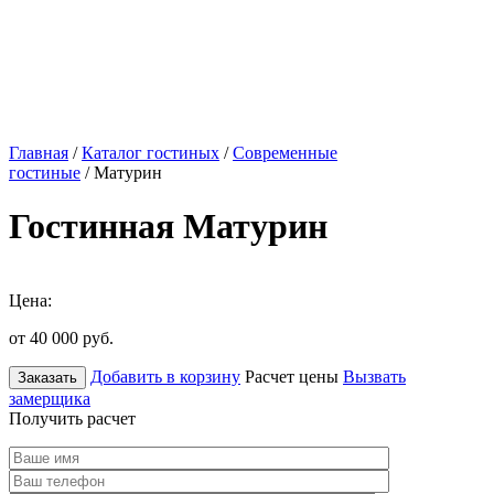
Главная
/
Каталог гостиных
/
Современные
гостиные
/ Матурин
Гостинная Матурин
Цена:
от 40 000
руб.
Добавить в корзину
Расчет цены
Вызвать
Заказать
замерщика
Получить расчет