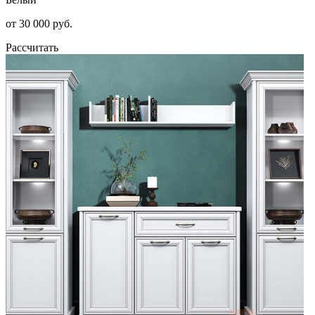
от 30 000 руб.
Рассчитать