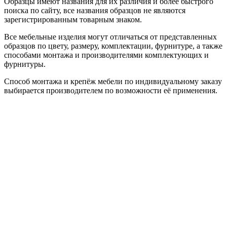
Образцы имеют названия для их различия и более быстрого
поиска по сайту, все названия образцов не являются
зарегистрированным товарным знаком.
Все мебельные изделия могут отличаться от представленных
образцов по цвету, размеру, комплектации, фурнитуре, а также
способами монтажа и производителями комплектующих и
фурнитуры.
Способ монтажа и крепёж мебели по индивидуальному заказу
выбирается производителем по возможности её применения.