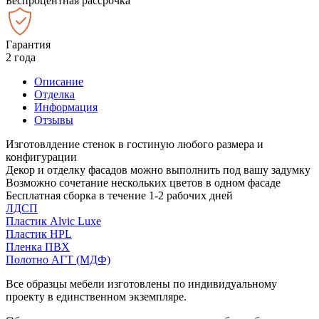
Беспроцентная рассрочка
Гарантия
2 года
Описание
Отделка
Информация
Отзывы
Изготовлдение стенок в гостиную любого размера и
конфигурации
Декор и отделку фасадов можно выполнить под вашу задумку
Возможно сочетание нескольких цветов в одном фасаде
Бесплатная сборка в течение 1-2 рабочих дней
ЛДСП
Пластик Alvic Luxe
Пластик HPL
Пленка ПВХ
Полотно АГТ (МДФ)
Все образцы мебели изготовлены по индивидуальному
проекту в единственном экземпляре.