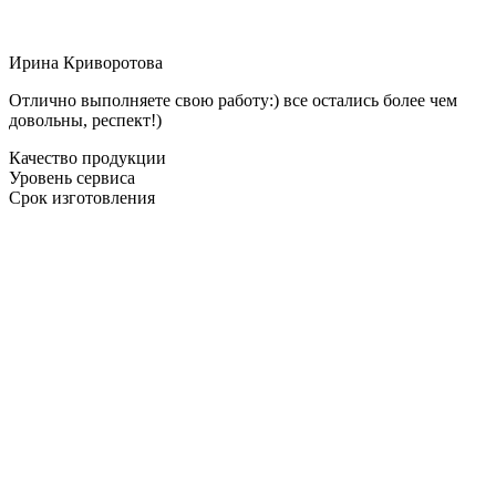
Ирина Криворотова
Отлично выполняете свою работу:) все остались более чем
довольны, респект!)
Качество продукции
Уровень сервиса
Срок изготовления