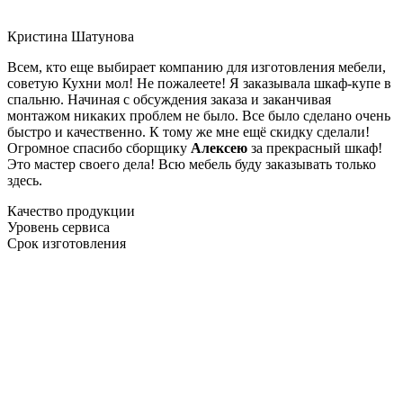
Кристина Шатунова
Всем, кто еще выбирает компанию для изготовления мебели,
советую Кухни мол! Не пожалеете! Я заказывала шкаф-купе в
спальню. Начиная с обсуждения заказа и заканчивая
монтажом никаких проблем не было. Все было сделано очень
быстро и качественно. К тому же мне ещё скидку сделали!
Огромное спасибо сборщику
Алексею
за прекрасный шкаф!
Это мастер своего дела! Всю мебель буду заказывать только
здесь.
Качество продукции
Уровень сервиса
Срок изготовления