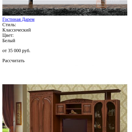
Гостиная Дарем
Стиль:
Классический
Цвет:
Белый
от 35 000 руб.
Рассчитать