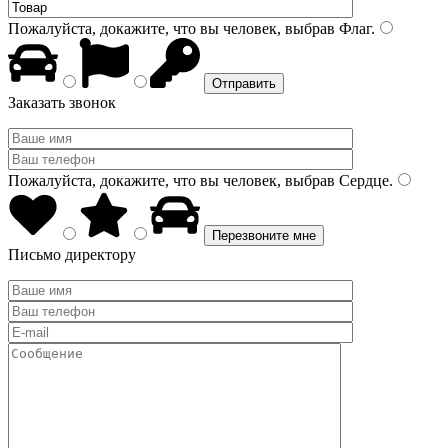
Пожалуйста, докажите, что вы человек, выбрав
Флаг
.
Заказать звонок
Пожалуйста, докажите, что вы человек, выбрав
Сердце
.
Письмо директору