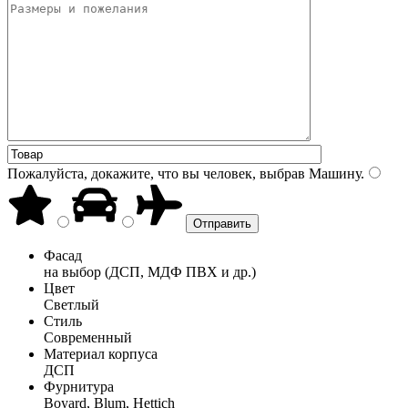
Пожалуйста, докажите, что вы человек, выбрав
Машину
.
Фасад
на выбор (ДСП, МДФ ПВХ и др.)
Цвет
Светлый
Стиль
Современный
Материал корпуса
ДСП
Фурнитура
Boyard, Blum, Hettich