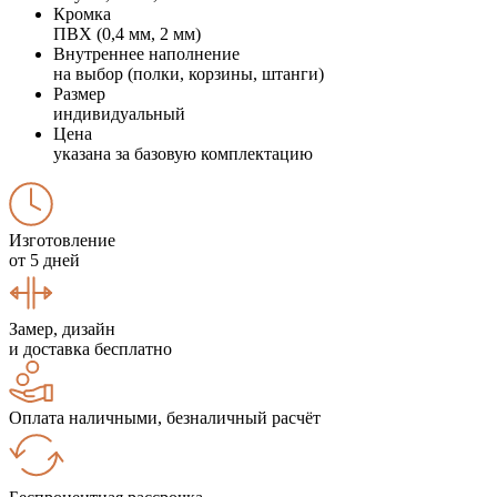
Кромка
ПВХ (0,4 мм, 2 мм)
Внутреннее наполнение
на выбор (полки, корзины, штанги)
Размер
индивидуальный
Цена
указана за базовую комплектацию
Изготовление
от 5 дней
Замер, дизайн
и доставка бесплатно
Оплата наличными, безналичный расчёт