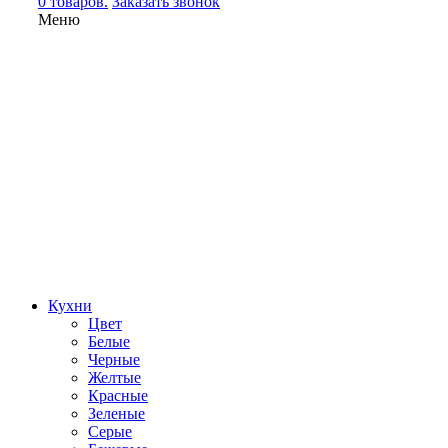
0 товаров.
Заказать звонок
Меню
Кухни
Цвет
Белые
Черные
Желтые
Красные
Зеленые
Серые