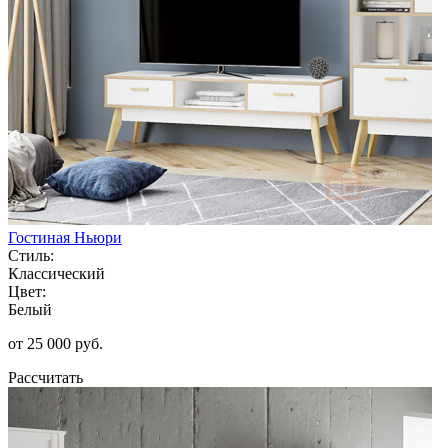
Гостиная Ньюри
Стиль:
Классический
Цвет:
Белый
от 25 000 руб.
Рассчитать