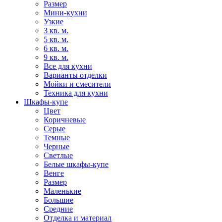
Размер
Мини-кухни
Узкие
3 кв. м.
5 кв. м.
6 кв. м.
9 кв. м.
Все для кухни
Варианты отделки
Мойки и смесители
Техника для кухни
Шкафы-купе
Цвет
Коричневые
Серые
Темные
Черные
Светлые
Белые шкафы-купе
Венге
Размер
Маленькие
Большие
Средние
Отделка и материал