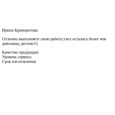
Ирина Криворотова
Отлично выполняете свою работу:) все остались более чем
довольны, респект!)
Качество продукции
Уровень сервиса
Срок изготовления