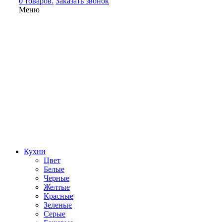
0 товаров.
Заказать звонок
Меню
Кухни
Цвет
Белые
Черные
Желтые
Красные
Зеленые
Серые