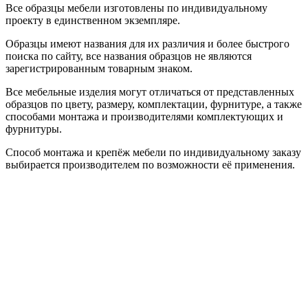
Все образцы мебели изготовлены по индивидуальному
проекту в единственном экземпляре.
Образцы имеют названия для их различия и более быстрого
поиска по сайту, все названия образцов не являются
зарегистрированным товарным знаком.
Все мебельные изделия могут отличаться от представленных
образцов по цвету, размеру, комплектации, фурнитуре, а также
способами монтажа и производителями комплектующих и
фурнитуры.
Способ монтажа и крепёж мебели по индивидуальному заказу
выбирается производителем по возможности её применения.