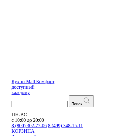
Кухни
Mall
Комфорт,
доступный
каждому
Поиск
ПН-ВС
с 10:00 до 20:00
8 (800) 302-77-06
8 (499) 348-15-11
КОРЗИНА