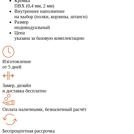
Кромка
ПВХ (0,4 мм, 2 мм)
Внутреннее наполнение
на выбор (полки, корзины, штанги)
Размер
индивидуальный
Цена
указана за базовую комплектацию
Изготовление
от 5 дней
Замер, дизайн
и доставка бесплатно
Оплата наличными, безналичный расчёт
Беспроцентная рассрочка