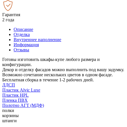
Гарантия
2 года
Описание
Отделка
Внутреннее наполнение
Информация
Отзывы
Готовы изготовить шкафы-купе любого размера и
конфигурации.
Декор и отделку фасадов можно выполнить под вашу задумку.
Возможно сочетание нескольких цветов в одном фасаде.
Бесплатная сборка в течение 1-2 рабочих дней.
ЛДСП
Пластик Alvic Luxe
Пластик HPL
Пленка ПВХ
Полотно АГТ (МДФ)
полки
корзины
штанги