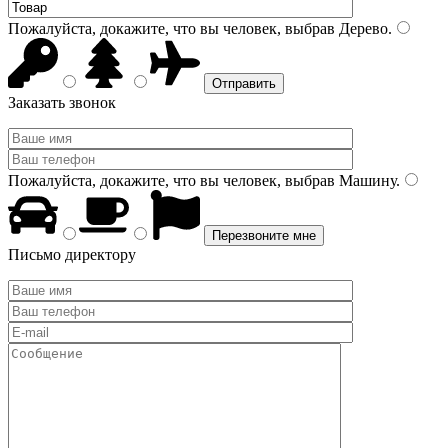
Пожалуйста, докажите, что вы человек, выбрав
Дерево
.
Заказать звонок
Пожалуйста, докажите, что вы человек, выбрав
Машину
.
Письмо директору