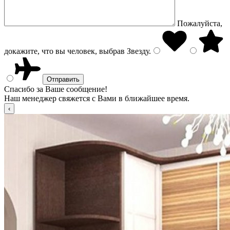
Пожалуйста,
докажите, что вы человек, выбрав
Звезду
.
Спасибо за Ваше сообщение!
Наш менеджер свяжется с Вами в ближайшее время.