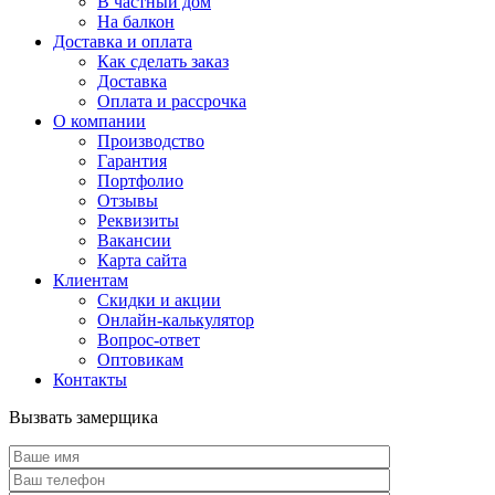
В частный дом
На балкон
Доставка и оплата
Как сделать заказ
Доставка
Оплата и рассрочка
О компании
Производство
Гарантия
Портфолио
Отзывы
Реквизиты
Вакансии
Карта сайта
Клиентам
Скидки и акции
Онлайн-калькулятор
Вопрос-ответ
Оптовикам
Контакты
Вызвать замерщика