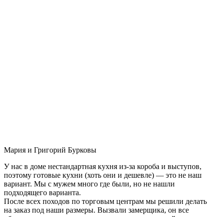
Мария и Григорий Бурковы
У нас в доме нестандартная кухня из-за короба и выступов,
поэтому готовые кухни (хоть они и дешевле) — это не наш
вариант. Мы с мужем много где были, но не нашли
подходящего варианта.
После всех походов по торговым центрам мы решили делать
на заказ под наши размеры. Вызвали замерщика, он все