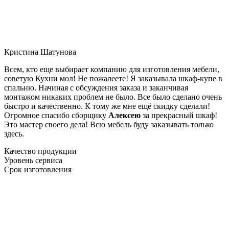
Кристина Шатунова
Всем, кто еще выбирает компанию для изготовления мебели,
советую Кухни мол! Не пожалеете! Я заказывала шкаф-купе в
спальню. Начиная с обсуждения заказа и заканчивая
монтажом никаких проблем не было. Все было сделано очень
быстро и качественно. К тому же мне ещё скидку сделали!
Огромное спасибо сборщику
Алексею
за прекрасный шкаф!
Это мастер своего дела! Всю мебель буду заказывать только
здесь.
Качество продукции
Уровень сервиса
Срок изготовления