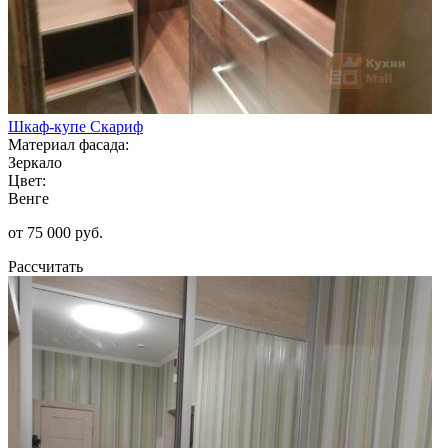
Шкаф-купе Скариф
Материал фасада:
Зеркало
Цвет:
Венге
от 75 000 руб.
Рассчитать