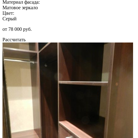
Материал фасада:
Матовое зеркало
Цвет:
Серый
от 78 000 руб.
Рассчитать