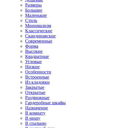
Размеры
Большие
Маленькие
Стиль
Минимализм
Классические
Скандинавские
Современные
Форма
Высокие
Квадратные
Угловые
Низкие
Особенности
Встроенные
Из кладовки
Закрытые
Открытые
Раздвижные
Гардеробные шкафы
Назначение
В комнату
В нишу
В спальню