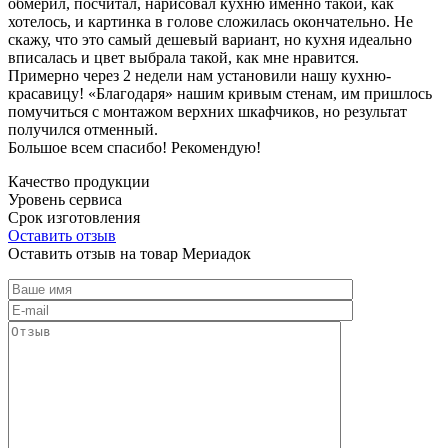
обмерил, посчитал, нарисовал кухню именно такой, как
хотелось, и картинка в голове сложилась окончательно. Не
скажу, что это самый дешевый вариант, но кухня идеально
вписалась и цвет выбрала такой, как мне нравится.
Примерно через 2 недели нам установили нашу кухню-
красавицу! «Благодаря» нашим кривым стенам, им пришлось
помучиться с монтажом верхних шкафчиков, но результат
получился отменный.
Большое всем спасибо! Рекомендую!
Качество продукции
Уровень сервиса
Срок изготовления
Оставить отзыв
Оставить отзыв на товар Мериадок