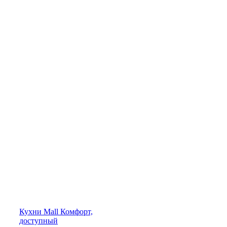
Кухни
Mall
Комфорт,
доступный