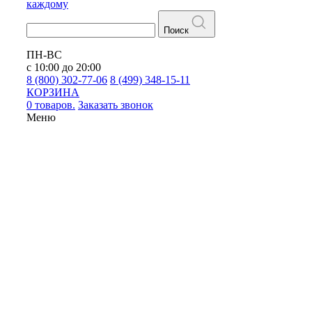
каждому
Поиск
ПН-ВС
с 10:00 до 20:00
8 (800) 302-77-06
8 (499) 348-15-11
КОРЗИНА
0 товаров.
Заказать звонок
Меню