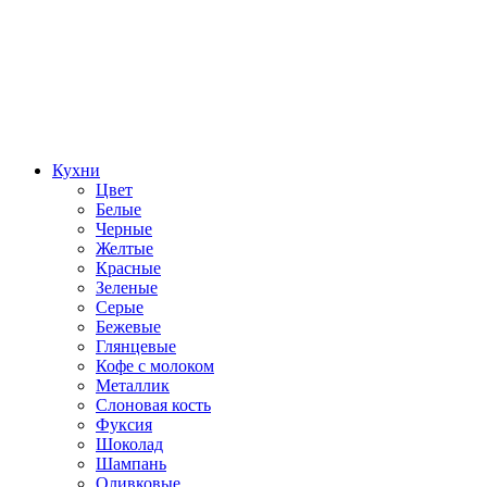
Кухни
Цвет
Белые
Черные
Желтые
Красные
Зеленые
Серые
Бежевые
Глянцевые
Кофе с молоком
Металлик
Слоновая кость
Фуксия
Шоколад
Шампань
Оливковые