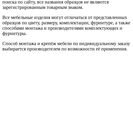
поиска по сайту, все названия образцов не являются
зарегистрированным товарным знаком.
Все мебельные изделия могут отличаться от представленных
образцов по цвету, размеру, комплектации, фурнитуре, а также
способами монтажа и производителями комплектующих и
фурнитуры.
Способ монтажа и крепёж мебели по индивидуальному заказу
выбирается производителем по возможности её применения.