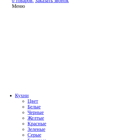
0 товаров.
Заказать звонок
Меню
Кухни
Цвет
Белые
Черные
Желтые
Красные
Зеленые
Серые