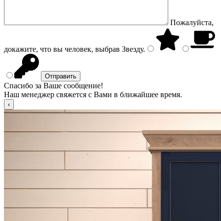
Пожалуйста,
докажите, что вы человек, выбрав
Звезду
.
Спасибо за Ваше сообщение!
Наш менеджер свяжется с Вами в ближайшее время.