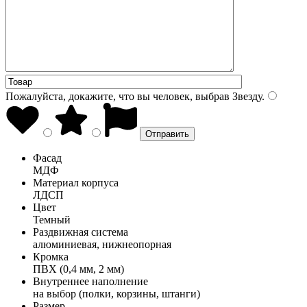
Пожалуйста, докажите, что вы человек, выбрав
Звезду
.
Фасад
МДФ
Материал корпуса
ЛДСП
Цвет
Темный
Раздвижная система
алюминиевая, нижнеопорная
Кромка
ПВХ (0,4 мм, 2 мм)
Внутреннее наполнение
на выбор (полки, корзины, штанги)
Размер