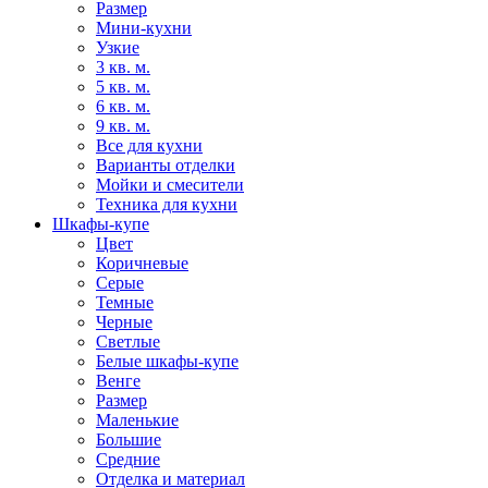
Размер
Мини-кухни
Узкие
3 кв. м.
5 кв. м.
6 кв. м.
9 кв. м.
Все для кухни
Варианты отделки
Мойки и смесители
Техника для кухни
Шкафы-купе
Цвет
Коричневые
Серые
Темные
Черные
Светлые
Белые шкафы-купе
Венге
Размер
Маленькие
Большие
Средние
Отделка и материал