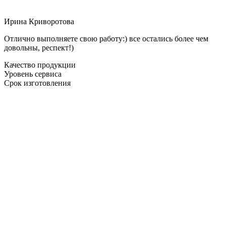
Ирина Криворотова
Отлично выполняете свою работу:) все остались более чем
довольны, респект!)
Качество продукции
Уровень сервиса
Срок изготовления