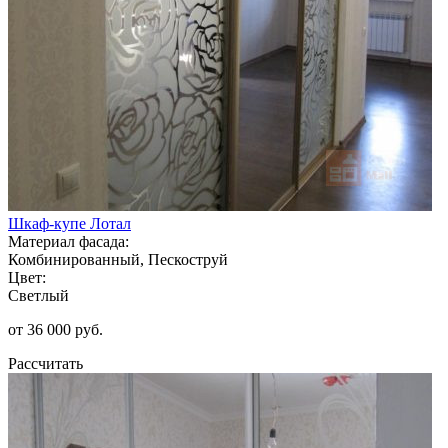
Шкаф-купе Лотал
Материал фасада:
Комбинированный, Пескоструй
Цвет:
Светлый
от 36 000 руб.
Рассчитать