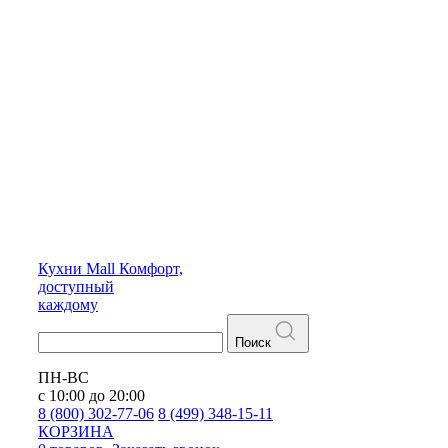
Кухни
Mall
Комфорт,
доступный
каждому
Поиск
ПН-ВС
с 10:00 до 20:00
8 (800) 302-77-06
8 (499) 348-15-11
КОРЗИНА