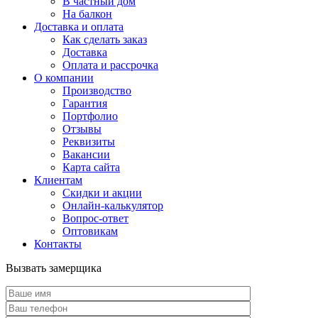
В частный дом
На балкон
Доставка и оплата
Как сделать заказ
Доставка
Оплата и рассрочка
О компании
Производство
Гарантия
Портфолио
Отзывы
Реквизиты
Вакансии
Карта сайта
Клиентам
Скидки и акции
Онлайн-калькулятор
Вопрос-ответ
Оптовикам
Контакты
Вызвать замерщика