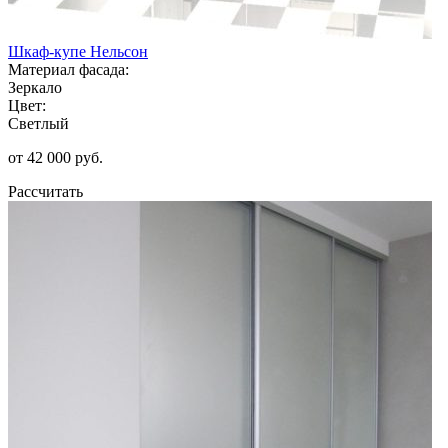
Шкаф-купе Нельсон
Материал фасада:
Зеркало
Цвет:
Светлый
от 42 000 руб.
Рассчитать