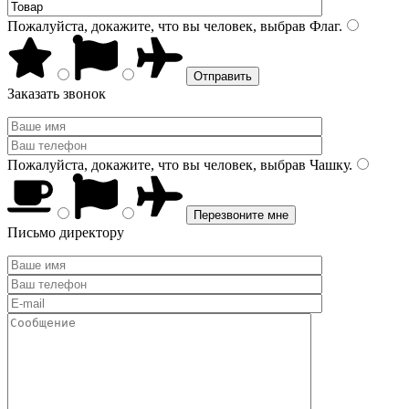
Пожалуйста, докажите, что вы человек, выбрав
Флаг
.
Заказать звонок
Пожалуйста, докажите, что вы человек, выбрав
Чашку
.
Письмо директору