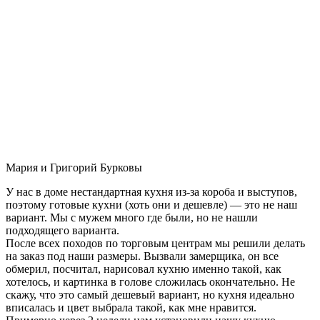
Мария и Григорий Бурковы
У нас в доме нестандартная кухня из-за короба и выступов,
поэтому готовые кухни (хоть они и дешевле) — это не наш
вариант. Мы с мужем много где были, но не нашли
подходящего варианта.
После всех походов по торговым центрам мы решили делать
на заказ под наши размеры. Вызвали замерщика, он все
обмерил, посчитал, нарисовал кухню именно такой, как
хотелось, и картинка в голове сложилась окончательно. Не
скажу, что это самый дешевый вариант, но кухня идеально
вписалась и цвет выбрала такой, как мне нравится.