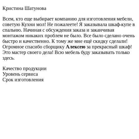
Кристина Шатунова
Всем, кто еще выбирает компанию для изготовления мебели,
советую Кухни мол! Не пожалеете! Я заказывала шкаф-купе в
спальню. Начиная с обсуждения заказа и заканчивая
монтажом никаких проблем не было. Все было сделано очень
быстро и качественно. К тому же мне ещё скидку сделали!
Огромное спасибо сборщику
Алексею
за прекрасный шкаф!
Это мастер своего дела! Всю мебель буду заказывать только
здесь.
Качество продукции
Уровень сервиса
Срок изготовления