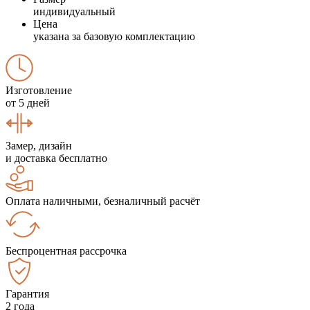
индивидуальный
Цена
указана за базовую комплектацию
Изготовление
от 5 дней
Замер, дизайн
и доставка бесплатно
Оплата наличными, безналичный расчёт
Беспроцентная рассрочка
Гарантия
2 года