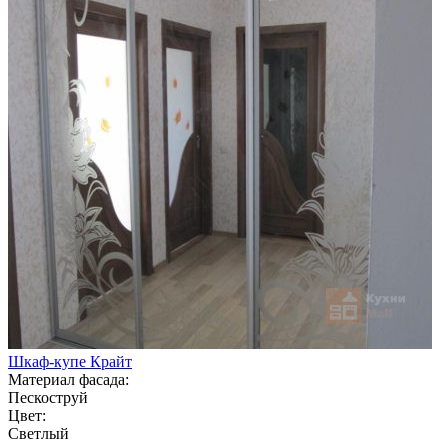
Шкаф-купе Крайт
Материал фасада:
Пескоструй
Цвет:
Светлый