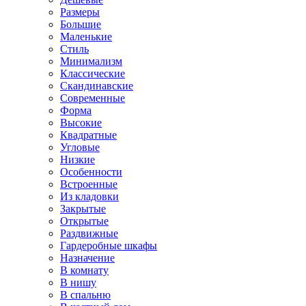
Размеры
Большие
Маленькие
Стиль
Минимализм
Классические
Скандинавские
Современные
Форма
Высокие
Квадратные
Угловые
Низкие
Особенности
Встроенные
Из кладовки
Закрытые
Открытые
Раздвижные
Гардеробные шкафы
Назначение
В комнату
В нишу
В спальню