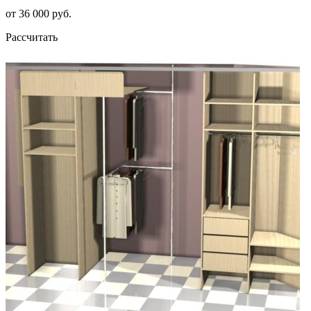
от 36 000 руб.
Рассчитать