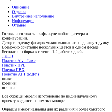
Описание
Отделка
Внутреннее наполнение
Информация
Отзывы
Готовы изготовить шкафы-купе любого размера и
конфигурации.
Декор и отделку фасадов можно выполнить под вашу задумку.
Возможно сочетание нескольких цветов в одном фасаде.
Бесплатная сборка в течение 1-2 рабочих дней.
ЛДСП
Пластик Alvic Luxe
Пластик HPL
Пленка ПВХ
Полотно АГТ (МДФ)
полки
корзины
штанги
Все образцы мебели изготовлены по индивидуальному
проекту в единственном экземпляре.
Образцы имеют названия для их различия и более быстрого