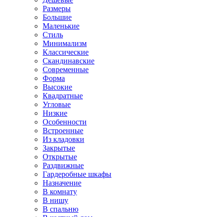
Размеры
Большие
Маленькие
Стиль
Минимализм
Классические
Скандинавские
Современные
Форма
Высокие
Квадратные
Угловые
Низкие
Особенности
Встроенные
Из кладовки
Закрытые
Открытые
Раздвижные
Гардеробные шкафы
Назначение
В комнату
В нишу
В спальню