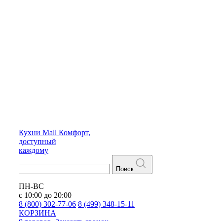
Кухни
Mall
Комфорт,
доступный
каждому
Поиск
ПН-ВС
с 10:00 до 20:00
8 (800) 302-77-06
8 (499) 348-15-11
КОРЗИНА