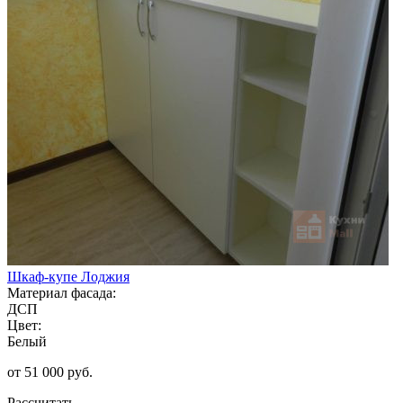
Шкаф-купе Лоджия
Материал фасада:
ДСП
Цвет:
Белый
от 51 000 руб.
Рассчитать