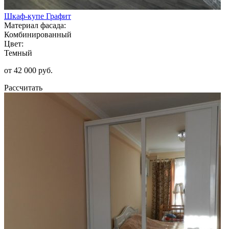
Шкаф-купе Графит
Материал фасада:
Комбинированный
Цвет:
Темный
от 42 000 руб.
Рассчитать