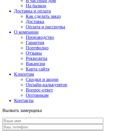
В частный дом
На балкон
Доставка и оплата
Как сделать заказ
Доставка
Оплата и рассрочка
О компании
Производство
Гарантия
Портфолио
Отзывы
Реквизиты
Вакансии
Карта сайта
Клиентам
Скидки и акции
Онлайн-калькулятор
Вопрос-ответ
Оптовикам
Контакты
Вызвать замерщика