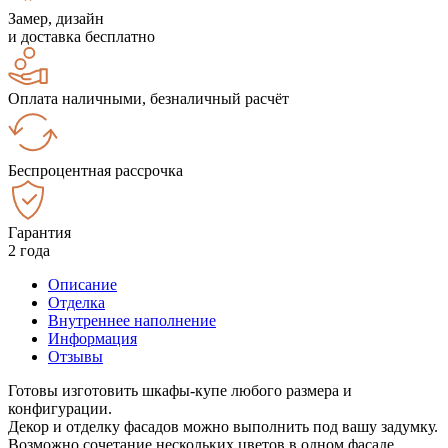
Замер, дизайн
и доставка бесплатно
Оплата наличными, безналичный расчёт
Беспроцентная рассрочка
Гарантия
2 года
Описание
Отделка
Внутреннее наполнение
Информация
Отзывы
Готовы изготовить шкафы-купе любого размера и
конфигурации.
Декор и отделку фасадов можно выполнить под вашу задумку.
Возможно сочетание нескольких цветов в одном фасаде.