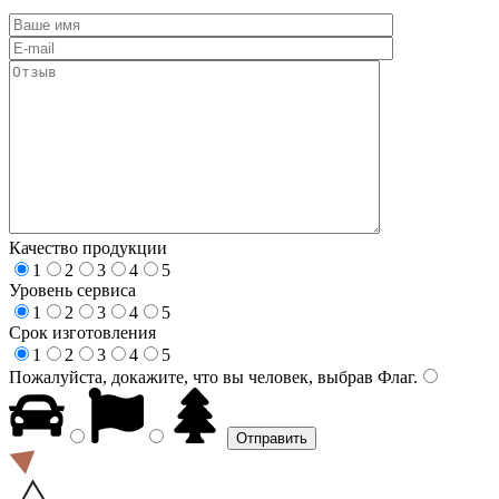
Качество продукции
1
2
3
4
5
Уровень сервиса
1
2
3
4
5
Срок изготовления
1
2
3
4
5
Пожалуйста, докажите, что вы человек, выбрав
Флаг
.