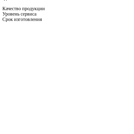
Качество продукции
Уровень сервиса
Срок изготовления