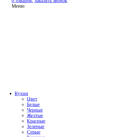
0 товаров.
Заказать звонок
Меню
Кухни
Цвет
Белые
Черные
Желтые
Красные
Зеленые
Серые