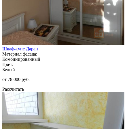
Шкаф-купе Даран
Материал фасада:
Комбинированный
Цвет:
Белый
от 78 000 руб.
Рассчитать