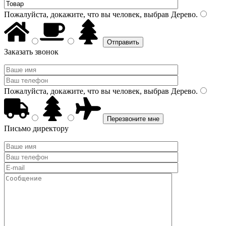
Пожалуйста, докажите, что вы человек, выбрав
Дерево
.
Заказать звонок
Пожалуйста, докажите, что вы человек, выбрав
Дерево
.
Письмо директору