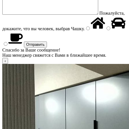
Пожалуйста,
докажите, что вы человек, выбрав
Чашку
.
Спасибо за Ваше сообщение!
Наш менеджер свяжется с Вами в ближайшее время.