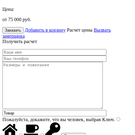
Цена:
от 75 000
руб.
Добавить в корзину
Расчет цены
Вызвать
Заказать
замерщика
Получить расчет
Пожалуйста, докажите, что вы человек, выбрав
Ключ
.