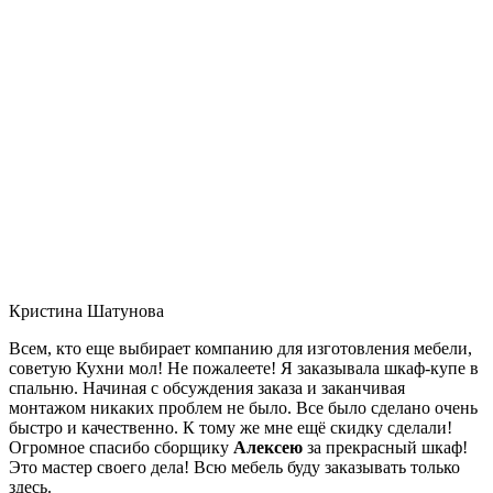
Кристина Шатунова
Всем, кто еще выбирает компанию для изготовления мебели,
советую Кухни мол! Не пожалеете! Я заказывала шкаф-купе в
спальню. Начиная с обсуждения заказа и заканчивая
монтажом никаких проблем не было. Все было сделано очень
быстро и качественно. К тому же мне ещё скидку сделали!
Огромное спасибо сборщику
Алексею
за прекрасный шкаф!
Это мастер своего дела! Всю мебель буду заказывать только
здесь.