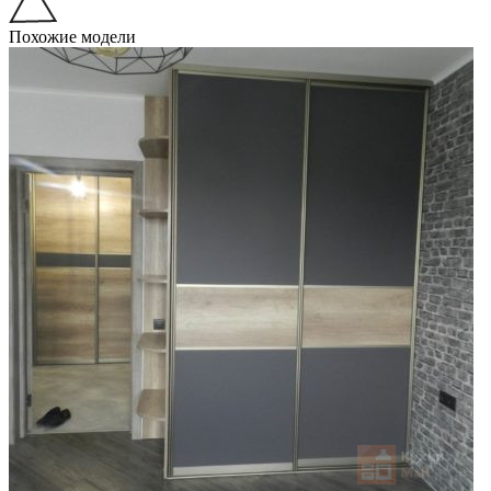
Похожие модели