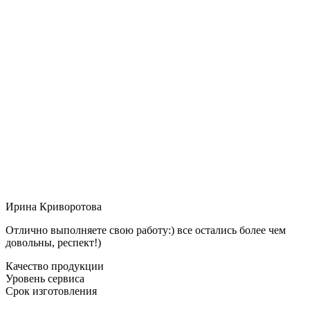
Ирина Криворотова
Отлично выполняете свою работу:) все остались более чем
довольны, респект!)
Качество продукции
Уровень сервиса
Срок изготовления