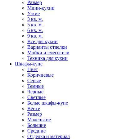
Размер
Мини-кухни
Узкие
3 кв. м.
5 кв. м.
6 кв. м.
9 кв. м.
Все для кухни
Варианты отделки
Мойки и смесители
Техника для кухни
Шкафы-купе
Цвет
Коричневые
Серые
Темные
Черные
Светлые
Белые шкафы-купе
Венге
Размер
Маленькие
Большие
Средние
Отделка и материал