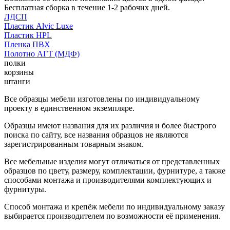
Бесплатная сборка в течение 1-2 рабочих дней.
ЛДСП
Пластик Alvic Luxe
Пластик HPL
Пленка ПВХ
Полотно АГТ (МДФ)
полки
корзины
штанги
Все образцы мебели изготовлены по индивидуальному
проекту в единственном экземпляре.
Образцы имеют названия для их различия и более быстрого
поиска по сайту, все названия образцов не являются
зарегистрированным товарным знаком.
Все мебельные изделия могут отличаться от представленных
образцов по цвету, размеру, комплектации, фурнитуре, а также
способами монтажа и производителями комплектующих и
фурнитуры.
Способ монтажа и крепёж мебели по индивидуальному заказу
выбирается производителем по возможности её применения.