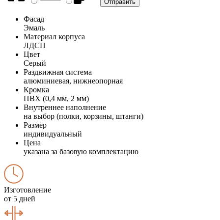
Фасад
Эмаль
Материал корпуса
ЛДСП
Цвет
Серый
Раздвижная система
алюминиевая, нижнеопорная
Кромка
ПВХ (0,4 мм, 2 мм)
Внутреннее наполнение
на выбор (полки, корзины, штанги)
Размер
индивидуальный
Цена
указана за базовую комплектацию
Изготовление
от 5 дней