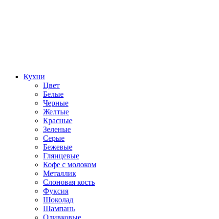
Кухни
Цвет
Белые
Черные
Желтые
Красные
Зеленые
Серые
Бежевые
Глянцевые
Кофе с молоком
Металлик
Слоновая кость
Фуксия
Шоколад
Шампань
Оливковые