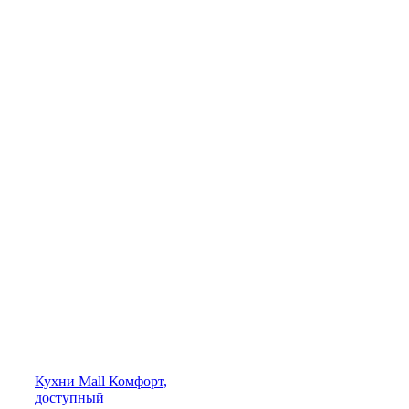
Кухни
Mall
Комфорт,
доступный