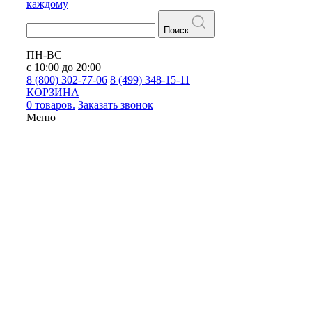
каждому
Поиск
ПН-ВС
с 10:00 до 20:00
8 (800) 302-77-06
8 (499) 348-15-11
КОРЗИНА
0 товаров.
Заказать звонок
Меню