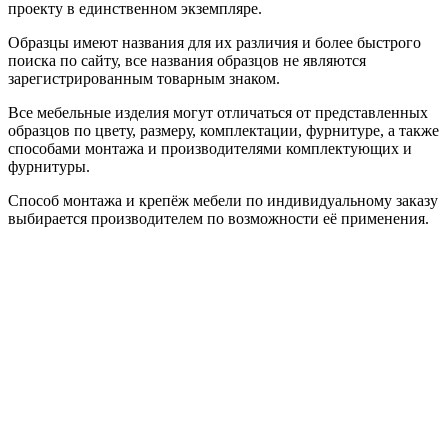
проекту в единственном экземпляре.
Образцы имеют названия для их различия и более быстрого
поиска по сайту, все названия образцов не являются
зарегистрированным товарным знаком.
Все мебельные изделия могут отличаться от представленных
образцов по цвету, размеру, комплектации, фурнитуре, а также
способами монтажа и производителями комплектующих и
фурнитуры.
Способ монтажа и крепёж мебели по индивидуальному заказу
выбирается производителем по возможности её применения.