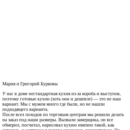
Мария и Григорий Бурковы
У нас в доме нестандартная кухня из-за короба и выступов,
поэтому готовые кухни (хоть они и дешевле) — это не наш
вариант. Мы с мужем много где были, но не нашли
подходящего варианта.
После всех походов по торговым центрам мы решили делать
на заказ под наши размеры. Вызвали замерщика, он все
обмерил, посчитал, нарисовал кухню именно такой, как