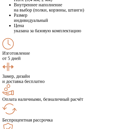
Внутреннее наполнение
на выбор (полки, корзины, штанги)
Размер
индивидуальный
Цена
указана за базовую комплектацию
Изготовление
от 5 дней
Замер, дизайн
и доставка бесплатно
Оплата наличными, безналичный расчёт
Беспроцентная рассрочка