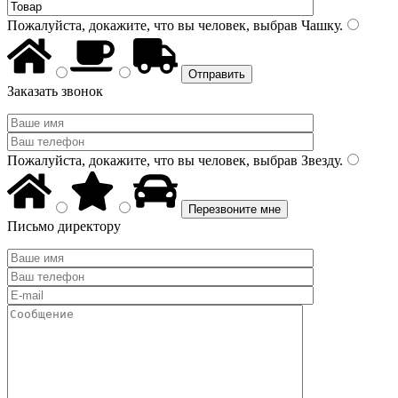
Пожалуйста, докажите, что вы человек, выбрав
Чашку
.
Заказать звонок
Пожалуйста, докажите, что вы человек, выбрав
Звезду
.
Письмо директору