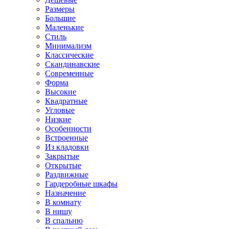
Размеры
Большие
Маленькие
Стиль
Минимализм
Классические
Скандинавские
Современные
Форма
Высокие
Квадратные
Угловые
Низкие
Особенности
Встроенные
Из кладовки
Закрытые
Открытые
Раздвижные
Гардеробные шкафы
Назначение
В комнату
В нишу
В спальню