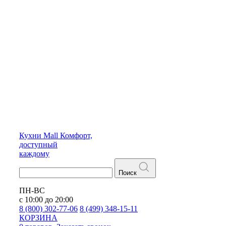
Кухни
Mall
Комфорт,
доступный
каждому
Поиск
ПН-ВС
с 10:00 до 20:00
8 (800) 302-77-06
8 (499) 348-15-11
КОРЗИНА