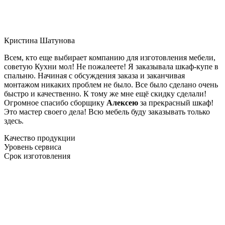
Кристина Шатунова
Всем, кто еще выбирает компанию для изготовления мебели,
советую Кухни мол! Не пожалеете! Я заказывала шкаф-купе в
спальню. Начиная с обсуждения заказа и заканчивая
монтажом никаких проблем не было. Все было сделано очень
быстро и качественно. К тому же мне ещё скидку сделали!
Огромное спасибо сборщику
Алексею
за прекрасный шкаф!
Это мастер своего дела! Всю мебель буду заказывать только
здесь.
Качество продукции
Уровень сервиса
Срок изготовления