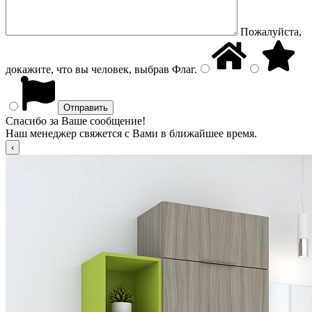
Пожалуйста,
докажите, что вы человек, выбрав
Флаг
.
Спасибо за Ваше сообщение!
Наш менеджер свяжется с Вами в ближайшее время.