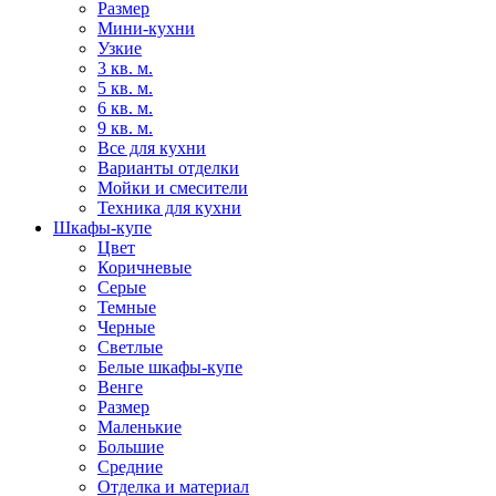
Размер
Мини-кухни
Узкие
3 кв. м.
5 кв. м.
6 кв. м.
9 кв. м.
Все для кухни
Варианты отделки
Мойки и смесители
Техника для кухни
Шкафы-купе
Цвет
Коричневые
Серые
Темные
Черные
Светлые
Белые шкафы-купе
Венге
Размер
Маленькие
Большие
Средние
Отделка и материал