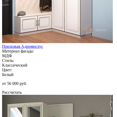
Прихожая Адромисхус
Материал фасада:
МДФ
Стиль:
Классический
Цвет:
Белый
от 56 000 руб.
Рассчитать