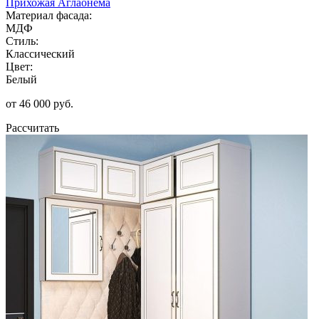
Прихожая Аглаонема
Материал фасада:
МДФ
Стиль:
Классический
Цвет:
Белый
от 46 000 руб.
Рассчитать