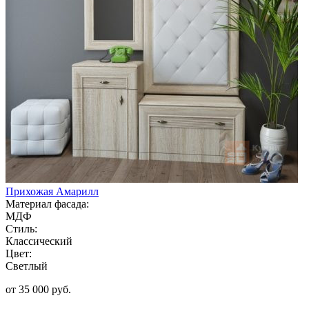
Прихожая Амарилл
Материал фасада:
МДФ
Стиль:
Классический
Цвет:
Светлый
от 35 000 руб.