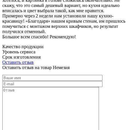
хотелось, и картинка в голове сложилась окончательно. Не
скажу, что это самый дешевый вариант, но кухня идеально
вписалась и цвет выбрала такой, как мне нравится.
Примерно через 2 недели нам установили нашу кухню-
красавицу! «Благодаря» нашим кривым стенам, им пришлось
помучиться с монтажом верхних шкафчиков, но результат
получился отменный.
Большое всем спасибо! Рекомендую!
Качество продукции
Уровень сервиса
Срок изготовления
Оставить отзыв
Оставить отзыв на товар Немезия