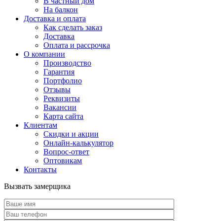
В частный дом
На балкон
Доставка и оплата
Как сделать заказ
Доставка
Оплата и рассрочка
О компании
Производство
Гарантия
Портфолио
Отзывы
Реквизиты
Вакансии
Карта сайта
Клиентам
Скидки и акции
Онлайн-калькулятор
Вопрос-ответ
Оптовикам
Контакты
Вызвать замерщика