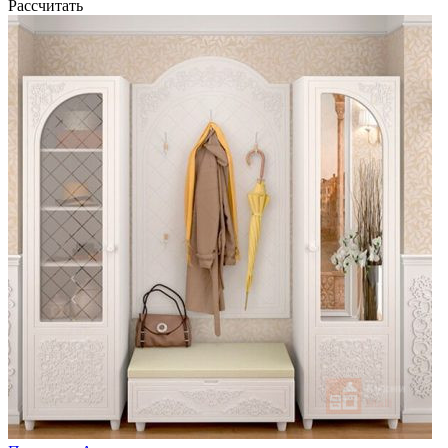
Рассчитать