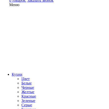
0 товаров.
Заказать звонок
Меню
Кухни
Цвет
Белые
Черные
Желтые
Красные
Зеленые
Серые