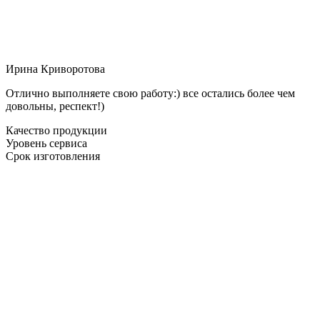
Ирина Криворотова
Отлично выполняете свою работу:) все остались более чем
довольны, респект!)
Качество продукции
Уровень сервиса
Срок изготовления