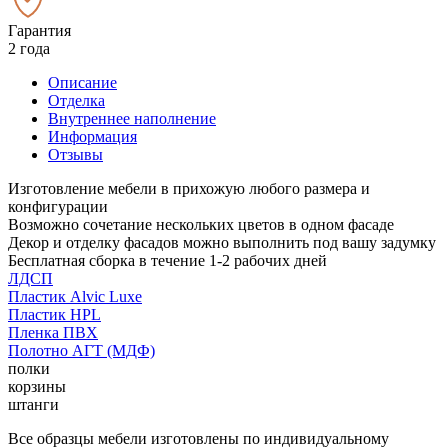
Гарантия
2 года
Описание
Отделка
Внутреннее наполнение
Информация
Отзывы
Изготовление мебели в прихожую любого размера и
конфигурации
Возможно сочетание нескольких цветов в одном фасаде
Декор и отделку фасадов можно выполнить под вашу задумку
Бесплатная сборка в течение 1-2 рабочих дней
ЛДСП
Пластик Alvic Luxe
Пластик HPL
Пленка ПВХ
Полотно АГТ (МДФ)
полки
корзины
штанги
Все образцы мебели изготовлены по индивидуальному