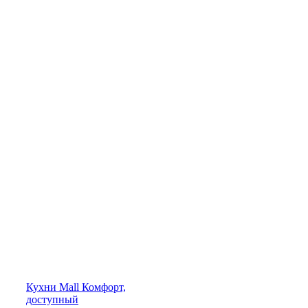
Кухни
Mall
Комфорт,
доступный