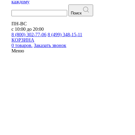
каждому
Поиск
ПН-ВС
с 10:00 до 20:00
8 (800) 302-77-06
8 (499) 348-15-11
КОРЗИНА
0 товаров.
Заказать звонок
Меню