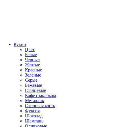
Кухни
Цвет
Белые
Черные
Желтые
Красные
Зеленые
Серые
Бежевые
Глянцевые
Кофе с молоком
Металлик
Слоновая кость
Фуксия
Шоколад
Шампань
Оливковые