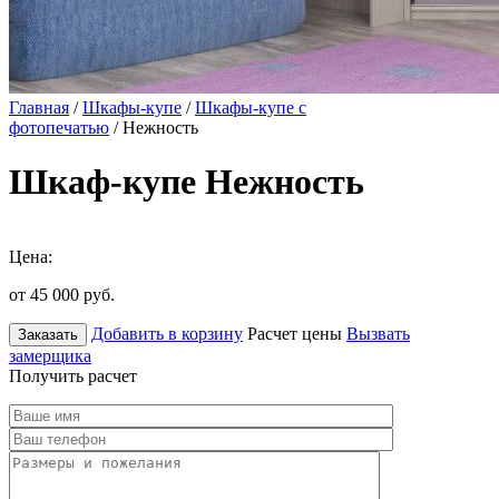
Главная
/
Шкафы-купе
/
Шкафы-купе с
фотопечатью
/ Нежность
Шкаф-купе Нежность
Цена:
от 45 000
руб.
Добавить в корзину
Расчет цены
Вызвать
Заказать
замерщика
Получить расчет