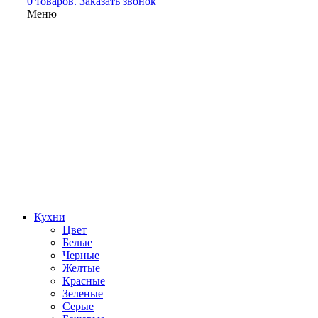
0 товаров.
Заказать звонок
Меню
Кухни
Цвет
Белые
Черные
Желтые
Красные
Зеленые
Серые