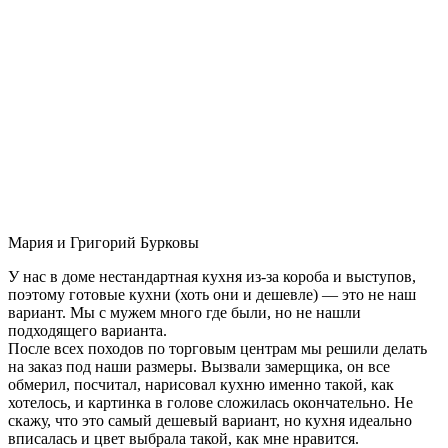
Мария и Григорий Бурковы
У нас в доме нестандартная кухня из-за короба и выступов,
поэтому готовые кухни (хоть они и дешевле) — это не наш
вариант. Мы с мужем много где были, но не нашли
подходящего варианта.
После всех походов по торговым центрам мы решили делать
на заказ под наши размеры. Вызвали замерщика, он все
обмерил, посчитал, нарисовал кухню именно такой, как
хотелось, и картинка в голове сложилась окончательно. Не
скажу, что это самый дешевый вариант, но кухня идеально
вписалась и цвет выбрала такой, как мне нравится.