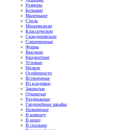
Размеры
Большие
Маленькие
Стиль
Минимализм
Классические
Скандинавские
Современные
Форма
Высокие
Квадратные
Угловые
Низкие
Особенности
Встроенные
Из кладовки
Закрытые
Открытые
Раздвижные
Гардеробные шкафы
Назначение
В комнату
В нишу
В спальню