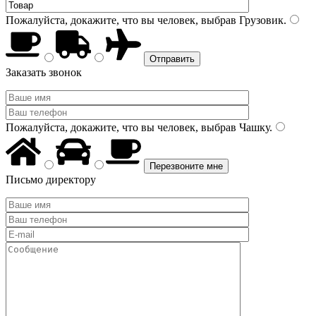
Пожалуйста, докажите, что вы человек, выбрав
Грузовик
.
Заказать звонок
Пожалуйста, докажите, что вы человек, выбрав
Чашку
.
Письмо директору