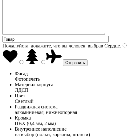
Пожалуйста, докажите, что вы человек, выбрав
Сердце
.
Фасад
Фотопечать
Материал корпуса
ЛДСП
Цвет
Светлый
Раздвижная система
алюминиевая, нижнеопорная
Кромка
ПВХ (0,4 мм, 2 мм)
Внутреннее наполнение
на выбор (полки, корзины, штанги)