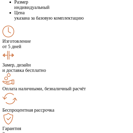
Размер
индивидуальный
Цена
указана за базовую комплектацию
Изготовление
от 5 дней
Замер, дизайн
и доставка бесплатно
Оплата наличными, безналичный расчёт
Беспроцентная рассрочка
Гарантия