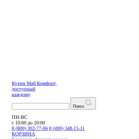
Кухни
Mall
Комфорт,
доступный
каждому
Поиск
ПН-ВС
с 10:00 до 20:00
8 (800) 302-77-06
8 (499) 348-15-11
КОРЗИНА