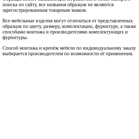
поиска по сайту, все названия образцов не являются
зарегистрированным товарным знаком.
Все мебельные изделия могут отличаться от представленных
образцов по цвету, размеру, комплектации, фурнитуре, а также
способами монтажа и производителями комплектующих и
фурнитуры.
Способ монтажа и крепёж мебели по индивидуальному заказу
выбирается производителем по возможности её применения.