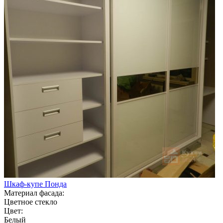
Шкаф-купе Понда
Материал фасада:
Цветное стекло
Цвет:
Белый