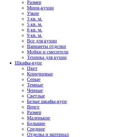
Размер
Мини-кухни
Узкие
3 кв. м.
5 кв. м.
6 кв. м.
9 кв. м.
Все для кухни
Варианты отделки
Мойки и смесители
Техника для кухни
Шкафы-купе
Цвет
Коричневые
Серые
Темные
Черные
Светлые
Белые шкафы-купе
Венге
Размер
Маленькие
Большие
Средние
Отделка и материал