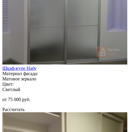
Шкаф-купе Набу
Материал фасада:
Матовое зеркало
Цвет:
Светлый
от 75 000 руб.
Рассчитать