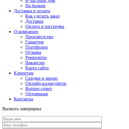
В частный дом
На балкон
Доставка и оплата
Как сделать заказ
Доставка
Оплата и рассрочка
О компании
Производство
Гарантия
Портфолио
Отзывы
Реквизиты
Вакансии
Карта сайта
Клиентам
Скидки и акции
Онлайн-калькулятор
Вопрос-ответ
Оптовикам
Контакты
Вызвать замерщика