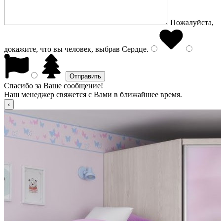
Пожалуйста,
докажите, что вы человек, выбрав
Сердце
.
Спасибо за Ваше сообщение!
Наш менеджер свяжется с Вами в ближайшее время.