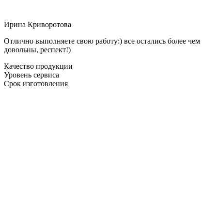
Ирина Криворотова
Отлично выполняете свою работу:) все остались более чем
довольны, респект!)
Качество продукции
Уровень сервиса
Срок изготовления