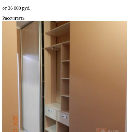
от 36 000 руб.
Рассчитать