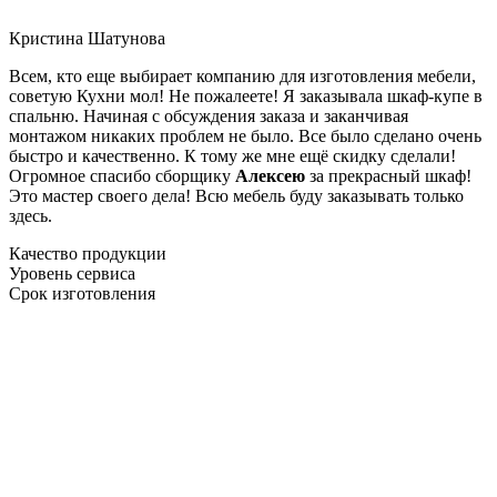
Кристина Шатунова
Всем, кто еще выбирает компанию для изготовления мебели,
советую Кухни мол! Не пожалеете! Я заказывала шкаф-купе в
спальню. Начиная с обсуждения заказа и заканчивая
монтажом никаких проблем не было. Все было сделано очень
быстро и качественно. К тому же мне ещё скидку сделали!
Огромное спасибо сборщику
Алексею
за прекрасный шкаф!
Это мастер своего дела! Всю мебель буду заказывать только
здесь.
Качество продукции
Уровень сервиса
Срок изготовления