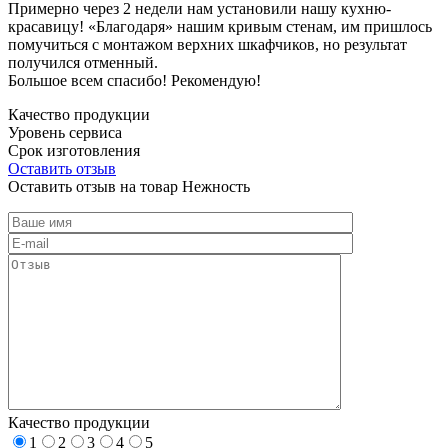
Примерно через 2 недели нам установили нашу кухню-
красавицу! «Благодаря» нашим кривым стенам, им пришлось
помучиться с монтажом верхних шкафчиков, но результат
получился отменный.
Большое всем спасибо! Рекомендую!
Качество продукции
Уровень сервиса
Срок изготовления
Оставить отзыв
Оставить отзыв на товар Нежность
Качество продукции
1
2
3
4
5