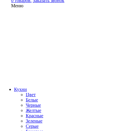
0 товаров.
Заказать звонок
Меню
Кухни
Цвет
Белые
Черные
Желтые
Красные
Зеленые
Серые