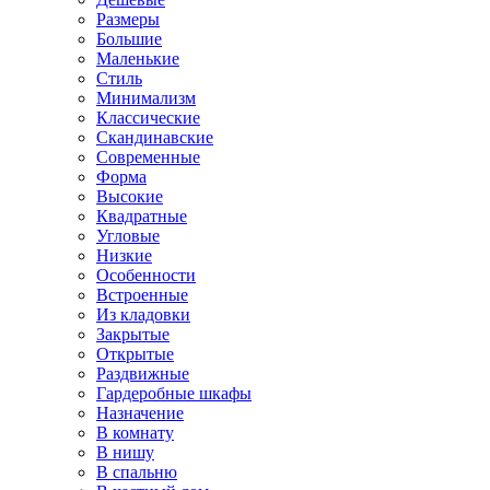
Размеры
Большие
Маленькие
Стиль
Минимализм
Классические
Скандинавские
Современные
Форма
Высокие
Квадратные
Угловые
Низкие
Особенности
Встроенные
Из кладовки
Закрытые
Открытые
Раздвижные
Гардеробные шкафы
Назначение
В комнату
В нишу
В спальню