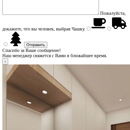
Пожалуйста,
докажите, что вы человек, выбрав
Чашку
.
Спасибо за Ваше сообщение!
Наш менеджер свяжется с Вами в ближайшее время.