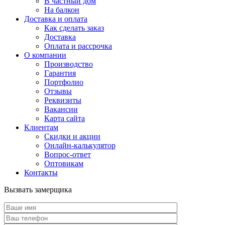
В частный дом
На балкон
Доставка и оплата
Как сделать заказ
Доставка
Оплата и рассрочка
О компании
Производство
Гарантия
Портфолио
Отзывы
Реквизиты
Вакансии
Карта сайта
Клиентам
Скидки и акции
Онлайн-калькулятор
Вопрос-ответ
Оптовикам
Контакты
Вызвать замерщика