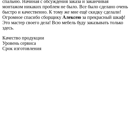
спальню. Начиная с обсуждения заказа и заканчивая
монтажом никаких проблем не было. Все было сделано очень
быстро и качественно. К тому же мне ещё скидку сделали!
Огромное спасибо сборщику
Алексею
за прекрасный шкаф!
Это мастер своего дела! Всю мебель буду заказывать только
здесь.
Качество продукции
Уровень сервиса
Срок изготовления