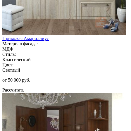
Прихожая Амариллиус
Материал фасада:
МДФ
Стиль:
Классический
Цвет:
Светлый
от 50 000 руб.
Рассчитать