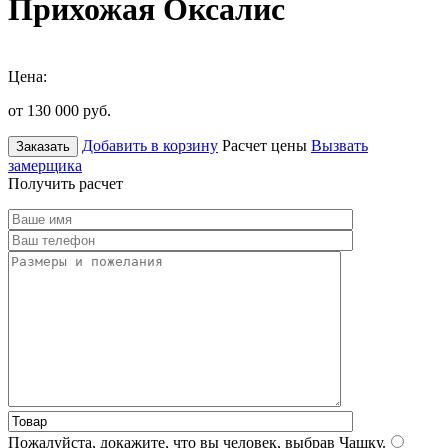
Прихожая Оксалис
Цена:
от 130 000
руб.
Добавить в корзину
Расчет цены
Вызвать
Заказать
замерщика
Получить расчет
Пожалуйста, докажите, что вы человек, выбрав
Чашку
.