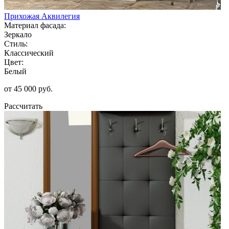
Прихожая Аквилегия
Материал фасада:
Зеркало
Стиль:
Классический
Цвет:
Белый
от 45 000 руб.
Рассчитать