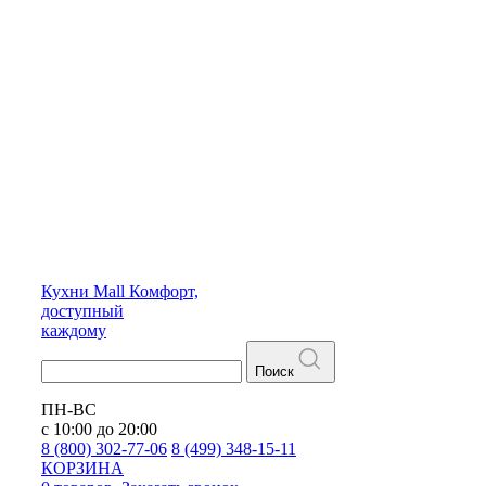
Кухни
Mall
Комфорт,
доступный
каждому
Поиск
ПН-ВС
с 10:00 до 20:00
8 (800) 302-77-06
8 (499) 348-15-11
КОРЗИНА