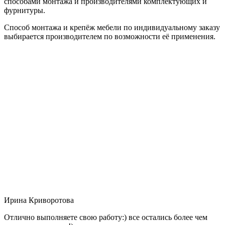
способами монтажа и производителями комплектующих и
фурнитуры.
Способ монтажа и крепёж мебели по индивидуальному заказу
выбирается производителем по возможности её применения.
Ирина Криворотова
Отлично выполняете свою работу:) все остались более чем