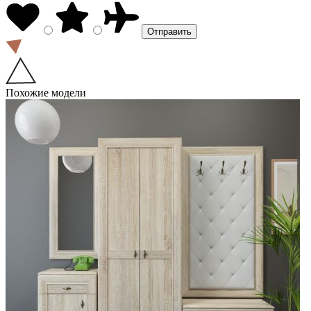
Похожие модели