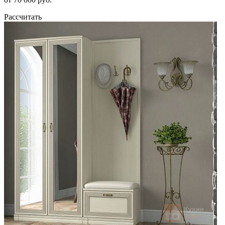
Рассчитать