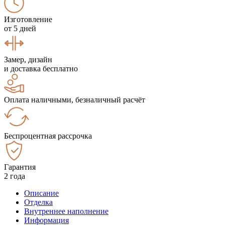
Изготовление
от 5 дней
Замер, дизайн
и доставка бесплатно
Оплата наличными, безналичный расчёт
Беспроцентная рассрочка
Гарантия
2 года
Описание
Отделка
Внутреннее наполнение
Информация