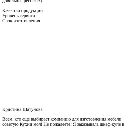
довольны, респект!)
Качество продукции
Уровень сервиса
Срок изготовления
Кристина Шатунова
Всем, кто еще выбирает компанию для изготовления мебели,
советую Кухни мол! Не пожалеете! Я заказывала шкаф-купе в