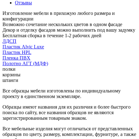
Отзывы
Изготовление мебели в прихожую любого размера и
конфигурации
Возможно сочетание нескольких цветов в одном фасаде
Декор и отделку фасадов можно выполнить под вашу задумку
Бесплатная сборка в течение 1-2 рабочих дней
ЛДСП
Пластик Alvic Luxe
Пластик HPL
Пленка ПВХ
Полотно АГТ (МДФ)
полки
корзины
штанги
Все образцы мебели изготовлены по индивидуальному
проекту в единственном экземпляре.
Образцы имеют названия для их различия и более быстрого
поиска по сайту, все названия образцов не являются
зарегистрированным товарным знаком.
Все мебельные изделия могут отличаться от представленных
образцов по цвету, размеру, комплектации, фурнитуре, а также