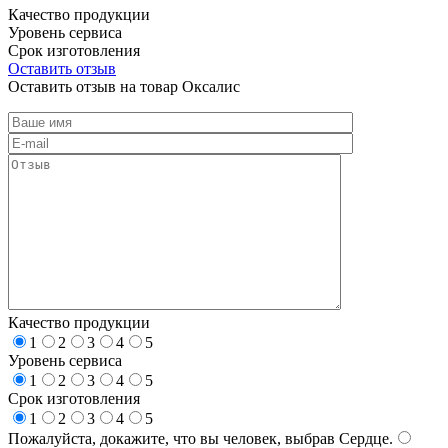
Качество продукции
Уровень сервиса
Срок изготовления
Оставить отзыв
Оставить отзыв на товар Оксалис
Качество продукции
1
2
3
4
5
Уровень сервиса
1
2
3
4
5
Срок изготовления
1
2
3
4
5
Пожалуйста, докажите, что вы человек, выбрав
Сердце
.