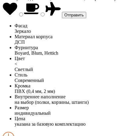
Фасад
Зеркало
Материал корпуса
ДСП
Фурнитура
Boyard, Blum, Hettich
Цвет
<
Светлый
Стиль
Современный
Кромка
ПВХ (0,4 мм, 2 мм)
Внутреннее наполнение
на выбор (полки, корзины, штанги)
Размер
индивидуальный
Цена
указана за базовую комплектацию