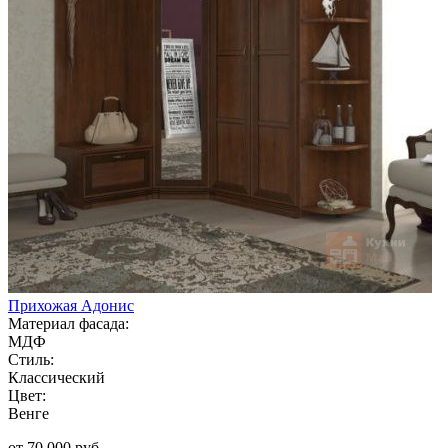
Прихожая Адонис
Материал фасада:
МДФ
Стиль:
Классический
Цвет:
Венге
от 70 000 руб.