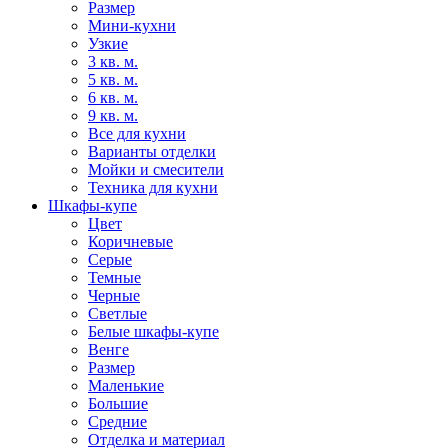
Размер
Мини-кухни
Узкие
3 кв. м.
5 кв. м.
6 кв. м.
9 кв. м.
Все для кухни
Варианты отделки
Мойки и смесители
Техника для кухни
Шкафы-купе
Цвет
Коричневые
Серые
Темные
Черные
Светлые
Белые шкафы-купе
Венге
Размер
Маленькие
Большие
Средние
Отделка и материал