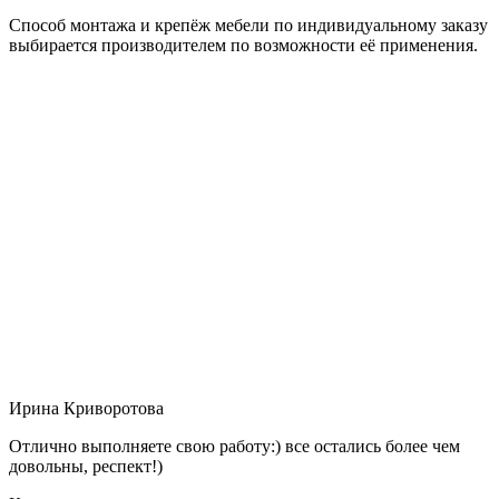
Способ монтажа и крепёж мебели по индивидуальному заказу
выбирается производителем по возможности её применения.
Ирина Криворотова
Отлично выполняете свою работу:) все остались более чем
довольны, респект!)