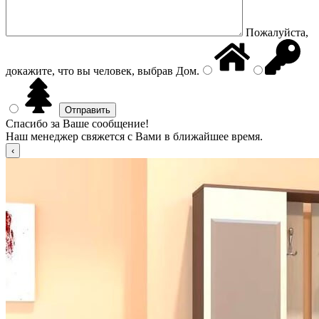
Пожалуйста,
докажите, что вы человек, выбрав
Дом
.
Спасибо за Ваше сообщение!
Наш менеджер свяжется с Вами в ближайшее время.