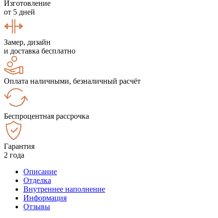
Изготовление
от 5 дней
Замер, дизайн
и доставка бесплатно
Оплата наличными, безналичный расчёт
Беспроцентная рассрочка
Гарантия
2 года
Описание
Отделка
Внутреннее наполнение
Информация
Отзывы