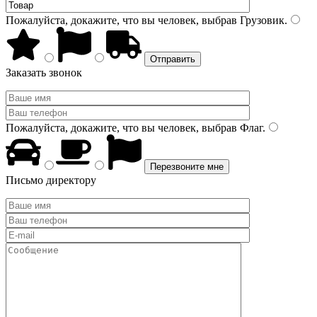
Пожалуйста, докажите, что вы человек, выбрав
Грузовик
.
Заказать звонок
Пожалуйста, докажите, что вы человек, выбрав
Флаг
.
Письмо директору