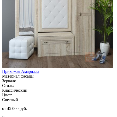
Прихожая Амарилла
Материал фасада:
Зеркало
Стиль:
Классический
Цвет:
Светлый
от 45 000 руб.