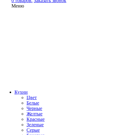
0 товаров.
Заказать звонок
Меню
Кухни
Цвет
Белые
Черные
Желтые
Красные
Зеленые
Серые