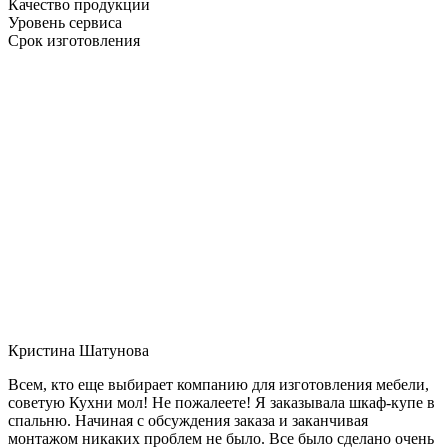
Качество продукции
Уровень сервиса
Срок изготовления
Кристина Шатунова
Всем, кто еще выбирает компанию для изготовления мебели,
советую Кухни мол! Не пожалеете! Я заказывала шкаф-купе в
спальню. Начиная с обсуждения заказа и заканчивая
монтажом никаких проблем не было. Все было сделано очень