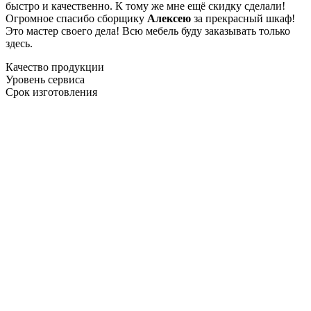
быстро и качественно. К тому же мне ещё скидку сделали!
Огромное спасибо сборщику
Алексею
за прекрасный шкаф!
Это мастер своего дела! Всю мебель буду заказывать только
здесь.
Качество продукции
Уровень сервиса
Срок изготовления