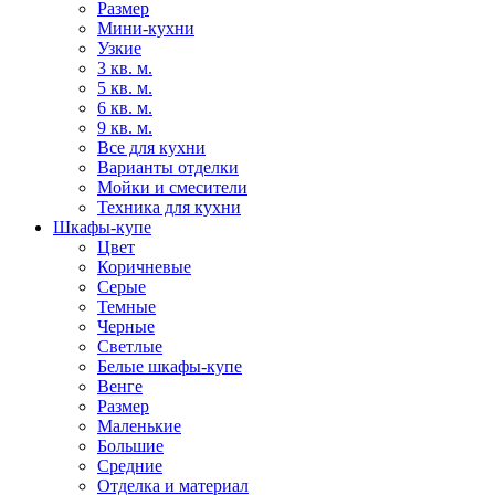
Размер
Мини-кухни
Узкие
3 кв. м.
5 кв. м.
6 кв. м.
9 кв. м.
Все для кухни
Варианты отделки
Мойки и смесители
Техника для кухни
Шкафы-купе
Цвет
Коричневые
Серые
Темные
Черные
Светлые
Белые шкафы-купе
Венге
Размер
Маленькие
Большие
Средние
Отделка и материал