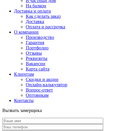
В частный дом
На балкон
Доставка и оплата
Как сделать заказ
Доставка
Оплата и рассрочка
О компании
Производство
Гарантия
Портфолио
Отзывы
Реквизиты
Вакансии
Карта сайта
Клиентам
Скидки и акции
Онлайн-калькулятор
Вопрос-ответ
Оптовикам
Контакты
Вызвать замерщика