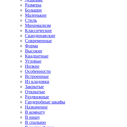
Размеры
Большие
Маленькие
Стиль
Минимализм
Классические
Скандинавские
Современные
Форма
Высокие
Квадратные
Угловые
Низкие
Особенности
Встроенные
Из кладовки
Закрытые
Открытые
Раздвижные
Гардеробные шкафы
Назначение
В комнату
В нишу
В спальню