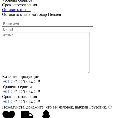
Уровень сервиса
Срок изготовления
Оставить отзыв
Оставить отзыв на товар Пеллея
Качество продукции
1
2
3
4
5
Уровень сервиса
1
2
3
4
5
Срок изготовления
1
2
3
4
5
Пожалуйста, докажите, что вы человек, выбрав
Грузовик
.