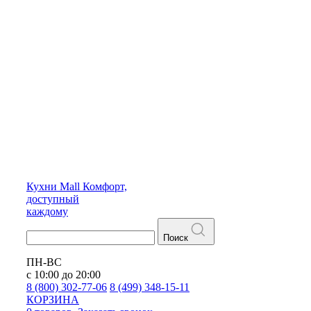
Кухни
Mall
Комфорт,
доступный
каждому
Поиск
ПН-ВС
с 10:00 до 20:00
8 (800) 302-77-06
8 (499) 348-15-11
КОРЗИНА