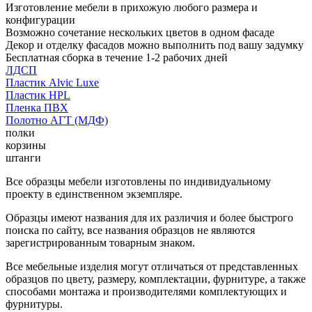
Изготовление мебели в прихожую любого размера и
конфигурации
Возможно сочетание нескольких цветов в одном фасаде
Декор и отделку фасадов можно выполнить под вашу задумку
Бесплатная сборка в течение 1-2 рабочих дней
ЛДСП
Пластик Alvic Luxe
Пластик HPL
Пленка ПВХ
Полотно АГТ (МДФ)
полки
корзины
штанги
Все образцы мебели изготовлены по индивидуальному
проекту в единственном экземпляре.
Образцы имеют названия для их различия и более быстрого
поиска по сайту, все названия образцов не являются
зарегистрированным товарным знаком.
Все мебельные изделия могут отличаться от представленных
образцов по цвету, размеру, комплектации, фурнитуре, а также
способами монтажа и производителями комплектующих и
фурнитуры.