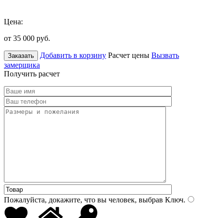
Цена:
от 35 000
руб.
Добавить в корзину
Расчет цены
Вызвать
Заказать
замерщика
Получить расчет
Пожалуйста, докажите, что вы человек, выбрав
Ключ
.