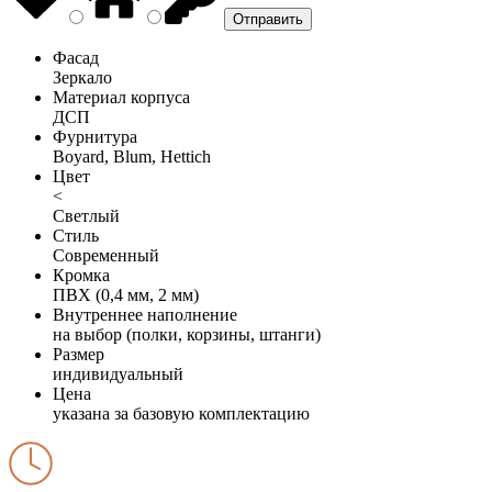
Фасад
Зеркало
Материал корпуса
ДСП
Фурнитура
Boyard, Blum, Hettich
Цвет
<
Светлый
Стиль
Современный
Кромка
ПВХ (0,4 мм, 2 мм)
Внутреннее наполнение
на выбор (полки, корзины, штанги)
Размер
индивидуальный
Цена
указана за базовую комплектацию