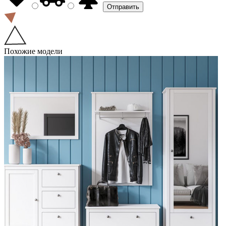
Похожие модели