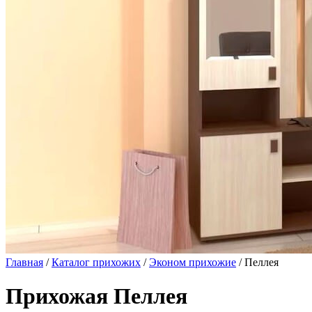
Главная
/
Каталог прихожих
/
Эконом прихожие
/ Пеллея
Прихожая Пеллея