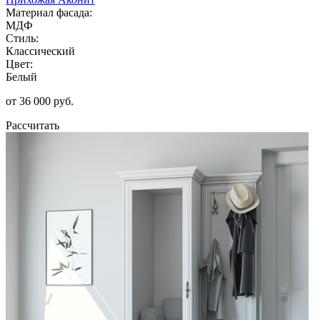
Материал фасада:
МДФ
Стиль:
Классический
Цвет:
Белый
от 36 000 руб.
Рассчитать