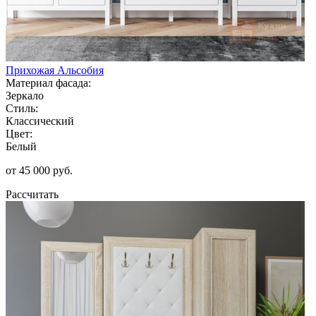
Прихожая Альсобия
Материал фасада:
Зеркало
Стиль:
Классический
Цвет:
Белый
от 45 000 руб.
Рассчитать