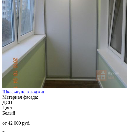
Шкаф-купе в лоджии
Материал фасада:
ДСП
Цвет:
Белый
от 42 000 руб.