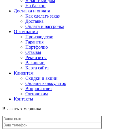
В частный дом
На балкон
Доставка и оплата
Как сделать заказ
Доставка
Оплата и рассрочка
О компании
Производство
Гарантия
Портфолио
Отзывы
Реквизиты
Вакансии
Карта сайта
Клиентам
Скидки и акции
Онлайн-калькулятор
Вопрос-ответ
Оптовикам
Контакты
Вызвать замерщика