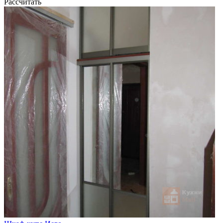
Рассчитать