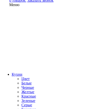
0 товаров.
Заказать звонок
Меню
Кухни
Цвет
Белые
Черные
Желтые
Красные
Зеленые
Серые