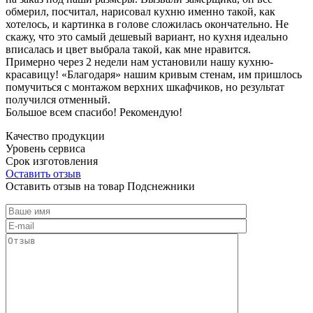
обмерил, посчитал, нарисовал кухню именно такой, как
хотелось, и картинка в голове сложилась окончательно. Не
скажу, что это самый дешевый вариант, но кухня идеально
вписалась и цвет выбрала такой, как мне нравится.
Примерно через 2 недели нам установили нашу кухню-
красавицу! «Благодаря» нашим кривым стенам, им пришлось
помучиться с монтажом верхних шкафчиков, но результат
получился отменный.
Большое всем спасибо! Рекомендую!
Качество продукции
Уровень сервиса
Срок изготовления
Оставить отзыв
Оставить отзыв на товар Подснежники