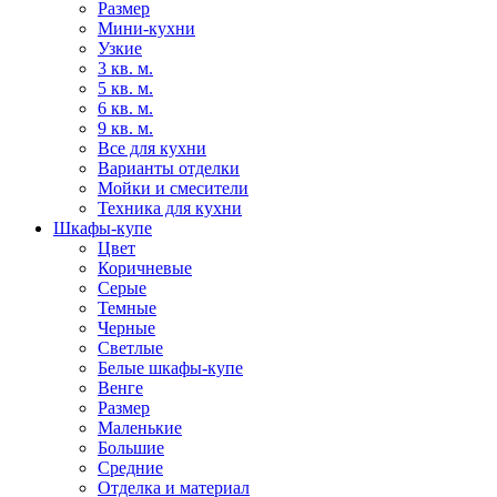
Размер
Мини-кухни
Узкие
3 кв. м.
5 кв. м.
6 кв. м.
9 кв. м.
Все для кухни
Варианты отделки
Мойки и смесители
Техника для кухни
Шкафы-купе
Цвет
Коричневые
Серые
Темные
Черные
Светлые
Белые шкафы-купе
Венге
Размер
Маленькие
Большие
Средние
Отделка и материал