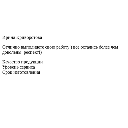
Ирина Криворотова
Отлично выполняете свою работу:) все остались более чем
довольны, респект!)
Качество продукции
Уровень сервиса
Срок изготовления