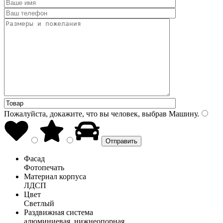
Пожалуйста, докажите, что вы человек, выбрав
Машину
.
Фасад
Фотопечать
Материал корпуса
ЛДСП
Цвет
Светлый
Раздвижная система
алюминиевая, нижнеопорная