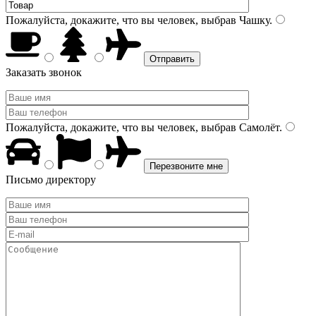
Пожалуйста, докажите, что вы человек, выбрав
Чашку
.
Заказать звонок
Пожалуйста, докажите, что вы человек, выбрав
Самолёт
.
Письмо директору