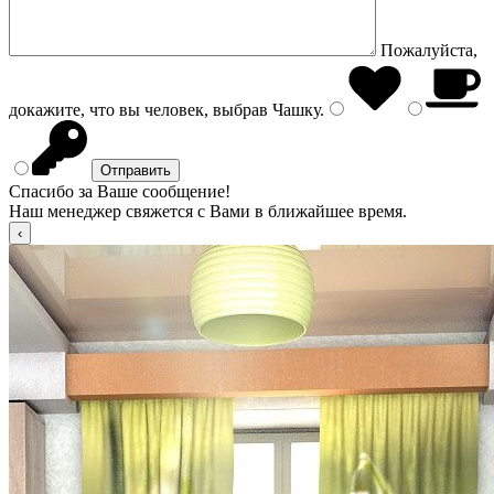
Пожалуйста,
докажите, что вы человек, выбрав
Чашку
.
Спасибо за Ваше сообщение!
Наш менеджер свяжется с Вами в ближайшее время.