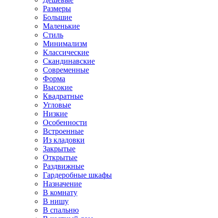
Размеры
Большие
Маленькие
Стиль
Минимализм
Классические
Скандинавские
Современные
Форма
Высокие
Квадратные
Угловые
Низкие
Особенности
Встроенные
Из кладовки
Закрытые
Открытые
Раздвижные
Гардеробные шкафы
Назначение
В комнату
В нишу
В спальню