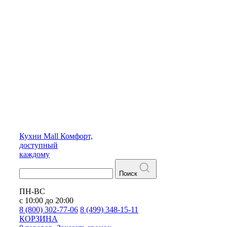
Кухни
Mall
Комфорт,
доступный
каждому
Поиск
ПН-ВС
с 10:00 до 20:00
8 (800) 302-77-06
8 (499) 348-15-11
КОРЗИНА