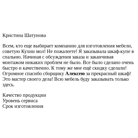
Кристина Шатунова
Всем, кто еще выбирает компанию для изготовления мебели,
советую Кухни мол! Не пожалеете! Я заказывала шкаф-купе в
спальню. Начиная с обсуждения заказа и заканчивая
монтажом никаких проблем не было. Все было сделано очень
быстро и качественно. К тому же мне ещё скидку сделали!
Огромное спасибо сборщику
Алексею
за прекрасный шкаф!
Это мастер своего дела! Всю мебель буду заказывать только
здесь.
Качество продукции
Уровень сервиса
Срок изготовления