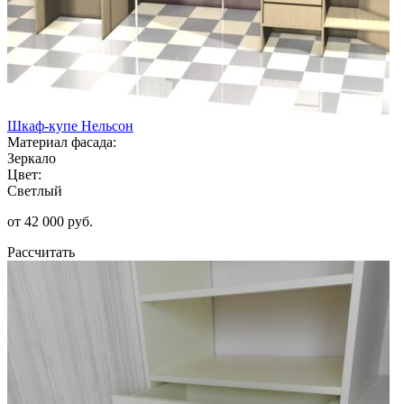
Шкаф-купе Нельсон
Материал фасада:
Зеркало
Цвет:
Светлый
от 42 000 руб.
Рассчитать