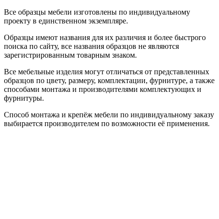
Все образцы мебели изготовлены по индивидуальному
проекту в единственном экземпляре.
Образцы имеют названия для их различия и более быстрого
поиска по сайту, все названия образцов не являются
зарегистрированным товарным знаком.
Все мебельные изделия могут отличаться от представленных
образцов по цвету, размеру, комплектации, фурнитуре, а также
способами монтажа и производителями комплектующих и
фурнитуры.
Способ монтажа и крепёж мебели по индивидуальному заказу
выбирается производителем по возможности её применения.