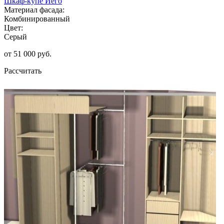
Шкаф-купе Иего
Материал фасада:
Комбинированный
Цвет:
Серый
от 51 000 руб.
Рассчитать