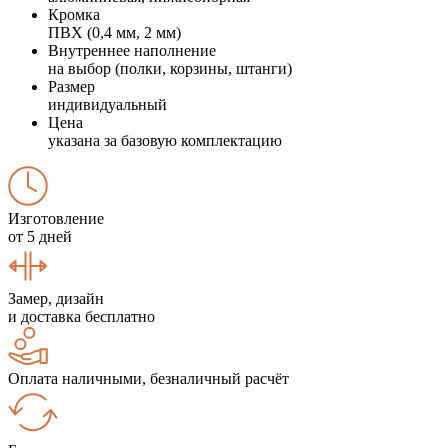
Кромка
ПВХ (0,4 мм, 2 мм)
Внутреннее наполнение
на выбор (полки, корзины, штанги)
Размер
индивидуальный
Цена
указана за базовую комплектацию
Изготовление
от 5 дней
Замер, дизайн
и доставка бесплатно
Оплата наличными, безналичный расчёт