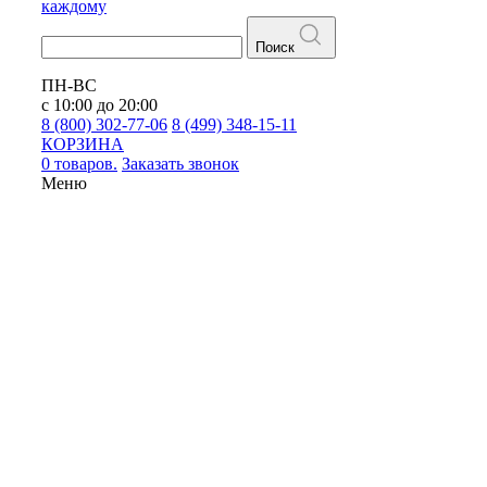
каждому
Поиск
ПН-ВС
с 10:00 до 20:00
8 (800) 302-77-06
8 (499) 348-15-11
КОРЗИНА
0 товаров.
Заказать звонок
Меню