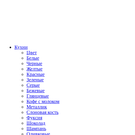
Кухни
Цвет
Белые
Черные
Желтые
Красные
Зеленые
Серые
Бежевые
Глянцевые
Кофе с молоком
Металлик
Слоновая кость
Фуксия
Шоколад
Шампань
Оливковые