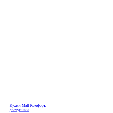
Кухни
Mall
Комфорт,
доступный