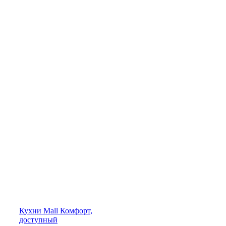
Кухни
Mall
Комфорт,
доступный