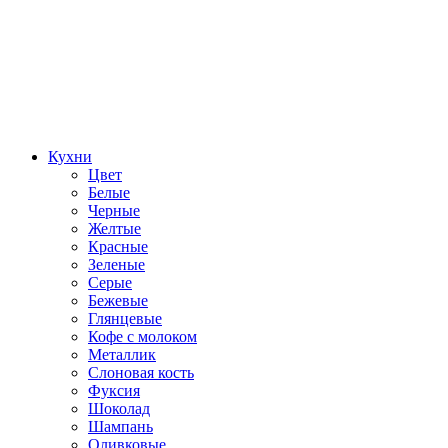
Кухни
Цвет
Белые
Черные
Желтые
Красные
Зеленые
Серые
Бежевые
Глянцевые
Кофе с молоком
Металлик
Слоновая кость
Фуксия
Шоколад
Шампань
Оливковые