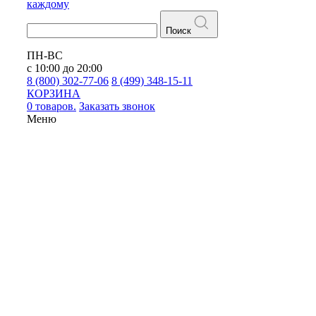
каждому
Поиск
ПН-ВС
с 10:00 до 20:00
8 (800) 302-77-06
8 (499) 348-15-11
КОРЗИНА
0 товаров.
Заказать звонок
Меню